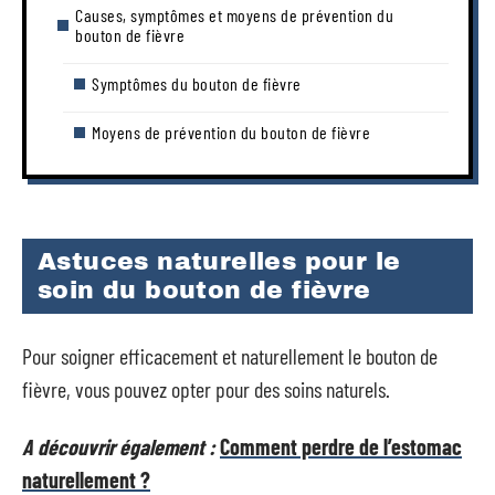
Causes, symptômes et moyens de prévention du
bouton de fièvre
Symptômes du bouton de fièvre
Moyens de prévention du bouton de fièvre
Astuces naturelles pour le
soin du bouton de fièvre
Pour soigner efficacement et naturellement le bouton de
fièvre, vous pouvez opter pour des soins naturels.
A découvrir également :
Comment perdre de l’estomac
naturellement ?