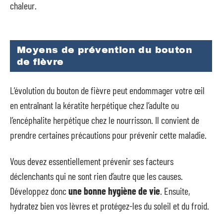
chaleur.
Moyens de prévention du bouton
de fièvre
L’évolution du bouton de fièvre peut endommager votre œil
en entraînant la kératite herpétique chez l’adulte ou
l’encéphalite herpétique chez le nourrisson. Il convient de
prendre certaines précautions pour prévenir cette maladie.
Vous devez essentiellement prévenir ses facteurs
déclenchants qui ne sont rien d’autre que les causes.
Développez donc
une bonne hygiène de vie
. Ensuite,
hydratez bien vos lèvres et protégez-les du soleil et du froid.