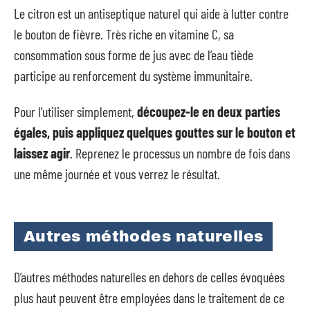
Le citron est un antiseptique naturel qui aide à lutter contre
le bouton de fièvre. Très riche en vitamine C, sa
consommation sous forme de jus avec de l’eau tiède
participe au renforcement du système immunitaire.
Pour l’utiliser simplement,
découpez-le en deux parties
égales, puis appliquez quelques gouttes sur le bouton et
laissez agir
. Reprenez le processus un nombre de fois dans
une même journée et vous verrez le résultat.
Autres méthodes naturelles
D’autres méthodes naturelles en dehors de celles évoquées
plus haut peuvent être employées dans le traitement de ce