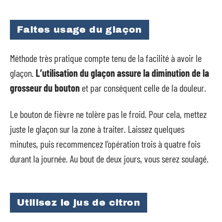
Faites usage du glaçon
Méthode très pratique compte tenu de la facilité à avoir le
glaçon.
L’utilisation du glaçon assure la diminution de la
grosseur du bouton
et par conséquent celle de la douleur.
Le bouton de fièvre ne tolère pas le froid. Pour cela, mettez
juste le glaçon sur la zone à traiter. Laissez quelques
minutes, puis recommencez l’opération trois à quatre fois
durant la journée. Au bout de deux jours, vous serez soulagé.
Utilisez le jus de citron