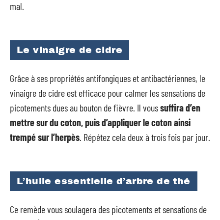
mal.
Le vinaigre de cidre
Grâce à ses propriétés antifongiques et antibactériennes, le
vinaigre de cidre est efficace pour calmer les sensations de
picotements dues au bouton de fièvre. Il vous
suffira d’en
mettre sur du coton, puis d’appliquer le coton ainsi
trempé sur l’herpès
. Répétez cela deux à trois fois par jour.
L’huile essentielle d’arbre de thé
Ce remède vous soulagera des picotements et sensations de