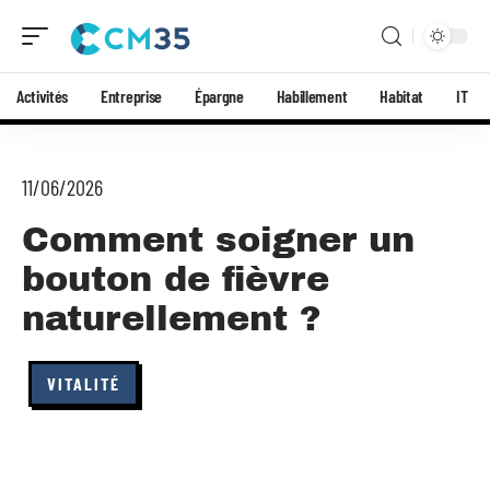
Activités
Entreprise
Épargne
Habillement
Habitat
IT
11/06/2026
Comment soigner un
bouton de fièvre
naturellement ?
VITALITÉ