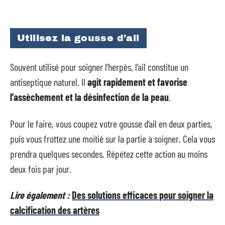
Utilisez la gousse d’ail
Souvent utilisé pour soigner l’herpès, l’ail constitue un
antiseptique naturel. Il
agit rapidement et favorise
l’assèchement et la désinfection de la peau
.
Pour le faire, vous coupez votre gousse d’ail en deux parties,
puis vous frottez une moitié sur la partie à soigner. Cela vous
prendra quelques secondes. Répétez cette action au moins
deux fois par jour.
Lire également :
Des solutions efficaces pour soigner la
calcification des artères