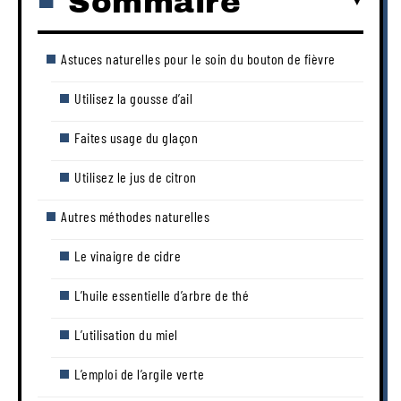
Sommaire
Astuces naturelles pour le soin du bouton de fièvre
Utilisez la gousse d’ail
Faites usage du glaçon
Utilisez le jus de citron
Autres méthodes naturelles
Le vinaigre de cidre
L’huile essentielle d’arbre de thé
L’utilisation du miel
L’emploi de l’argile verte