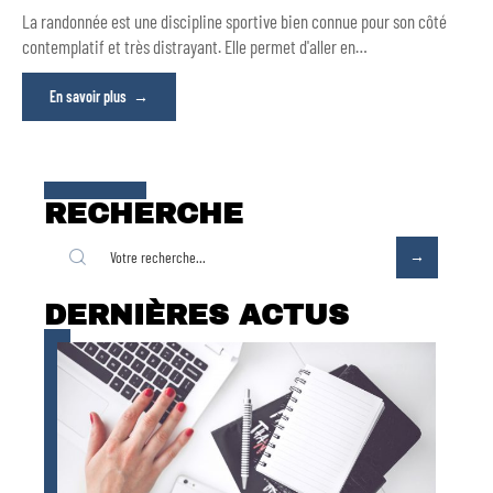
La randonnée est une discipline sportive bien connue pour son côté
contemplatif et très distrayant. Elle permet d'aller en
…
En savoir plus
RECHERCHE
DERNIÈRES ACTUS