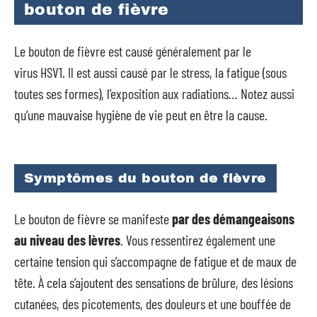
bouton de fièvre
Le bouton de fièvre est causé généralement par le
virus HSV1. Il est aussi causé par le stress, la fatigue (sous
toutes ses formes), l’exposition aux radiations… Notez aussi
qu’une mauvaise hygiène de vie peut en être la cause.
Symptômes du bouton de fièvre
Le bouton de fièvre se manifeste
par des démangeaisons
au niveau des lèvres
. Vous ressentirez également une
certaine tension qui s’accompagne de fatigue et de maux de
tête. À cela s’ajoutent des sensations de brûlure, des lésions
cutanées, des picotements, des douleurs et une bouffée de