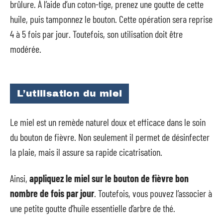
brûlure. À l’aide d’un coton-tige, prenez une goutte de cette
huile, puis tamponnez le bouton. Cette opération sera reprise
4 à 5 fois par jour. Toutefois, son utilisation doit être
modérée.
L’utilisation du miel
Le miel est un remède naturel doux et efficace dans le soin
du bouton de fièvre. Non seulement il permet de désinfecter
la plaie, mais il assure sa rapide cicatrisation.
Ainsi,
appliquez le miel sur le bouton de fièvre bon
nombre de fois par jour
. Toutefois, vous pouvez l’associer à
une petite goutte d’huile essentielle d’arbre de thé.