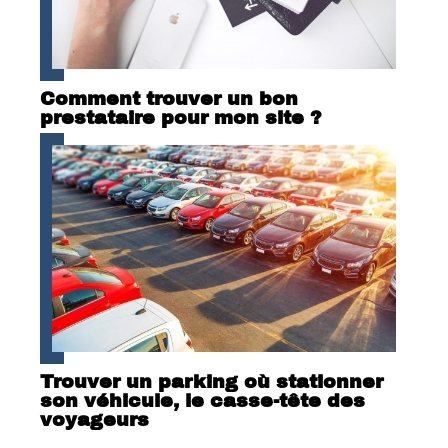
Comment trouver un bon
prestataire pour mon site ?
Trouver un parking où stationner
son véhicule, le casse-tête des
voyageurs