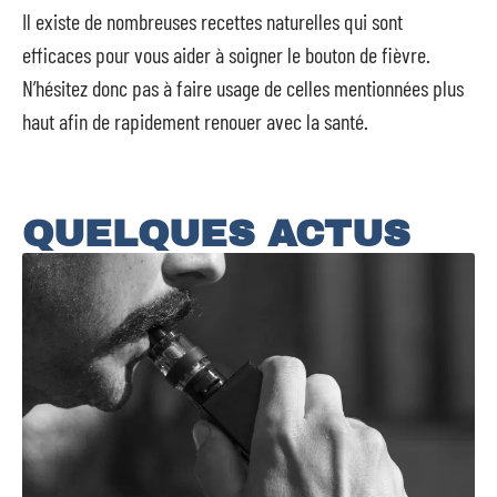
Il existe de nombreuses recettes naturelles qui sont
efficaces pour vous aider à soigner le bouton de fièvre.
N’hésitez donc pas à faire usage de celles mentionnées plus
haut afin de rapidement renouer avec la santé.
QUELQUES ACTUS