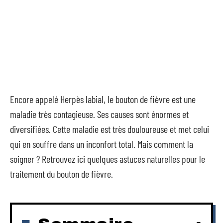
Encore appelé Herpès labial, le bouton de fièvre est une
maladie très contagieuse. Ses causes sont énormes et
diversifiées. Cette maladie est très douloureuse et met celui
qui en souffre dans un inconfort total. Mais comment la
soigner ? Retrouvez ici quelques astuces naturelles pour le
traitement du bouton de fièvre.