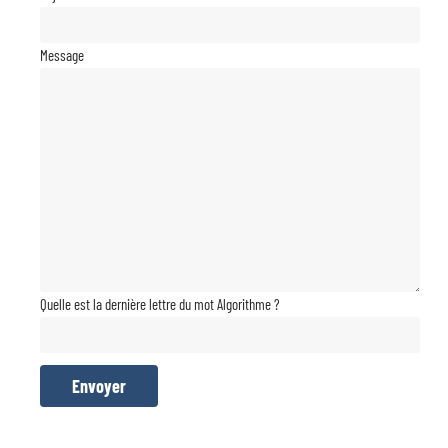
Message
Quelle est la dernière lettre du mot Algorithme ?