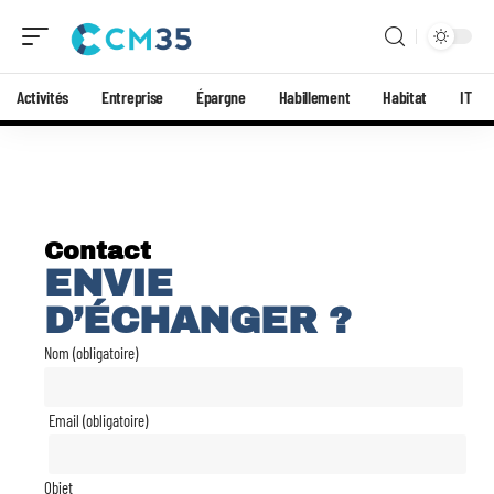
Activités
Entreprise
Épargne
Habillement
Habitat
IT
Contact
ENVIE
D’ÉCHANGER ?
Nom (obligatoire)
Email (obligatoire)
Objet