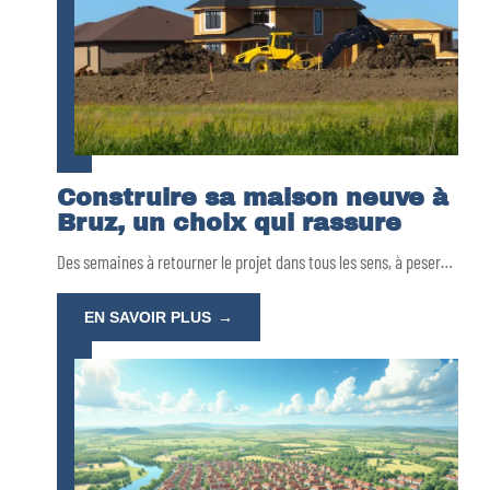
Construire sa maison neuve à
Bruz, un choix qui rassure
Des semaines à retourner le projet dans tous les sens, à peser
…
EN SAVOIR PLUS