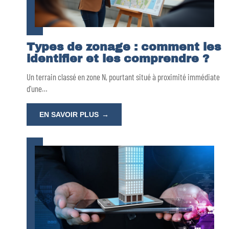
Types de zonage : comment les
identifier et les comprendre ?
Un terrain classé en zone N, pourtant situé à proximité immédiate
d'une
…
EN SAVOIR PLUS