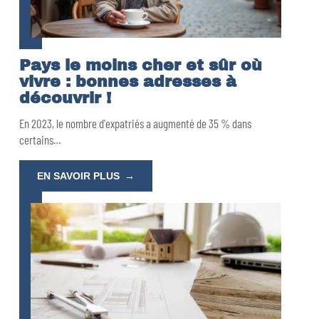
Pays le moins cher et sûr où
vivre : bonnes adresses à
découvrir !
En 2023, le nombre d'expatriés a augmenté de 35 % dans
certains
…
EN SAVOIR PLUS