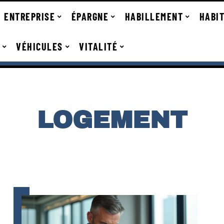
ENTREPRISE
ÉPARGNE
HABILLEMENT
HABI
VÉHICULES
VITALITÉ
LOGEMENT