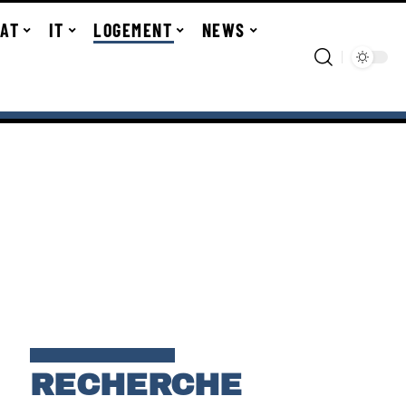
TAT
IT
LOGEMENT
NEWS
RECHERCHE