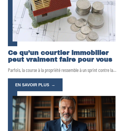
Ce qu’un courtier immobilier
peut vraiment faire pour vous
Parfois, la course à la propriété ressemble à un sprint contre la
…
EN SAVOIR PLUS