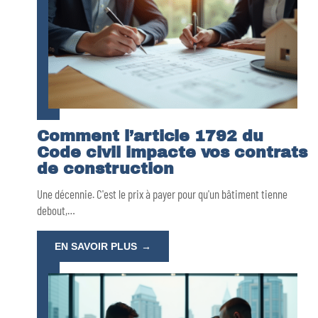
Comment l’article 1792 du
Code civil impacte vos contrats
de construction
Une décennie. C'est le prix à payer pour qu'un bâtiment tienne
debout,
…
EN SAVOIR PLUS