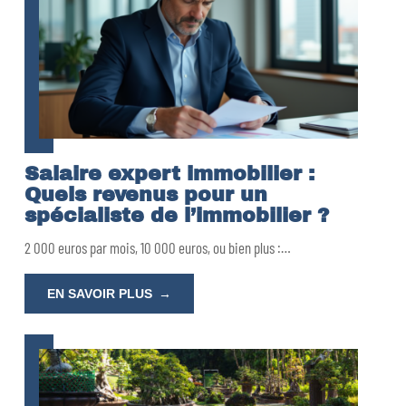
Salaire expert immobilier :
Quels revenus pour un
spécialiste de l’immobilier ?
2 000 euros par mois, 10 000 euros, ou bien plus :
…
EN SAVOIR PLUS