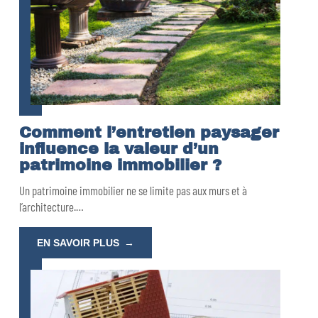
Comment l’entretien paysager
influence la valeur d’un
patrimoine immobilier ?
Un patrimoine immobilier ne se limite pas aux murs et à
l’architecture.
…
EN SAVOIR PLUS