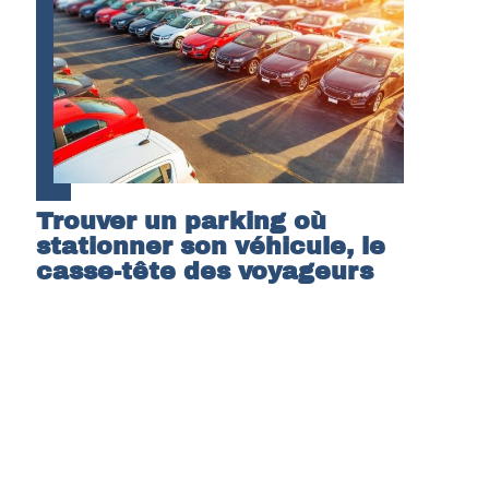
Trouver un parking où
stationner son véhicule, le
casse-tête des voyageurs