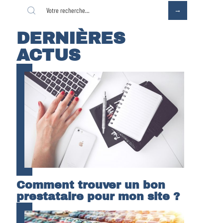
DERNIÈRES
ACTUS
Comment trouver un bon
prestataire pour mon site ?