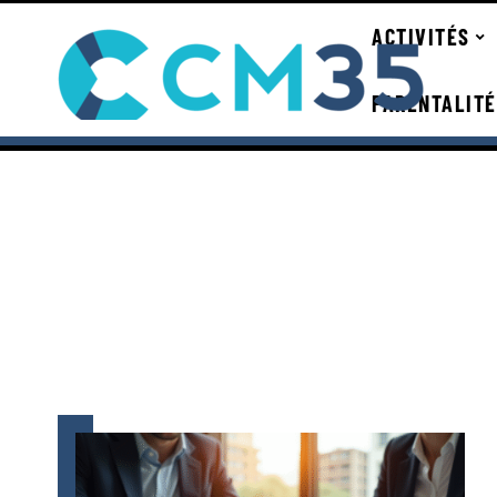
ACTIVITÉS
PARENTALITÉ