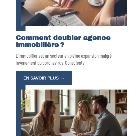
Comment doubler agence
immobilière ?
L’immobilier est un secteur en pleine expansion malgré
l’avènement du coronavirus. Conscients
…
EN SAVOIR PLUS