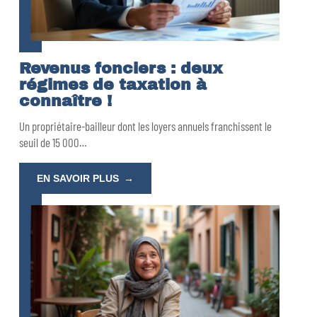
Revenus fonciers : deux
régimes de taxation à
connaître !
Un propriétaire-bailleur dont les loyers annuels franchissent le
seuil de 15 000
…
EN SAVOIR PLUS