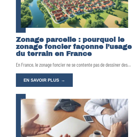
Zonage parcelle : pourquoi le
zonage foncier façonne l’usage
du terrain en France
En France, le zonage foncier ne se contente pas de dessiner des
…
EN SAVOIR PLUS