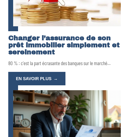
Changer l’assurance de son
prêt immobilier simplement et
sereinement
80 % : c'est la part écrasante des banques sur le marché
…
EN SAVOIR PLUS