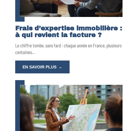
Frais d’expertise immobilière :
à qui revient la facture ?
Le chiffre tombe, sans fard : chaque année en France, plusieurs
centaines
…
EN SAVOIR PLUS