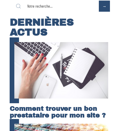
DERNIÈRES
ACTUS
Comment trouver un bon
prestataire pour mon site ?