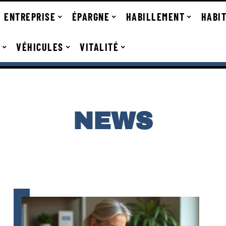
ENTREPRISE
ÉPARGNE
HABILLEMENT
HABI
VÉHICULES
VITALITÉ
NEWS