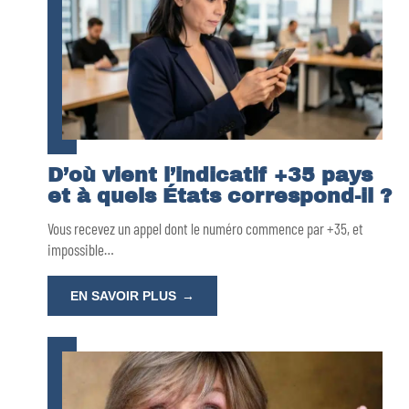
D’où vient l’indicatif +35 pays
et à quels États correspond-il ?
Vous recevez un appel dont le numéro commence par +35, et
impossible
…
EN SAVOIR PLUS