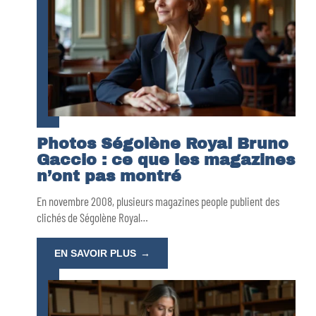
Photos Ségolène Royal Bruno
Gaccio : ce que les magazines
n’ont pas montré
En novembre 2008, plusieurs magazines people publient des
clichés de Ségolène Royal
…
EN SAVOIR PLUS