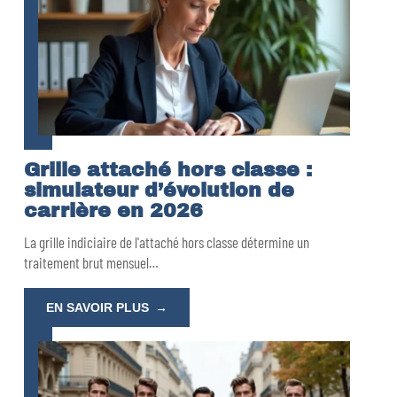
Grille attaché hors classe :
simulateur d’évolution de
carrière en 2026
La grille indiciaire de l'attaché hors classe détermine un
traitement brut mensuel
…
EN SAVOIR PLUS