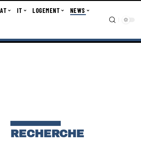
TAT
IT
LOGEMENT
NEWS
RECHERCHE