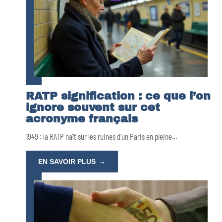
RATP signification : ce que l’on
ignore souvent sur cet
acronyme français
1949 : la RATP naît sur les ruines d'un Paris en pleine
…
EN SAVOIR PLUS