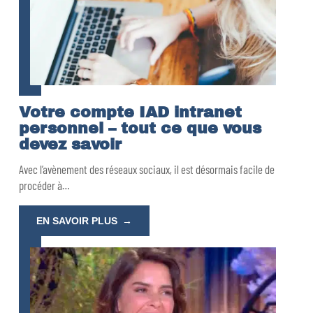
Votre compte IAD intranet
personnel – tout ce que vous
devez savoir
Avec l’avènement des réseaux sociaux, il est désormais facile de
procéder à
…
EN SAVOIR PLUS