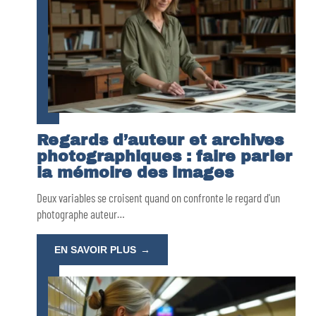
Regards d’auteur et archives
photographiques : faire parler
la mémoire des images
Deux variables se croisent quand on confronte le regard d'un
photographe auteur
…
EN SAVOIR PLUS