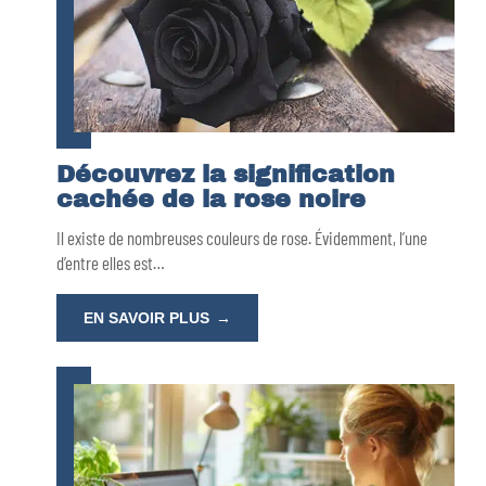
Découvrez la signification
cachée de la rose noire
Il existe de nombreuses couleurs de rose. Évidemment, l’une
d’entre elles est
…
EN SAVOIR PLUS