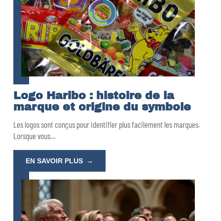
Logo Haribo : histoire de la
marque et origine du symbole
Les logos sont conçus pour identifier plus facilement les marques.
Lorsque vous
…
EN SAVOIR PLUS