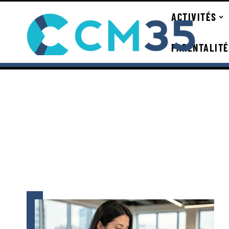
ACTIVITÉS
PARENTALITÉ