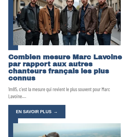
Combien mesure Marc Lavoine
par rapport aux autres
chanteurs français les plus
connus
1m85, c'est la mesure qui revient le plus souvent pour Marc
Lavoine.
…
EN SAVOIR PLUS