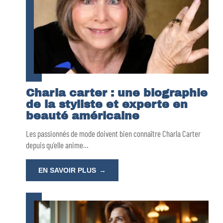
Charla carter : une biographie
de la styliste et experte en
beauté américaine
Les passionnés de mode doivent bien connaître Charla Carter
depuis qu’elle anime
…
EN SAVOIR PLUS