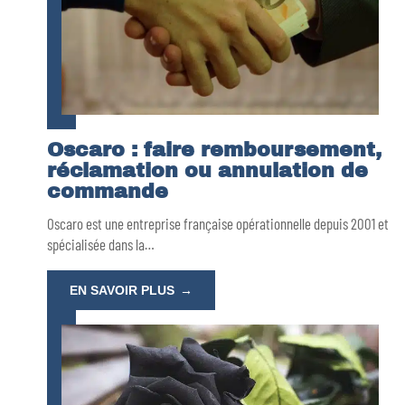
Oscaro : faire remboursement,
réclamation ou annulation de
commande
Oscaro est une entreprise française opérationnelle depuis 2001 et
spécialisée dans la
…
EN SAVOIR PLUS