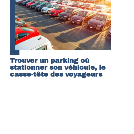
Trouver un parking où
stationner son véhicule, le
casse-tête des voyageurs