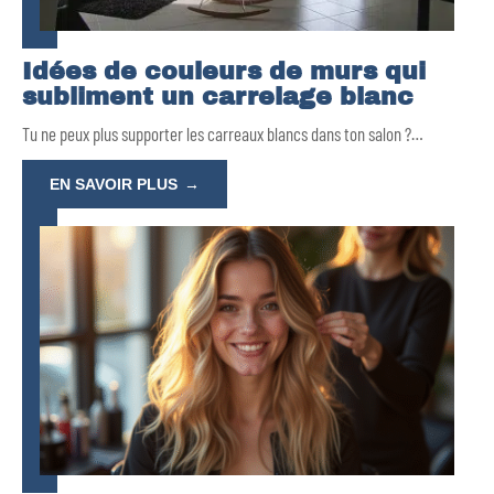
Idées de couleurs de murs qui
subliment un carrelage blanc
Tu ne peux plus supporter les carreaux blancs dans ton salon ?
…
EN SAVOIR PLUS