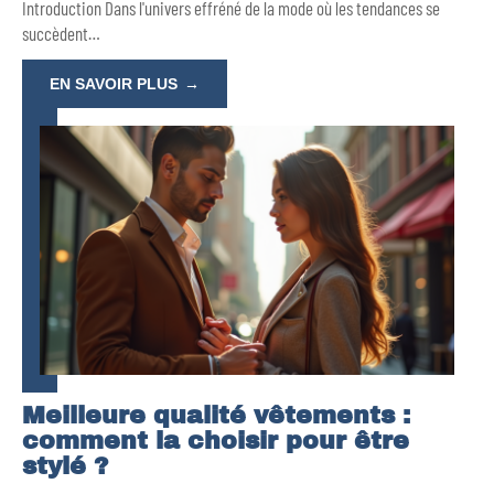
Introduction Dans l'univers effréné de la mode où les tendances se
succèdent
…
EN SAVOIR PLUS
Meilleure qualité vêtements :
comment la choisir pour être
stylé ?