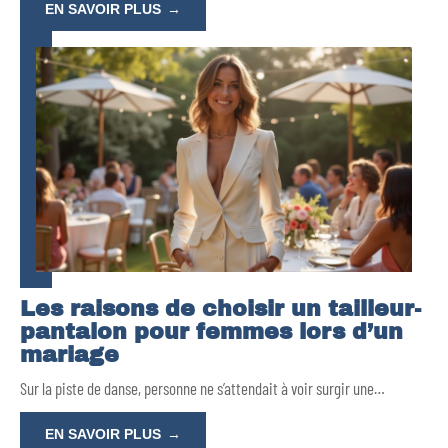
EN SAVOIR PLUS
Les raisons de choisir un tailleur-
pantalon pour femmes lors d’un
mariage
Sur la piste de danse, personne ne s’attendait à voir surgir une
…
EN SAVOIR PLUS