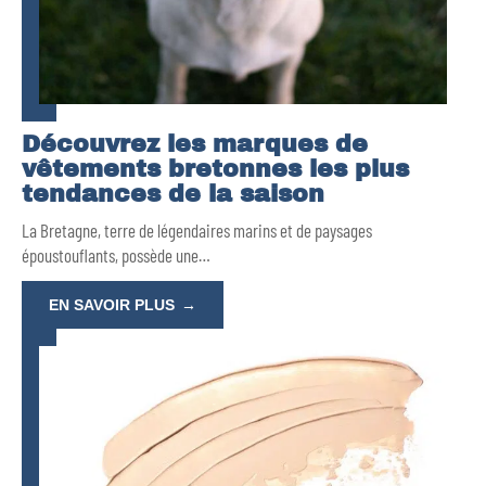
Découvrez les marques de
vêtements bretonnes les plus
tendances de la saison
La Bretagne, terre de légendaires marins et de paysages
époustouflants, possède une
…
EN SAVOIR PLUS