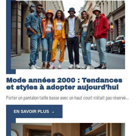
Mode années 2000 : Tendances
et styles à adopter aujourd’hui
Porter un pantalon taille basse avec un haut court n'était pas réservé
…
EN SAVOIR PLUS