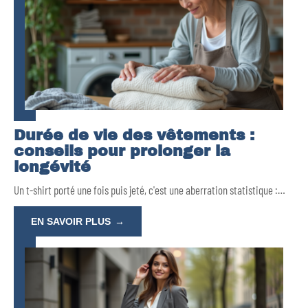
Durée de vie des vêtements :
conseils pour prolonger la
longévité
Un t-shirt porté une fois puis jeté, c'est une aberration statistique :
…
EN SAVOIR PLUS