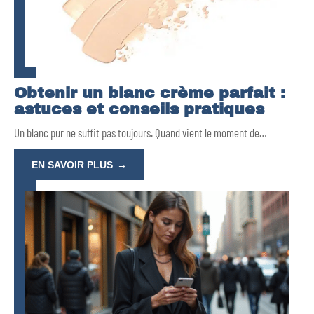
Obtenir un blanc crème parfait :
astuces et conseils pratiques
Un blanc pur ne suffit pas toujours. Quand vient le moment de
…
EN SAVOIR PLUS