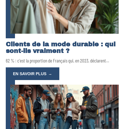
Clients de la mode durable : qui
sont-ils vraiment ?
62 % : c'est la proportion de Français qui, en 2023, déclarent
…
EN SAVOIR PLUS