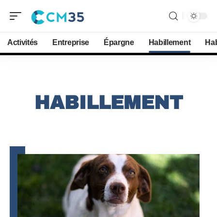
Activités
Entreprise
Épargne
Habillement
Hab
HABILLEMENT