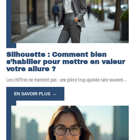
Silhouette : Comment bien
s’habiller pour mettre en valeur
votre allure ?
Les chiffres ne mentent pas : une pièce trop ajustée rate souvent
…
EN SAVOIR PLUS