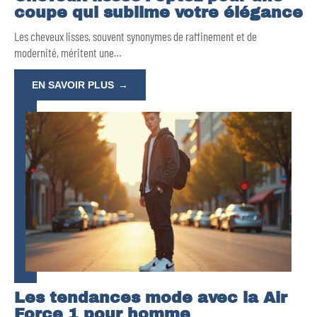
coupe qui sublime votre élégance
Les cheveux lisses, souvent synonymes de raffinement et de
modernité, méritent une
…
EN SAVOIR PLUS
Les tendances mode avec la Air
Force 1 pour homme