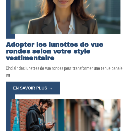
Adopter les lunettes de vue
rondes selon votre style
vestimentaire
Choisir des lunettes de vue rondes peut transformer une tenue banale
en
…
EN SAVOIR PLUS