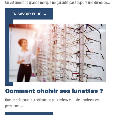
Un vêtement de grande marque ne garantit pas toujours une durée de
…
EN SAVOIR PLUS
Comment choisir ses lunettes ?
Que ce soit pour l’esthétique ou pour mieux voir, de nombreuses
personnes
…