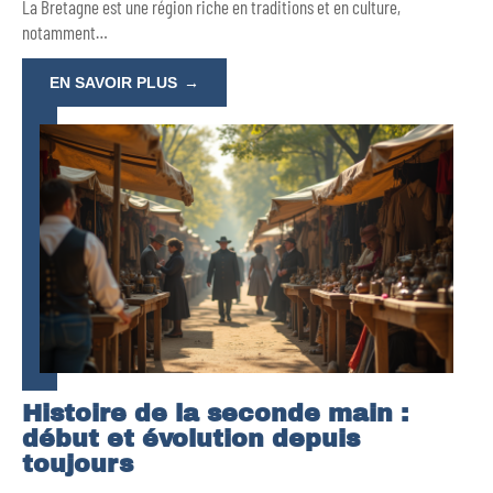
La Bretagne est une région riche en traditions et en culture,
notamment
…
EN SAVOIR PLUS
Histoire de la seconde main :
début et évolution depuis
toujours