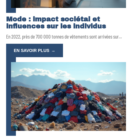
Mode : impact sociétal et
influences sur les individus
En 2022, près de 700 000 tonnes de vêtements sont arrivées sur
…
EN SAVOIR PLUS