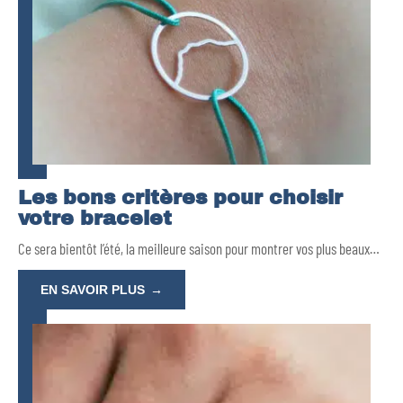
Les bons critères pour choisir
votre bracelet
Ce sera bientôt l’été, la meilleure saison pour montrer vos plus beaux
…
EN SAVOIR PLUS