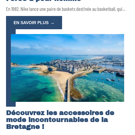
En 1982, Nike lance une paire de baskets destinée au basketball, qui
…
EN SAVOIR PLUS
Découvrez les accessoires de
mode incontournables de la
Bretagne !