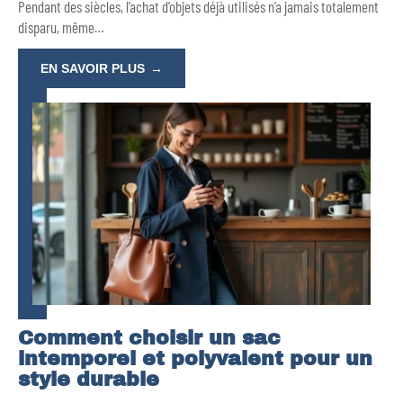
Pendant des siècles, l’achat d’objets déjà utilisés n’a jamais totalement
disparu, même
…
EN SAVOIR PLUS
Comment choisir un sac
intemporel et polyvalent pour un
style durable