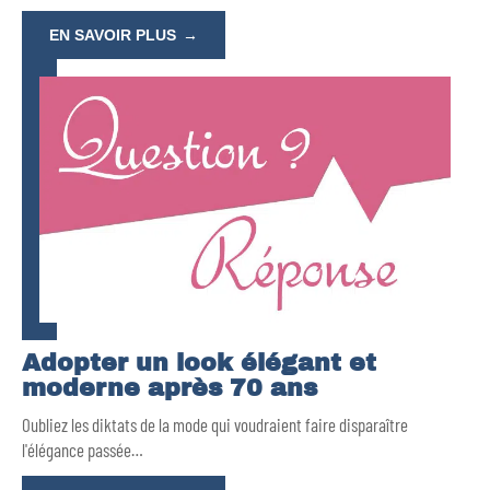
EN SAVOIR PLUS
Adopter un look élégant et
moderne après 70 ans
Oubliez les diktats de la mode qui voudraient faire disparaître
l'élégance passée
…