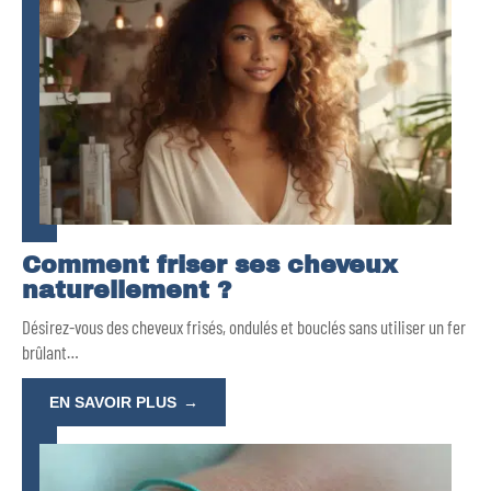
Comment friser ses cheveux
naturellement ?
Désirez-vous des cheveux frisés, ondulés et bouclés sans utiliser un fer
brûlant
…
EN SAVOIR PLUS