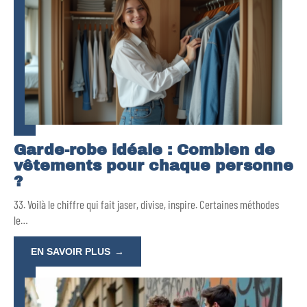
Garde-robe idéale : Combien de
vêtements pour chaque personne
?
33. Voilà le chiffre qui fait jaser, divise, inspire. Certaines méthodes
le
…
EN SAVOIR PLUS