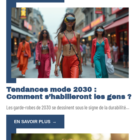
Tendances mode 2030 :
Comment s’habilleront les gens ?
Les garde-robes de 2030 se dessinent sous le signe de la durabilité
…
EN SAVOIR PLUS