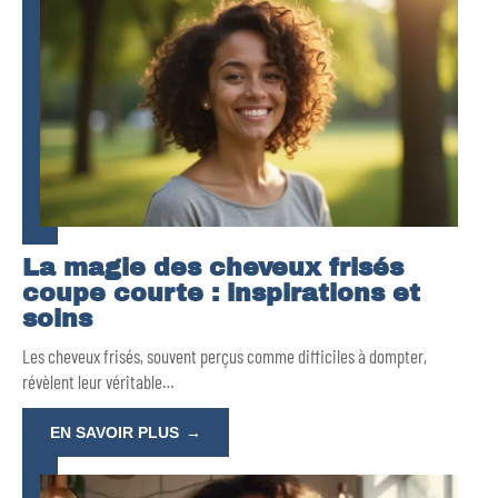
La magie des cheveux frisés
coupe courte : inspirations et
soins
Les cheveux frisés, souvent perçus comme difficiles à dompter,
révèlent leur véritable
…
EN SAVOIR PLUS