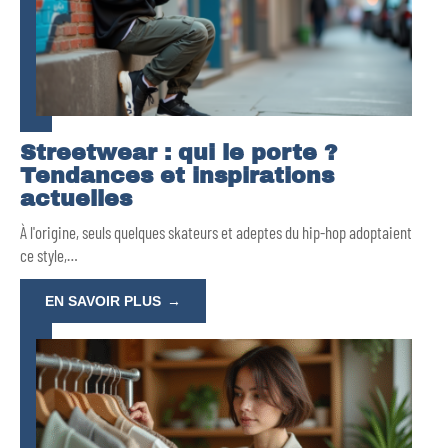
Streetwear : qui le porte ?
Tendances et inspirations
actuelles
À l'origine, seuls quelques skateurs et adeptes du hip-hop adoptaient
ce style,
…
EN SAVOIR PLUS