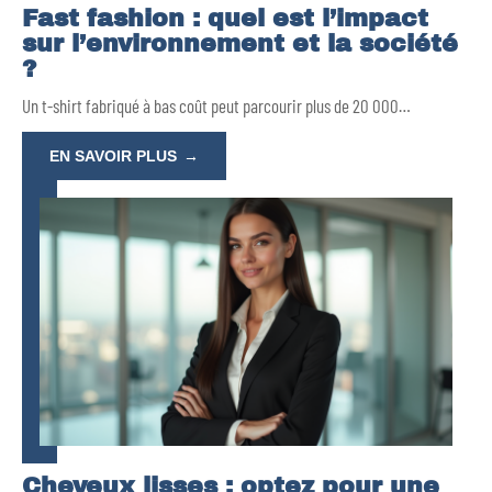
Fast fashion : quel est l’impact
sur l’environnement et la société
?
Un t-shirt fabriqué à bas coût peut parcourir plus de 20 000
…
EN SAVOIR PLUS
Cheveux lisses : optez pour une