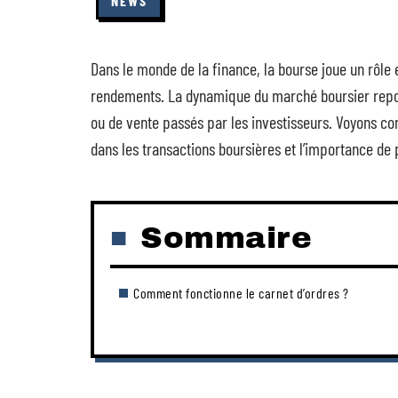
NEWS
Dans le monde de la finance, la bourse joue un rôle 
rendements. La dynamique du marché boursier repose 
ou de vente passés par les investisseurs. Voyons com
dans les transactions boursières et l’importance de 
Sommaire
Comment fonctionne le carnet d’ordres ?