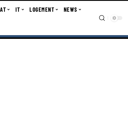
TAT
IT
LOGEMENT
NEWS