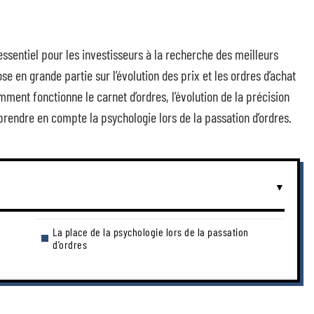
essentiel pour les investisseurs à la recherche des meilleurs
en grande partie sur l’évolution des prix et les ordres d’achat
ment fonctionne le carnet d’ordres, l’évolution de la précision
prendre en compte la psychologie lors de la passation d’ordres.
La place de la psychologie lors de la passation
d’ordres