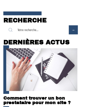
RECHERCHE
DERNIÈRES ACTUS
Comment trouver un bon
prestataire pour mon site ?