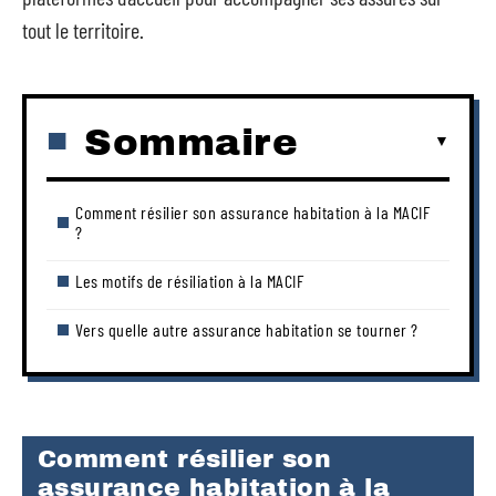
tout le territoire.
Sommaire
Comment résilier son assurance habitation à la MACIF
?
Les motifs de résiliation à la MACIF
Vers quelle autre assurance habitation se tourner ?
Comment résilier son
assurance habitation à la