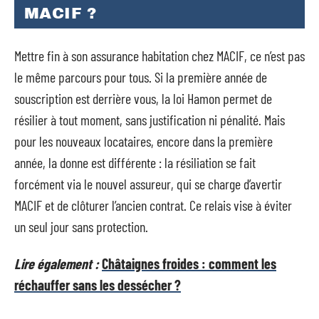
MACIF ?
Mettre fin à son assurance habitation chez MACIF, ce n’est pas
le même parcours pour tous. Si la première année de
souscription est derrière vous, la loi Hamon permet de
résilier à tout moment, sans justification ni pénalité. Mais
pour les nouveaux locataires, encore dans la première
année, la donne est différente : la résiliation se fait
forcément via le nouvel assureur, qui se charge d’avertir
MACIF et de clôturer l’ancien contrat. Ce relais vise à éviter
un seul jour sans protection.
Lire également :
Châtaignes froides : comment les
réchauffer sans les dessécher ?