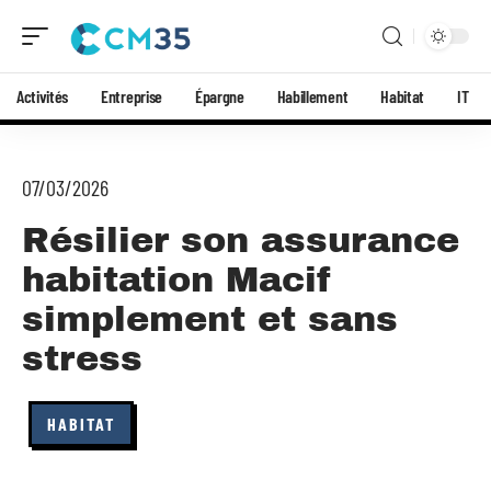
Activités
Entreprise
Épargne
Habillement
Habitat
IT
07/03/2026
Résilier son assurance
habitation Macif
simplement et sans
stress
HABITAT