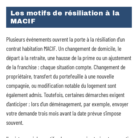
Les motifs de résiliation à la
MACIF
Plusieurs événements ouvrent la porte à la résiliation d’un
contrat habitation MACIF. Un changement de domicile, le
départ à la retraite, une hausse de la prime ou un ajustement
de la franchise : chaque situation compte. Changement de
propriétaire, transfert du portefeuille à une nouvelle
compagnie, ou modification notable du logement sont
également admis. Toutefois, certaines démarches exigent
d’anticiper ; lors d’un déménagement, par exemple, envoyer
votre demande trois mois avant la date prévue s’impose
souvent.