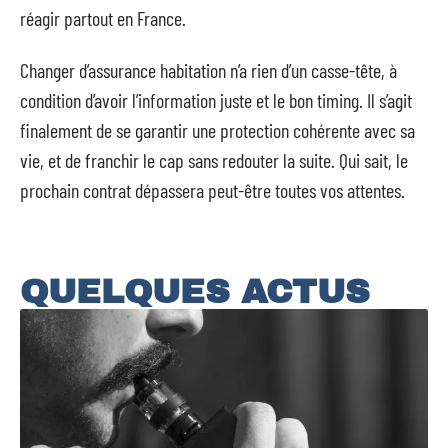
réagir partout en France.
Changer d’assurance habitation n’a rien d’un casse-tête, à
condition d’avoir l’information juste et le bon timing. Il s’agit
finalement de se garantir une protection cohérente avec sa
vie, et de franchir le cap sans redouter la suite. Qui sait, le
prochain contrat dépassera peut-être toutes vos attentes.
QUELQUES ACTUS