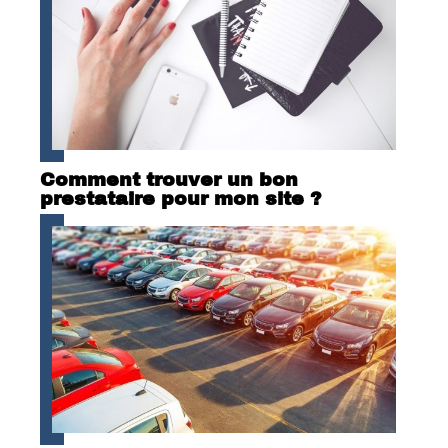
Comment trouver un bon
prestataire pour mon site ?