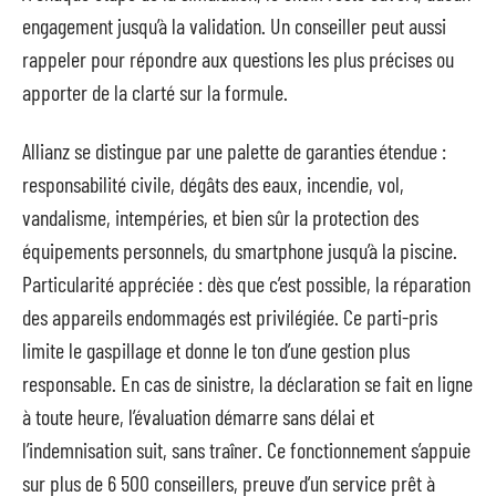
engagement jusqu’à la validation. Un conseiller peut aussi
rappeler pour répondre aux questions les plus précises ou
apporter de la clarté sur la formule.
Allianz se distingue par une palette de garanties étendue :
responsabilité civile, dégâts des eaux, incendie, vol,
vandalisme, intempéries, et bien sûr la protection des
équipements personnels, du smartphone jusqu’à la piscine.
Particularité appréciée : dès que c’est possible, la réparation
des appareils endommagés est privilégiée. Ce parti-pris
limite le gaspillage et donne le ton d’une gestion plus
responsable. En cas de sinistre, la déclaration se fait en ligne
à toute heure, l’évaluation démarre sans délai et
l’indemnisation suit, sans traîner. Ce fonctionnement s’appuie
sur plus de 6 500 conseillers, preuve d’un service prêt à