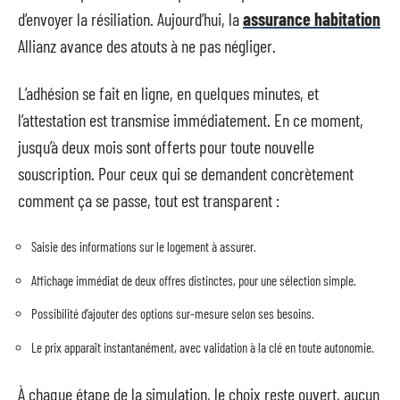
d’envoyer la résiliation. Aujourd’hui, la
assurance habitation
Allianz avance des atouts à ne pas négliger.
L’adhésion se fait en ligne, en quelques minutes, et
l’attestation est transmise immédiatement. En ce moment,
jusqu’à deux mois sont offerts pour toute nouvelle
souscription. Pour ceux qui se demandent concrètement
comment ça se passe, tout est transparent :
Saisie des informations sur le logement à assurer.
Affichage immédiat de deux offres distinctes, pour une sélection simple.
Possibilité d’ajouter des options sur-mesure selon ses besoins.
Le prix apparaît instantanément, avec validation à la clé en toute autonomie.
À chaque étape de la simulation, le choix reste ouvert, aucun