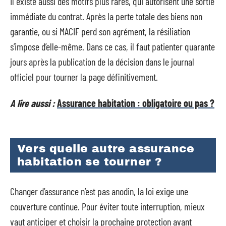
Il existe aussi des motifs plus rares, qui autorisent une sortie
immédiate du contrat. Après la perte totale des biens non
garantie, ou si MACIF perd son agrément, la résiliation
s’impose d’elle-même. Dans ce cas, il faut patienter quarante
jours après la publication de la décision dans le journal
officiel pour tourner la page définitivement.
A lire aussi :
Assurance habitation : obligatoire ou pas ?
Vers quelle autre assurance
habitation se tourner ?
Changer d’assurance n’est pas anodin, la loi exige une
couverture continue. Pour éviter toute interruption, mieux
vaut anticiper et choisir la prochaine protection avant