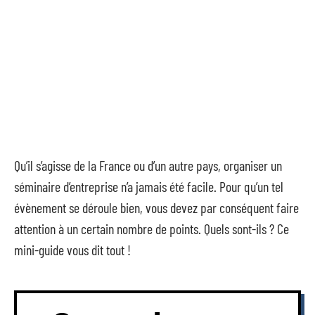
Qu’il s’agisse de la France ou d’un autre pays, organiser un
séminaire d’entreprise n’a jamais été facile. Pour qu’un tel
évènement se déroule bien, vous devez par conséquent faire
attention à un certain nombre de points. Quels sont-ils ? Ce
mini-guide vous dit tout !