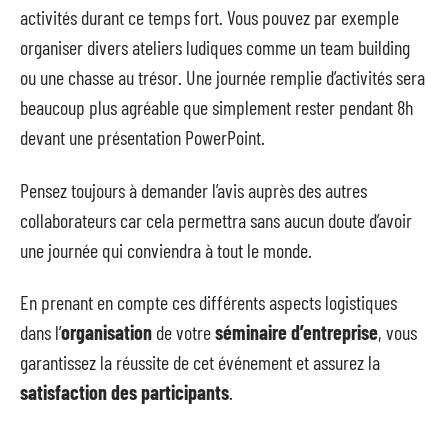
activités durant ce temps fort. Vous pouvez par exemple
organiser divers ateliers ludiques comme un team building
ou une chasse au trésor. Une journée remplie d’activités sera
beaucoup plus agréable que simplement rester pendant 8h
devant une présentation PowerPoint.
Pensez toujours à demander l’avis auprès des autres
collaborateurs car cela permettra sans aucun doute d’avoir
une journée qui conviendra à tout le monde.
En prenant en compte ces différents aspects logistiques
dans l’
organisation
de votre
séminaire d’entreprise
, vous
garantissez la réussite de cet événement et assurez la
satisfaction des participants
.