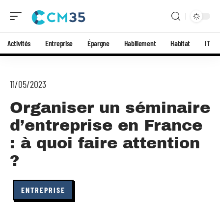
Activités
Entreprise
Épargne
Habillement
Habitat
IT
11/05/2023
Organiser un séminaire
d’entreprise en France
: à quoi faire attention
?
ENTREPRISE