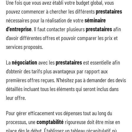
Une fois que vous avez établi votre budget global, vous
pouvez commencer à chercher les différents
prestataires
nécessaires pour la réalisation de votre
séminaire
d’entreprise
. Il faut contacter plusieurs
prestataires
afin
d’avoir différentes offres et pouvoir comparer les prix et
services proposés.
La
négociation
avec les
prestataires
est essentielle afin
d’obtenir des tarifs plus avantageux par rapport aux
premières offres reçues. N’hésitez pas à demander des devis
détaillés incluant tous les éléments qui seront inclus dans
leur offre.
Pour gérer efficacement vos dépenses tout au long du
processus, une
comptabilité
rigoureuse doit être mise en
place dès le début. Établissez un tableau récapitulatif où