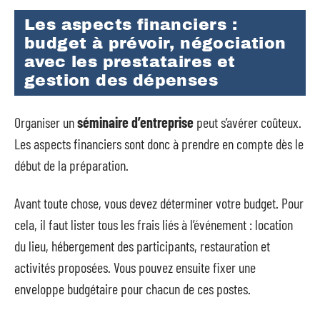
Les aspects financiers :
budget à prévoir, négociation
avec les prestataires et
gestion des dépenses
Organiser un
séminaire d’entreprise
peut s’avérer coûteux.
Les aspects financiers sont donc à prendre en compte dès le
début de la préparation.
Avant toute chose, vous devez déterminer votre budget. Pour
cela, il faut lister tous les frais liés à l’événement : location
du lieu, hébergement des participants, restauration et
activités proposées. Vous pouvez ensuite fixer une
enveloppe budgétaire pour chacun de ces postes.