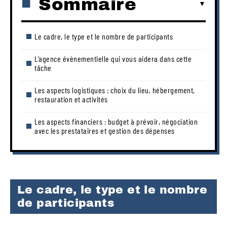
Sommaire
Le cadre, le type et le nombre de participants
L’agence évènementielle qui vous aidera dans cette
tâche
Les aspects logistiques : choix du lieu, hébergement,
restauration et activités
Les aspects financiers : budget à prévoir, négociation
avec les prestataires et gestion des dépenses
Le cadre, le type et le nombre
de participants