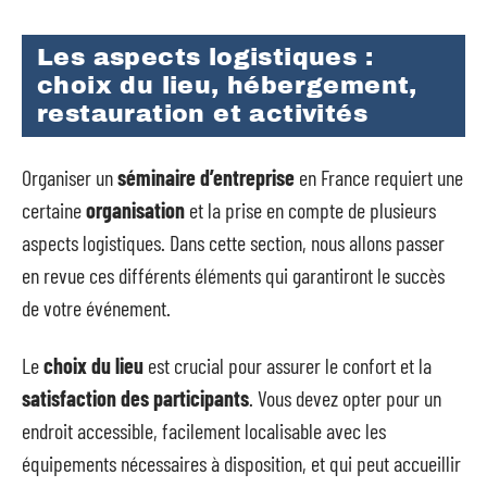
Les aspects logistiques :
choix du lieu, hébergement,
restauration et activités
Organiser un
séminaire d’entreprise
en France requiert une
certaine
organisation
et la prise en compte de plusieurs
aspects logistiques. Dans cette section, nous allons passer
en revue ces différents éléments qui garantiront le succès
de votre événement.
Le
choix du lieu
est crucial pour assurer le confort et la
satisfaction des participants
. Vous devez opter pour un
endroit accessible, facilement localisable avec les
équipements nécessaires à disposition, et qui peut accueillir