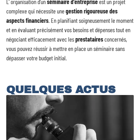
L’ organisation d’un
séminaire d’entreprise
est un projet
complexe qui nécessite une
gestion rigoureuse des
aspects financiers
. En planifiant soigneusement le moment
et en évaluant précisément vos besoins et dépenses tout en
négociant efficacement avec les
prestataires
concernés,
vous pouvez réussir à mettre en place un séminaire sans
dépasser votre budget initial.
QUELQUES ACTUS