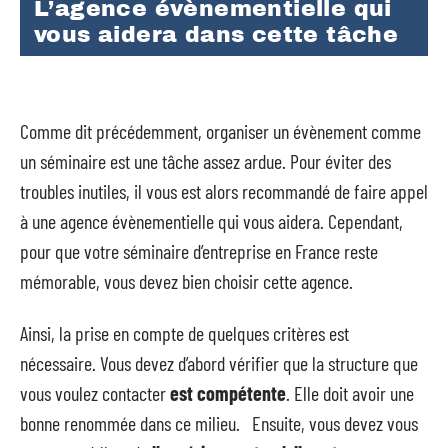
L’agence évènementielle qui
vous aidera dans cette tâche
Comme dit précédemment, organiser un évènement comme
un séminaire est une tâche assez ardue. Pour éviter des
troubles inutiles, il vous est alors recommandé de faire appel
à une agence évènementielle qui vous aidera. Cependant,
pour que votre séminaire d’entreprise en France reste
mémorable, vous devez bien choisir cette agence.
Ainsi, la prise en compte de quelques critères est
nécessaire. Vous devez d’abord vérifier que la structure que
vous voulez contacter
est compétente
. Elle doit avoir une
bonne renommée dans ce milieu. Ensuite, vous devez vous