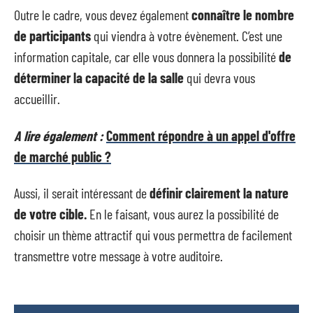
Outre le cadre, vous devez également
connaître le nombre
de participants
qui viendra à votre évènement. C’est une
information capitale, car elle vous donnera la possibilité
de
déterminer la capacité de la salle
qui devra vous
accueillir.
A lire également :
Comment répondre à un appel d'offre
de marché public ?
Aussi, il serait intéressant de
définir clairement la nature
de votre cible.
En le faisant, vous aurez la possibilité de
choisir un thème attractif qui vous permettra de facilement
transmettre votre message à votre auditoire.