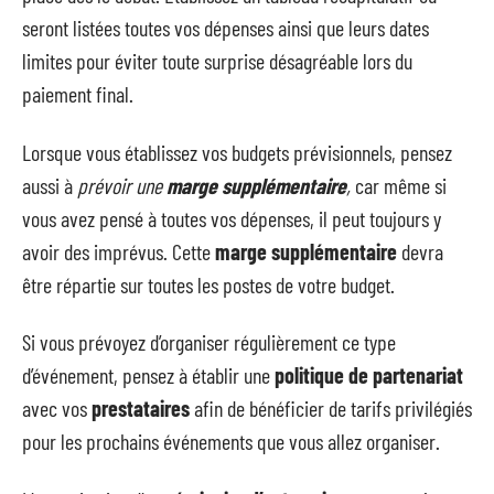
seront listées toutes vos dépenses ainsi que leurs dates
limites pour éviter toute surprise désagréable lors du
paiement final.
Lorsque vous établissez vos budgets prévisionnels, pensez
aussi à
prévoir une
marge supplémentaire
,
car même si
vous avez pensé à toutes vos dépenses, il peut toujours y
avoir des imprévus. Cette
marge supplémentaire
devra
être répartie sur toutes les postes de votre budget.
Si vous prévoyez d’organiser régulièrement ce type
d’événement, pensez à établir une
politique de partenariat
avec vos
prestataires
afin de bénéficier de tarifs privilégiés
pour les prochains événements que vous allez organiser.