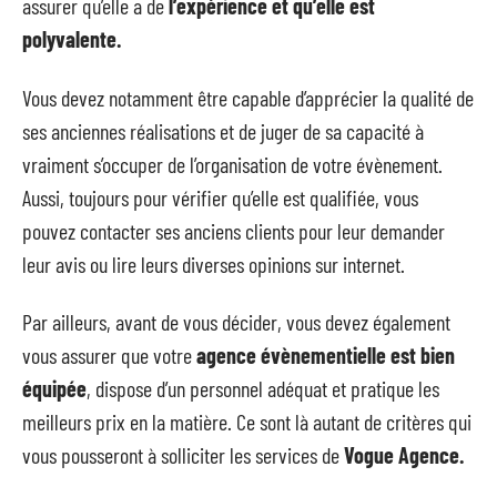
assurer qu’elle a de
l’expérience et qu’elle est
polyvalente.
Vous devez notamment être capable d’apprécier la qualité de
ses anciennes réalisations et de juger de sa capacité à
vraiment s’occuper de l’organisation de votre évènement.
Aussi, toujours pour vérifier qu’elle est qualifiée, vous
pouvez contacter ses anciens clients pour leur demander
leur avis ou lire leurs diverses opinions sur internet.
Par ailleurs, avant de vous décider, vous devez également
vous assurer que votre
agence évènementielle est bien
équipée
, dispose d’un personnel adéquat et pratique les
meilleurs prix en la matière. Ce sont là autant de critères qui
vous pousseront à solliciter les services de
Vogue Agence.