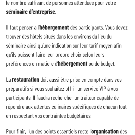
le nombre suffisant de personnes attendues pour votre
séminaire d’entreprise
.
Il faut penser à l’
hébergement
des participants. Vous devez
trouver des hôtels situés dans les environs du lieu du
séminaire ainsi qu’une indication sur leur tarif moyen afin
qu’ils puissent faire leur propre choix selon leurs
préférences en matière d’
hébergement
ou de budget.
La
restauration
doit aussi être prise en compte dans vos
préparatifs si vous souhaitez offrir un service VIP à vos
participants. Il faudra rechercher un traiteur capable de
répondre aux attentes culinaires spécifiques de chacun tout
en respectant vos contraintes budgétaires.
Pour finir, l’un des points essentiels reste l’
organisation
des