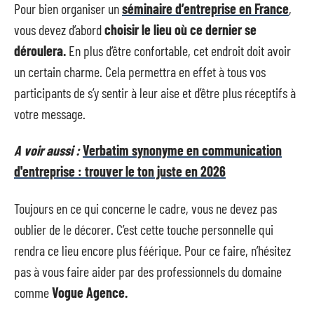
Pour bien organiser un
séminaire d’entreprise en France
,
vous devez d’abord
choisir le lieu où ce dernier se
déroulera.
En plus d’être confortable, cet endroit doit avoir
un certain charme. Cela permettra en effet à tous vos
participants de s’y sentir à leur aise et d’être plus réceptifs à
votre message.
A voir aussi :
Verbatim synonyme en communication
d'entreprise : trouver le ton juste en 2026
Toujours en ce qui concerne le cadre, vous ne devez pas
oublier de le décorer. C’est cette touche personnelle qui
rendra ce lieu encore plus féérique. Pour ce faire, n’hésitez
pas à vous faire aider par des professionnels du domaine
comme
Vogue Agence.