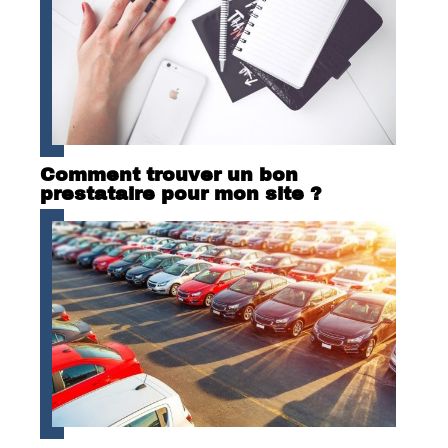
Comment trouver un bon
prestataire pour mon site ?