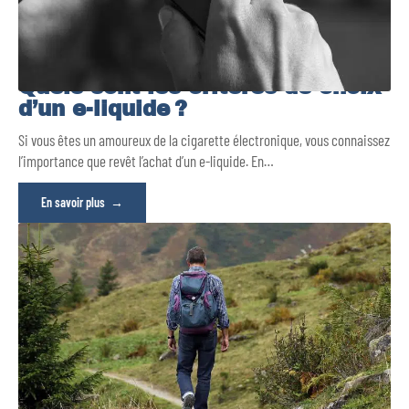
Quels sont les critères de choix
d’un e-liquide ?
Si vous êtes un amoureux de la cigarette électronique, vous connaissez
l’importance que revêt l’achat d’un e-liquide. En
…
En savoir plus