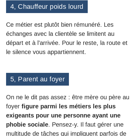
4, Chauffeur poids lourd
Ce métier est plutôt bien rémunéré. Les
échanges avec la clientèle se limitent au
départ et à l’arrivée. Pour le reste, la route et
le silence vous appartiennent.
5, Parent au foyer
On ne le dit pas assez : être mère ou père au
foyer
figure parmi les métiers les plus
exigeants pour une personne ayant une
phobie sociale
. Pensez-y. Il faut gérer une
multitude de tâches qui impliquent parfois de