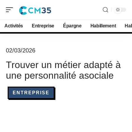
Activités
Entreprise
Épargne
Habillement
Hab
02/03/2026
Trouver un métier adapté à
une personnalité asociale
ENTREPRISE