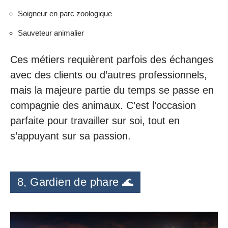
Soigneur en parc zoologique
Sauveteur animalier
Ces métiers requièrent parfois des échanges
avec des clients ou d’autres professionnels,
mais la majeure partie du temps se passe en
compagnie des animaux. C’est l’occasion
parfaite pour travailler sur soi, tout en
s’appuyant sur sa passion.
8, Gardien de phare 🌊