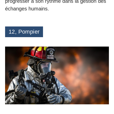
progresser à son rythme dans la gestion des
échanges humains.
12, Pompier