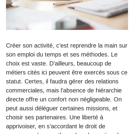
Créer son activité, c’est reprendre la main sur
son emploi du temps et ses méthodes. Le
choix est vaste. D’ailleurs, beaucoup de
métiers cités ici peuvent être exercés sous ce
statut. Certes, il faudra gérer des relations
commerciales, mais l’absence de hiérarchie
directe offre un confort non négligeable. On
peut aussi déléguer certaines missions, et
choisir ses partenaires. Une liberté à
apprivoiser, en s’accordant le droit de