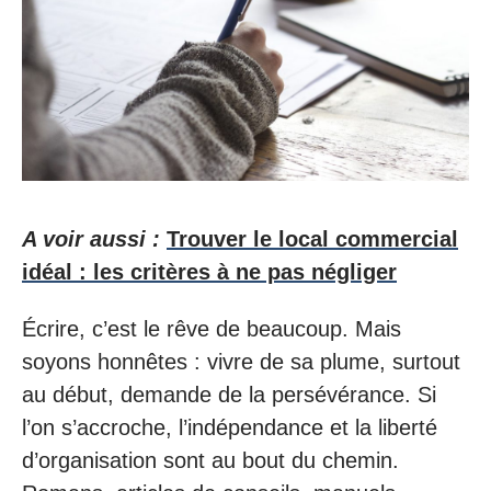
A voir aussi :
Trouver le local commercial
idéal : les critères à ne pas négliger
Écrire, c’est le rêve de beaucoup. Mais
soyons honnêtes : vivre de sa plume, surtout
au début, demande de la persévérance. Si
l’on s’accroche, l’indépendance et la liberté
d’organisation sont au bout du chemin.