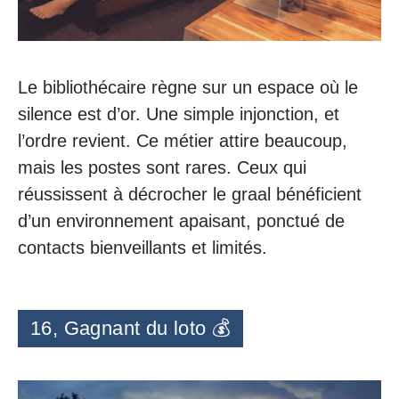
Le bibliothécaire règne sur un espace où le
silence est d’or. Une simple injonction, et
l’ordre revient. Ce métier attire beaucoup,
mais les postes sont rares. Ceux qui
réussissent à décrocher le graal bénéficient
d’un environnement apaisant, ponctué de
contacts bienveillants et limités.
16, Gagnant du loto 💰