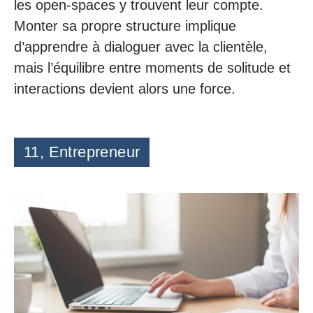
les open-spaces y trouvent leur compte.
Monter sa propre structure implique
d’apprendre à dialoguer avec la clientèle,
mais l’équilibre entre moments de solitude et
interactions devient alors une force.
11, Entrepreneur