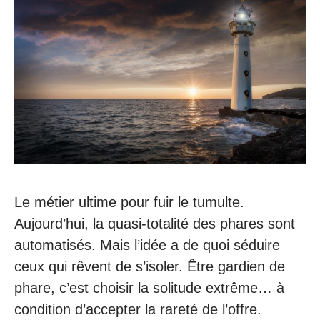
Le métier ultime pour fuir le tumulte.
Aujourd’hui, la quasi-totalité des phares sont
automatisés. Mais l’idée a de quoi séduire
ceux qui rêvent de s’isoler. Être gardien de
phare, c’est choisir la solitude extrême… à
condition d’accepter la rareté de l’offre.