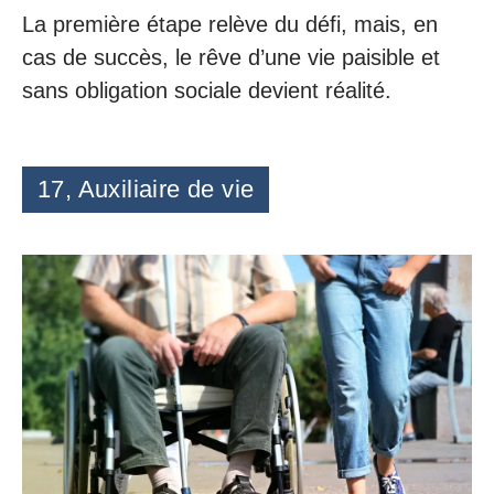
La première étape relève du défi, mais, en
cas de succès, le rêve d’une vie paisible et
sans obligation sociale devient réalité.
17, Auxiliaire de vie