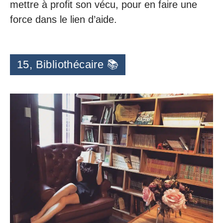
mettre à profit son vécu, pour en faire une
force dans le lien d’aide.
15, Bibliothécaire 📚