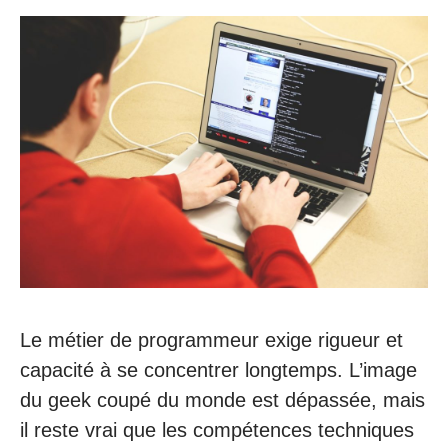
Le métier de programmeur exige rigueur et
capacité à se concentrer longtemps. L’image
du geek coupé du monde est dépassée, mais
il reste vrai que les compétences techniques