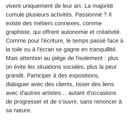
vivent uniquement de leur art. La majorité
cumule plusieurs activités. Passionné ? Il
existe des métiers connexes, comme
graphiste, qui offrent autonomie et créativité.
Comme pour l’écriture, le temps passé face à
la toile ou à l’écran se gagne en tranquillité.
Mais attention au piège de l’isolement : plus
on évite les situations sociales, plus la peur
grandit. Participer à des expositions,
dialoguer avec des clients, tisser des liens
avec d’autres artistes… autant d’occasions
de progresser et de s’ouvrir, sans renoncer à
sa nature.