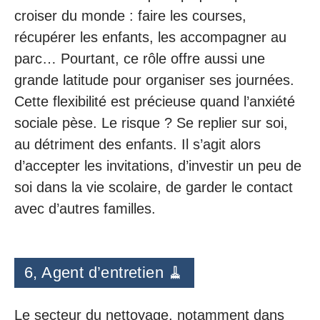
croiser du monde : faire les courses,
récupérer les enfants, les accompagner au
parc… Pourtant, ce rôle offre aussi une
grande latitude pour organiser ses journées.
Cette flexibilité est précieuse quand l’anxiété
sociale pèse. Le risque ? Se replier sur soi,
au détriment des enfants. Il s’agit alors
d’accepter les invitations, d’investir un peu de
soi dans la vie scolaire, de garder le contact
avec d’autres familles.
6, Agent d’entretien 🧹
Le secteur du nettoyage, notamment dans