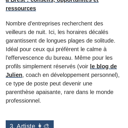
ressources
Nombre d’entreprises recherchent des
veilleurs de nuit. Ici, les horaires décalés
garantissent de longues plages de solitude.
Idéal pour ceux qui préfèrent le calme à
l’effervescence du bureau. Même pour les
profils simplement réservés (voir
le blog de
Julien
, coach en développement personnel),
ce type de poste peut devenir une
parenthèse apaisante, rare dans le monde
professionnel.
3, Artiste 👩‍🎨