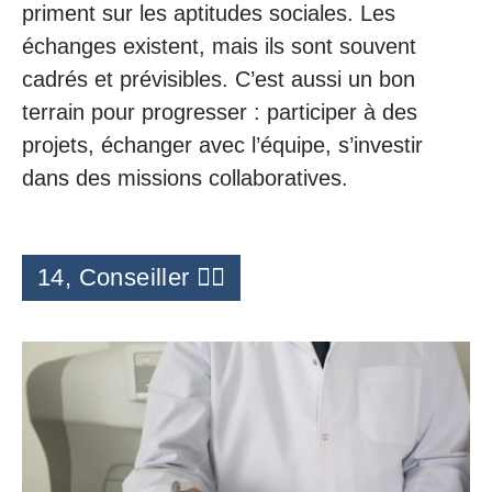
priment sur les aptitudes sociales. Les
échanges existent, mais ils sont souvent
cadrés et prévisibles. C’est aussi un bon
terrain pour progresser : participer à des
projets, échanger avec l’équipe, s’investir
dans des missions collaboratives.
14, Conseiller 👩‍⚕️