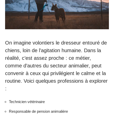
On imagine volontiers le dresseur entouré de
chiens, loin de l’agitation humaine. Dans la
réalité, c’est assez proche : ce métier,
comme d’autres du secteur animalier, peut
convenir à ceux qui privilégient le calme et la
routine. Voici quelques professions à explorer
:
Technicien vétérinaire
Responsable de pension animalière