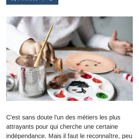
C’est sans doute l’un des métiers les plus
attrayants pour qui cherche une certaine
indépendance. Mais il faut le reconnaître, peu