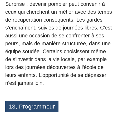
Surprise : devenir pompier peut convenir à
ceux qui cherchent un métier avec des temps
de récupération conséquents. Les gardes
s’enchaînent, suivies de journées libres. C’est
aussi une occasion de se confronter à ses
peurs, mais de manière structurée, dans une
équipe soudée. Certains choisissent même
de s’investir dans la vie locale, par exemple
lors des journées découvertes à l’école de
leurs enfants. L’opportunité de se dépasser
n’est jamais loin.
13, Programmeur