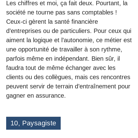
Les chiffres et moi, ça fait deux. Pourtant, la
société ne tourne pas sans comptables !
Ceux-ci gèrent la santé financière
d’entreprises ou de particuliers. Pour ceux qui
aiment la logique et l’autonomie, ce métier est
une opportunité de travailler à son rythme,
parfois même en indépendant. Bien sûr, il
faudra tout de même échanger avec les
clients ou des collègues, mais ces rencontres
peuvent servir de terrain d’entraînement pour
gagner en assurance.
10, Paysagiste