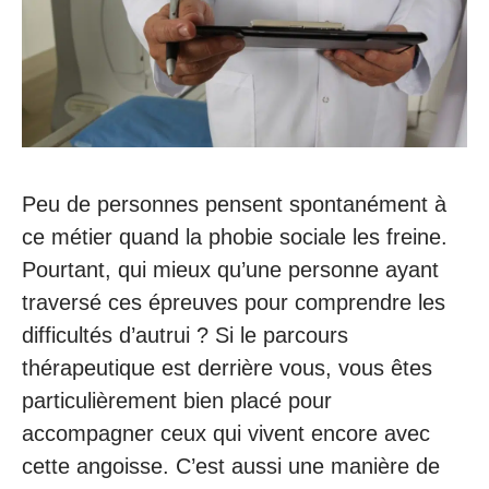
Peu de personnes pensent spontanément à
ce métier quand la phobie sociale les freine.
Pourtant, qui mieux qu’une personne ayant
traversé ces épreuves pour comprendre les
difficultés d’autrui ? Si le parcours
thérapeutique est derrière vous, vous êtes
particulièrement bien placé pour
accompagner ceux qui vivent encore avec
cette angoisse. C’est aussi une manière de