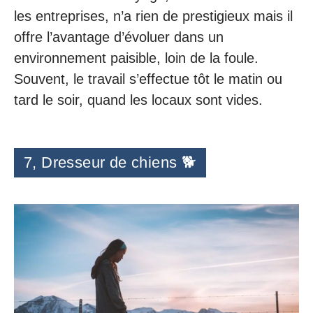
les entreprises, n’a rien de prestigieux mais il
offre l’avantage d’évoluer dans un
environnement paisible, loin de la foule.
Souvent, le travail s’effectue tôt le matin ou
tard le soir, quand les locaux sont vides.
7, Dresseur de chiens 🐕