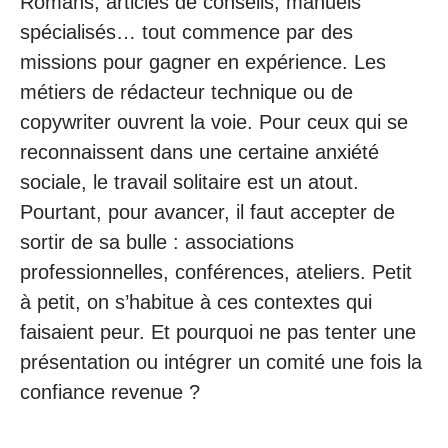
Romans, articles de conseils, manuels
spécialisés… tout commence par des
missions pour gagner en expérience. Les
métiers de rédacteur technique ou de
copywriter ouvrent la voie. Pour ceux qui se
reconnaissent dans une certaine anxiété
sociale, le travail solitaire est un atout.
Pourtant, pour avancer, il faut accepter de
sortir de sa bulle : associations
professionnelles, conférences, ateliers. Petit
à petit, on s’habitue à ces contextes qui
faisaient peur. Et pourquoi ne pas tenter une
présentation ou intégrer un comité une fois la
confiance revenue ?