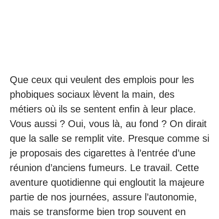
Que ceux qui veulent des emplois pour les
phobiques sociaux lèvent la main, des
métiers où ils se sentent enfin à leur place.
Vous aussi ? Oui, vous là, au fond ? On dirait
que la salle se remplit vite. Presque comme si
je proposais des cigarettes à l’entrée d’une
réunion d’anciens fumeurs. Le travail. Cette
aventure quotidienne qui engloutit la majeure
partie de nos journées, assure l’autonomie,
mais se transforme bien trop souvent en