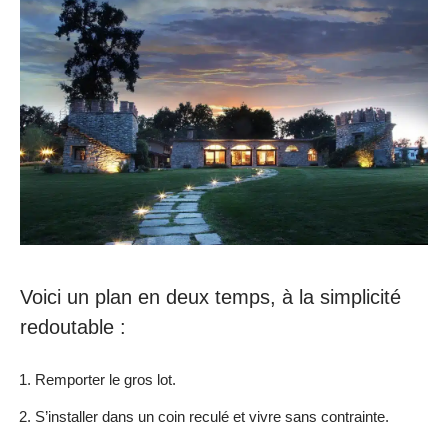
Voici un plan en deux temps, à la simplicité
redoutable :
Remporter le gros lot.
S’installer dans un coin reculé et vivre sans contrainte.