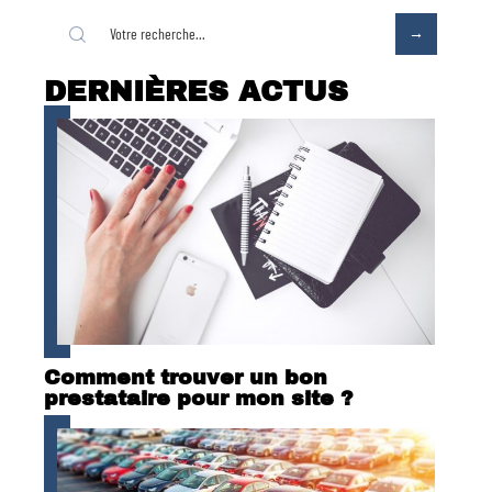
DERNIÈRES ACTUS
Comment trouver un bon
prestataire pour mon site ?