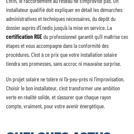
Enfin, le raccordement au réseau ne s’improvise pas. Un
installateur qualifié doit expliquer en détail les démarches
administratives et techniques nécessaires, du dépôt du
dossier auprès d’Enedis jusqu’à la mise en service. La
certification RGE
du professionnel garantit qu’il maîtrise ces
étapes et vous accompagne dans la conformité des
procédures. C’est à ce prix que votre installation solaire
tiendra ses promesses, sans accroc ni mauvaise surprise.
Un projet solaire ne tolère ni l’à-peu-près ni l’improvisation.
Choisir le bon installateur, c’est transformer une ambition
verte en réalité solide, et s’assurer que chaque rayon
compte, vraiment, pour votre avenir énergétique.