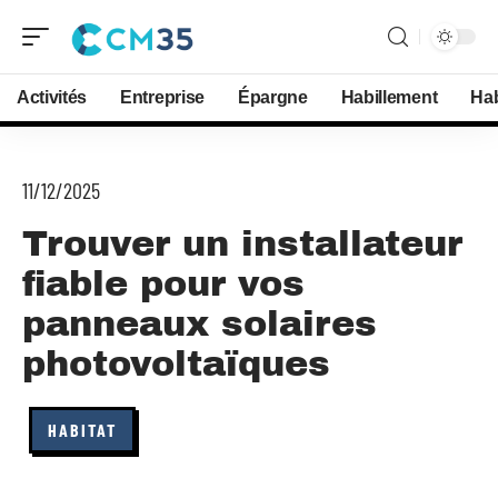
Activités
Entreprise
Épargne
Habillement
Hab
11/12/2025
Trouver un installateur
fiable pour vos
panneaux solaires
photovoltaïques
HABITAT