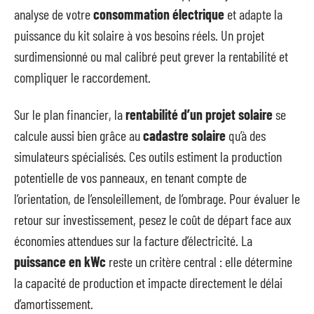
analyse de votre
consommation électrique
et adapte la
puissance du kit solaire à vos besoins réels. Un projet
surdimensionné ou mal calibré peut grever la rentabilité et
compliquer le raccordement.
Sur le plan financier, la
rentabilité d’un projet solaire
se
calcule aussi bien grâce au
cadastre solaire
qu’à des
simulateurs spécialisés. Ces outils estiment la production
potentielle de vos panneaux, en tenant compte de
l’orientation, de l’ensoleillement, de l’ombrage. Pour évaluer le
retour sur investissement, pesez le coût de départ face aux
économies attendues sur la facture d’électricité. La
puissance en kWc
reste un critère central : elle détermine
la capacité de production et impacte directement le délai
d’amortissement.