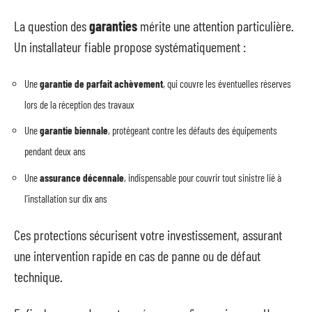
La question des
garanties
mérite une attention particulière.
Un installateur fiable propose systématiquement :
Une
garantie de parfait achèvement
, qui couvre les éventuelles réserves
lors de la réception des travaux
Une
garantie biennale
, protégeant contre les défauts des équipements
pendant deux ans
Une
assurance décennale
, indispensable pour couvrir tout sinistre lié à
l’installation sur dix ans
Ces protections sécurisent votre investissement, assurant
une intervention rapide en cas de panne ou de défaut
technique.