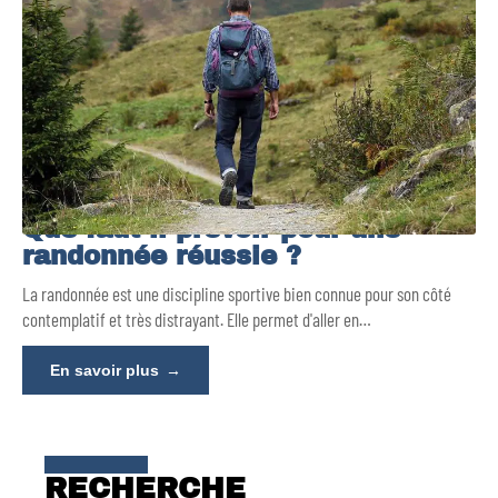
Que faut-il prévoir pour une
randonnée réussie ?
La randonnée est une discipline sportive bien connue pour son côté
contemplatif et très distrayant. Elle permet d'aller en
…
En savoir plus
RECHERCHE