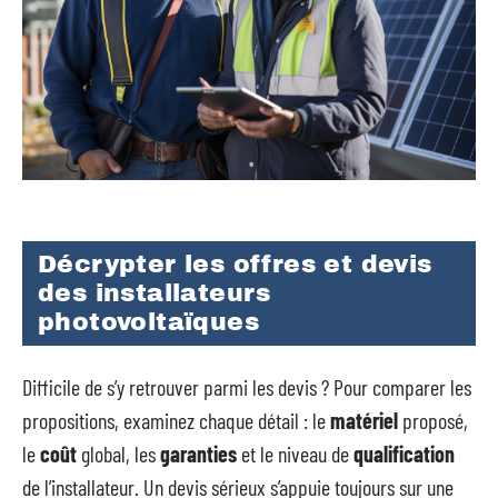
Décrypter les offres et devis
des installateurs
photovoltaïques
Difficile de s’y retrouver parmi les devis ? Pour comparer les
propositions, examinez chaque détail : le
matériel
proposé,
le
coût
global, les
garanties
et le niveau de
qualification
de l’installateur. Un devis sérieux s’appuie toujours sur une