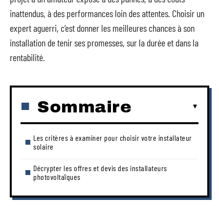
inattendus, à des performances loin des attentes. Choisir un
expert aguerri, c’est donner les meilleures chances à son
installation de tenir ses promesses, sur la durée et dans la
rentabilité.
Sommaire
Les critères à examiner pour choisir votre installateur
solaire
Décrypter les offres et devis des installateurs
photovoltaïques