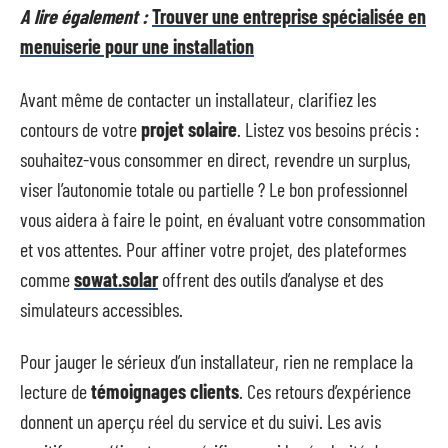
A lire également :
Trouver une entreprise spécialisée en
menuiserie pour une installation
Avant même de contacter un installateur, clarifiez les
contours de votre
projet solaire
. Listez vos besoins précis :
souhaitez-vous consommer en direct, revendre un surplus,
viser l’autonomie totale ou partielle ? Le bon professionnel
vous aidera à faire le point, en évaluant votre consommation
et vos attentes. Pour affiner votre projet, des plateformes
comme
sowat.solar
offrent des outils d’analyse et des
simulateurs accessibles.
Pour jauger le sérieux d’un installateur, rien ne remplace la
lecture de
témoignages clients
. Ces retours d’expérience
donnent un aperçu réel du service et du suivi. Les avis