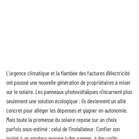
L’urgence climatique et la flambée des factures d’électricité
ont poussé une nouvelle génération de propriétaires à miser
sur le solaire. Les panneaux photovoltaïques n’incarnent plus
seulement une solution écologique : ils deviennent un allié
concret pour alléger les dépenses et gagner en autonomie.
Mais toute la promesse du solaire repose sur un choix
parfois sous-estimé : celui de l’installateur. Confier son
projet à un amateur expose à des pannes, à des coûts