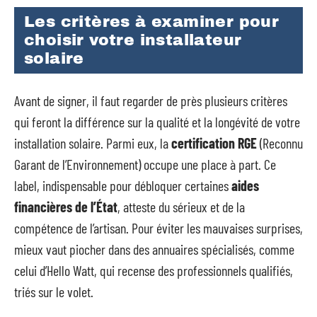
Les critères à examiner pour
choisir votre installateur
solaire
Avant de signer, il faut regarder de près plusieurs critères
qui feront la différence sur la qualité et la longévité de votre
installation solaire. Parmi eux, la
certification RGE
(Reconnu
Garant de l’Environnement) occupe une place à part. Ce
label, indispensable pour débloquer certaines
aides
financières de l’État
, atteste du sérieux et de la
compétence de l’artisan. Pour éviter les mauvaises surprises,
mieux vaut piocher dans des annuaires spécialisés, comme
celui d’Hello Watt, qui recense des professionnels qualifiés,
triés sur le volet.