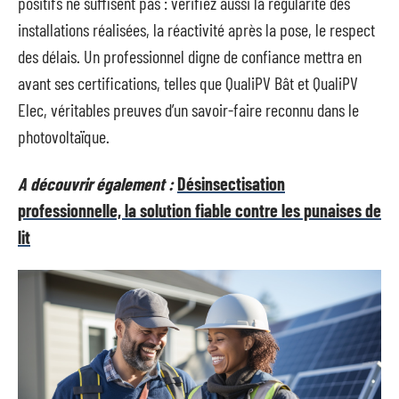
positifs ne suffisent pas : vérifiez aussi la régularité des
installations réalisées, la réactivité après la pose, le respect
des délais. Un professionnel digne de confiance mettra en
avant ses certifications, telles que QualiPV Bât et QualiPV
Elec, véritables preuves d’un savoir-faire reconnu dans le
photovoltaïque.
A découvrir également :
Désinsectisation
professionnelle, la solution fiable contre les punaises de
lit