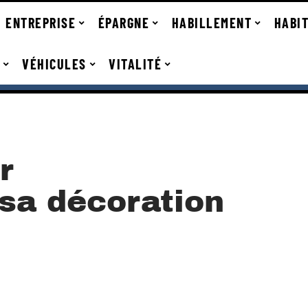
ENTREPRISE
ÉPARGNE
HABILLEMENT
HABI
VÉHICULES
VITALITÉ
r
 sa décoration