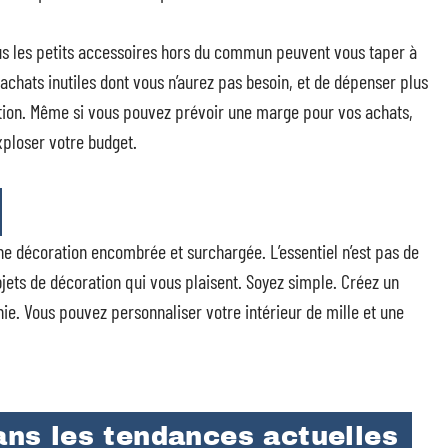
ous les petits accessoires hors du commun peuvent vous taper à
s achats inutiles dont vous n’aurez pas besoin, et de dépenser plus
oration. Même si vous pouvez prévoir une marge pour vos achats,
xploser votre budget.
ne décoration encombrée et surchargée. L’essentiel n’est pas de
jets de décoration qui vous plaisent. Soyez simple. Créez un
ie. Vous pouvez personnaliser votre intérieur de mille et une
dans les tendances actuelles