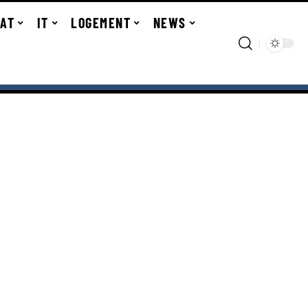
TAT
IT
LOGEMENT
NEWS