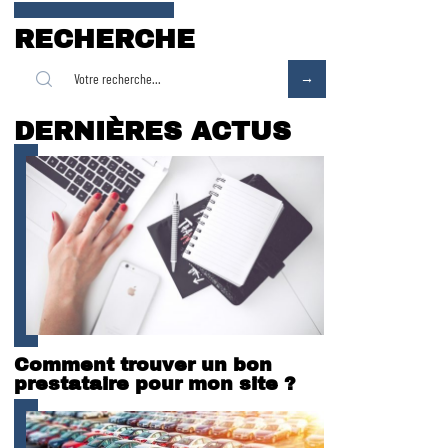
RECHERCHE
DERNIÈRES ACTUS
Comment trouver un bon
prestataire pour mon site ?