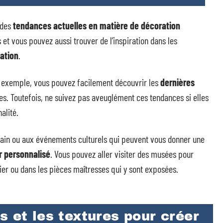
 des
tendances actuelles en matière de décoration
 et vous pouvez aussi trouver de l’inspiration dans les
ation
.
r exemple, vous pouvez facilement découvrir les
dernières
yles. Toutefois, ne suivez pas aveuglément ces tendances si elles
alité.
orain ou aux événements culturels qui peuvent vous donner une
ur personnalisé
. Vous pouvez aller visiter des musées pour
ier ou dans les pièces maîtresses qui y sont exposées.
s et les textures pour créer