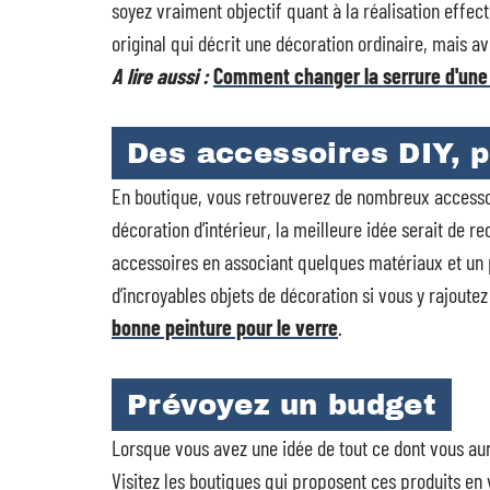
soyez vraiment objectif quant à la réalisation effect
original qui décrit une décoration ordinaire, mais a
A lire aussi :
Comment changer la serrure d'une 
Des accessoires DIY, p
En boutique, vous retrouverez de nombreux accessoi
décoration d’intérieur, la meilleure idée serait de r
accessoires en associant quelques matériaux et un 
d’incroyables objets de décoration si vous y rajout
bonne peinture pour le verre
.
Prévoyez un budget
Lorsque vous avez une idée de tout ce dont vous aur
Visitez les boutiques qui proposent ces produits en v