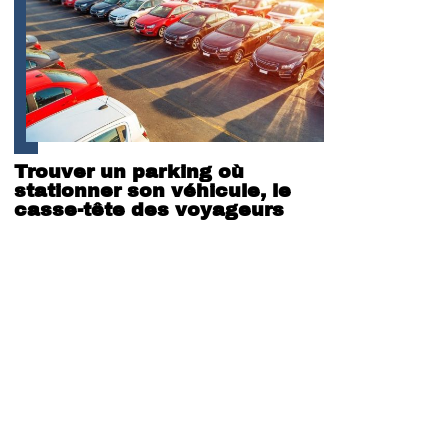
Trouver un parking où
stationner son véhicule, le
casse-tête des voyageurs