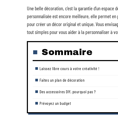
Une belle décoration, c’est la garantie d’un espace 
personnalisée est encore meilleure, elle permet e
pour créer un décor original et unique. Vous envisage
tout simples pour vous aider à la personnaliser à vo
Sommaire
Laissez libre cours à votre créativité !
Faites un plan de décoration
Des accessoires DIY, pourquoi pas ?
Prévoyez un budget