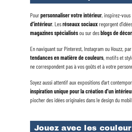
Pour
personnaliser votre intérieur
, inspirez-vous
d’intérieur
. Les
réseaux sociaux
regorgent d’idées
magazines spécialisés
ou sur des
blogs de décor
En naviguant sur Pinterest, Instagram ou Houzz, pa
tendances en matière de couleurs
, motifs et st
ne correspondent pas à vos goûts et à votre personn
Soyez aussi attentif aux expositions d’art contemp
inspiration unique pour la création d’un intérie
piocher des idées originales dans le design du mobil
Jouez avec les couleur