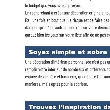
le budget que vous avez à prévoir.
En recherchant à créer une décoration originale, t
l’œil une fois en boutique. Le risque est de faire de
d’argent qu’il n’en faudrait pour réussir votre déc
gardez bien les yeux sur votre liste afin de ne pas e
Soyez simple et sobre
Une décoration d’intérieur personnalisée n’est pas u
remplir votre intérieur de nombreux et différents ob
espace de vie aéré et lumineux, qui respire l’harmon
manières, mais optez pour la sobriété.
Trouvez l’inspiration 