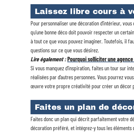
Laissez libre cours à vo
Pour personnaliser une décoration d’intérieur, vous d
qu’une bonne déco doit pouvoir respecter un certai
à tout ce que vous pouvez imaginer. Toutefois, il fau
questions sur ce que vous désirez.
Lire également :
Pourquoi solliciter une agence 
Si vous manquez d’inspiration, faites un tour sur in
réalisées par d’autres personnes. Vous pourrez vous
œuvre votre propre créativité pour créer un décor 
Faites un plan de déco
Faites donc un plan qui décrit parfaitement votre d
décoration préféré, et intégrez-y tous les éléments 