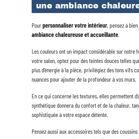
une ambiance chaleur
Pour
personnaliser votre intérieur
, pensez à bien
ambiance chaleureuse et accueillante
.
Les couleurs ont un impact considérable sur notre 
votre salon, optez pour des teintes douces telles que 
plus d’énergie à la pièce, privilégiez des tons vifs 
nuances pour ajouter de la profondeur à vos murs.
En ce qui concerne les textures, elles permettent d’
synthétique donnera du confort et de la chaleur, ta
sophistiquée à votre espace détente.
Pensez aussi aux accessoires tels que des coussins 