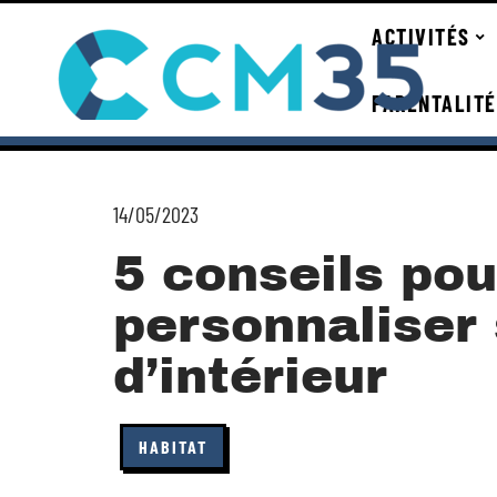
ACTIVITÉS
PARENTALITÉ
14/05/2023
5 conseils pou
personnaliser
d’intérieur
HABITAT