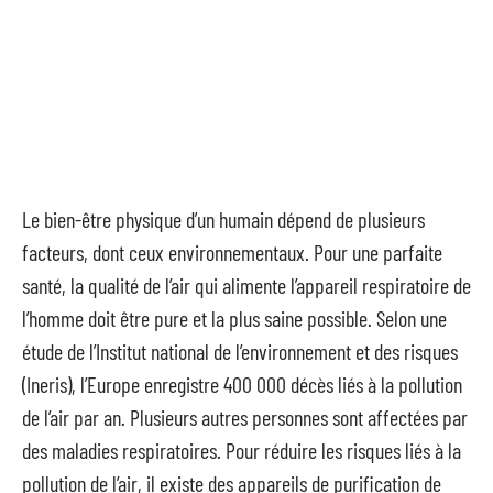
Le bien-être physique d’un humain dépend de plusieurs
facteurs, dont ceux environnementaux. Pour une parfaite
santé, la qualité de l’air qui alimente l’appareil respiratoire de
l’homme doit être pure et la plus saine possible. Selon une
étude de l’Institut national de l’environnement et des risques
(Ineris), l’Europe enregistre 400 000 décès liés à la pollution
de l’air par an. Plusieurs autres personnes sont affectées par
des maladies respiratoires. Pour réduire les risques liés à la
pollution de l’air, il existe des appareils de purification de