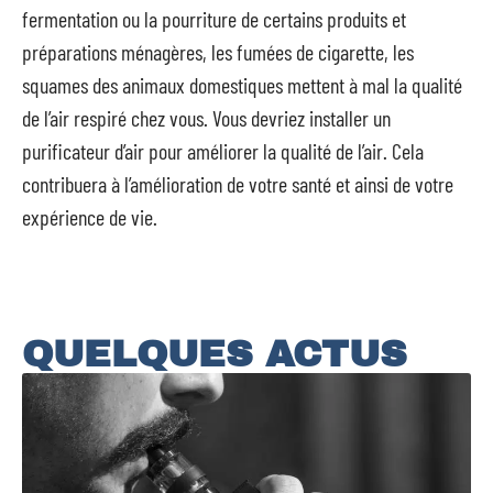
fermentation ou la pourriture de certains produits et
préparations ménagères, les fumées de cigarette, les
squames des animaux domestiques mettent à mal la qualité
de l’air respiré chez vous. Vous devriez installer un
purificateur d’air pour améliorer la qualité de l’air. Cela
contribuera à l’amélioration de votre santé et ainsi de votre
expérience de vie.
QUELQUES ACTUS