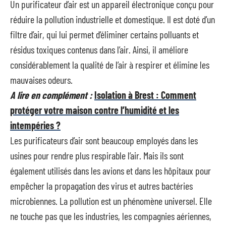
Un purificateur d’air est un appareil électronique conçu pour
réduire la pollution industrielle et domestique. Il est doté d’un
filtre d’air, qui lui permet d’éliminer certains polluants et
résidus toxiques contenus dans l’air. Ainsi, il améliore
considérablement la qualité de l’air à respirer et élimine les
mauvaises odeurs.
A lire en complément :
Isolation à Brest : Comment
protéger votre maison contre l’humidité et les
intempéries ?
Les purificateurs d’air sont beaucoup employés dans les
usines pour rendre plus respirable l’air. Mais ils sont
également utilisés dans les avions et dans les hôpitaux pour
empêcher la propagation des virus et autres bactéries
microbiennes. La pollution est un phénomène universel. Elle
ne touche pas que les industries, les compagnies aériennes,