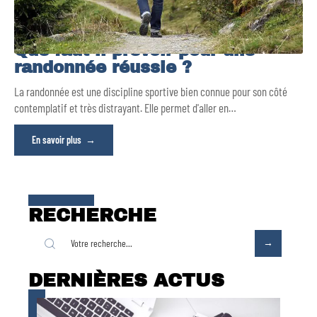
Que faut-il prévoir pour une
randonnée réussie ?
La randonnée est une discipline sportive bien connue pour son côté
contemplatif et très distrayant. Elle permet d'aller en
…
En savoir plus
RECHERCHE
DERNIÈRES ACTUS