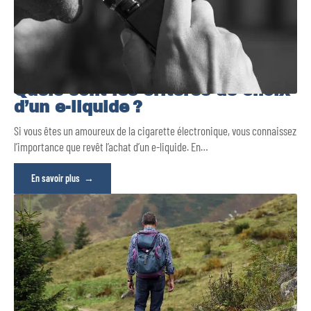
Quels sont les critères de choix
d’un e-liquide ?
Si vous êtes un amoureux de la cigarette électronique, vous connaissez
l’importance que revêt l’achat d’un e-liquide. En
…
En savoir plus