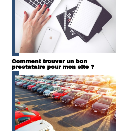
Comment trouver un bon
prestataire pour mon site ?