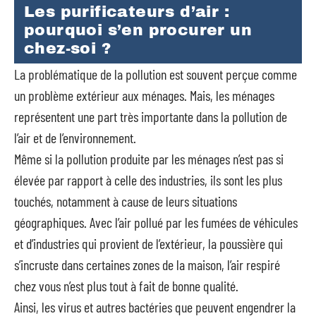
Les purificateurs d’air :
pourquoi s’en procurer un
chez-soi ?
La problématique de la pollution est souvent perçue comme
un problème extérieur aux ménages. Mais, les ménages
représentent une part très importante dans la pollution de
l’air et de l’environnement.
Même si la pollution produite par les ménages n’est pas si
élevée par rapport à celle des industries, ils sont les plus
touchés, notamment à cause de leurs situations
géographiques. Avec l’air pollué par les fumées de véhicules
et d’industries qui provient de l’extérieur, la poussière qui
s’incruste dans certaines zones de la maison, l’air respiré
chez vous n’est plus tout à fait de bonne qualité.
Ainsi, les virus et autres bactéries que peuvent engendrer la