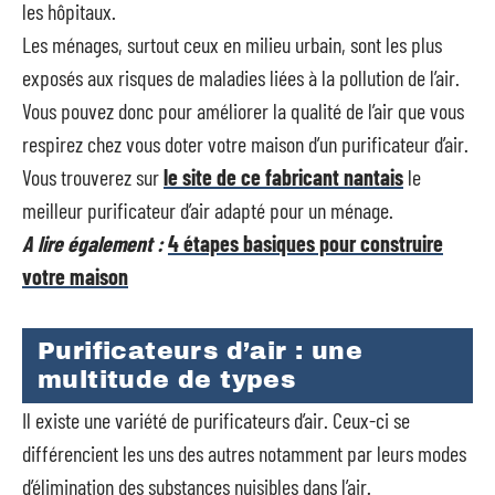
les hôpitaux.
Les ménages, surtout ceux en milieu urbain, sont les plus
exposés aux risques de maladies liées à la pollution de l’air.
Vous pouvez donc pour améliorer la qualité de l’air que vous
respirez chez vous doter votre maison d’un purificateur d’air.
Vous trouverez sur
le site de ce fabricant nantais
le
meilleur purificateur d’air adapté pour un ménage.
A lire également :
4 étapes basiques pour construire
votre maison
Purificateurs d’air : une
multitude de types
Il existe une variété de purificateurs d’air. Ceux-ci se
différencient les uns des autres notamment par leurs modes
d’élimination des substances nuisibles dans l’air.