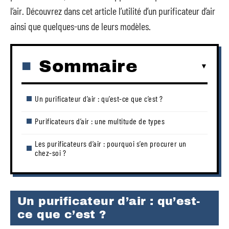
l’air. Découvrez dans cet article l’utilité d’un purificateur d’air
ainsi que quelques-uns de leurs modèles.
Sommaire
Un purificateur d’air : qu’est-ce que c’est ?
Purificateurs d’air : une multitude de types
Les purificateurs d’air : pourquoi s’en procurer un
chez-soi ?
Un purificateur d’air : qu’est-
ce que c’est ?