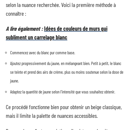
selon la nuance recherchée. Voici la première méthode à
connaître :
A lire également :
Idées de couleurs de murs qui
subliment un carrelage blanc
Commencez avec du blanc pur comme base.
Ajoutez progressivement du jaune, en mélangeant bien. Petit à petit, le blanc
se teinte et prend des airs de crème, plus ou moins soutenue selon la dose de
jaune.
Adaptez la quantité de jaune selon l’intensité que vous souhaitez obtenir.
Ce procédé fonctionne bien pour obtenir un beige classique,
mais il limite la palette de nuances accessibles.