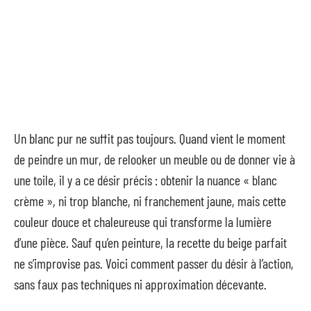
Un blanc pur ne suffit pas toujours. Quand vient le moment
de peindre un mur, de relooker un meuble ou de donner vie à
une toile, il y a ce désir précis : obtenir la nuance « blanc
crème », ni trop blanche, ni franchement jaune, mais cette
couleur douce et chaleureuse qui transforme la lumière
d’une pièce. Sauf qu’en peinture, la recette du beige parfait
ne s’improvise pas. Voici comment passer du désir à l’action,
sans faux pas techniques ni approximation décevante.