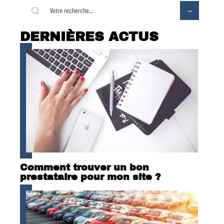
DERNIÈRES ACTUS
Comment trouver un bon
prestataire pour mon site ?