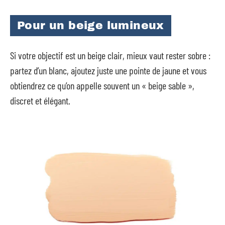
Pour un beige lumineux
Si votre objectif est un beige clair, mieux vaut rester sobre :
partez d’un blanc, ajoutez juste une pointe de jaune et vous
obtiendrez ce qu’on appelle souvent un « beige sable »,
discret et élégant.