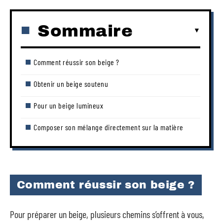
Sommaire
Comment réussir son beige ?
Obtenir un beige soutenu
Pour un beige lumineux
Composer son mélange directement sur la matière
Comment réussir son beige ?
Pour préparer un beige, plusieurs chemins s’offrent à vous,