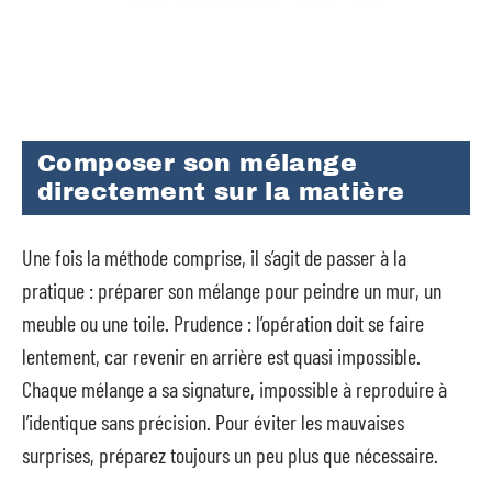
Composer son mélange
directement sur la matière
Une fois la méthode comprise, il s’agit de passer à la
pratique : préparer son mélange pour peindre un mur, un
meuble ou une toile. Prudence : l’opération doit se faire
lentement, car revenir en arrière est quasi impossible.
Chaque mélange a sa signature, impossible à reproduire à
l’identique sans précision. Pour éviter les mauvaises
surprises, préparez toujours un peu plus que nécessaire.