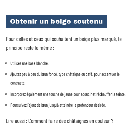
Obtenir un beige soutenu
Pour celles et ceux qui souhaitent un beige plus marqué, le
principe reste le même :
Utilisez une base blanche.
Ajoutez peu à peu du brun foncé, type châtaigne ou café, pour accentuer le
contraste.
Incorporez également une touche de jaune pour adoucir et réchauffer la teinte.
Poursuivez l’ajout de brun jusqu’à atteindre la profondeur désirée.
Lire aussi : Comment faire des châtaignes en couleur ?