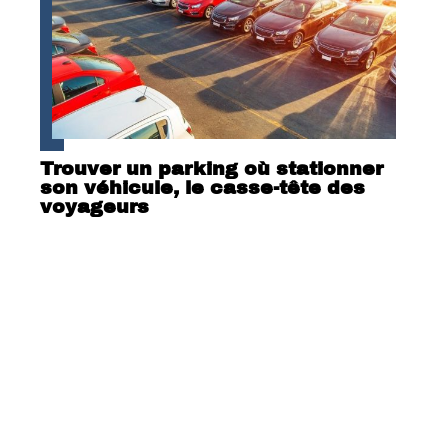
Trouver un parking où stationner
son véhicule, le casse-tête des
voyageurs
Contact
Mentions Légales
Sitemap