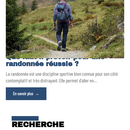
Que faut-il prévoir pour une
randonnée réussie ?
La randonnée est une discipline sportive bien connue pour son côté
contemplatif et très distrayant. Elle permet d'aller en
…
En savoir plus
RECHERCHE