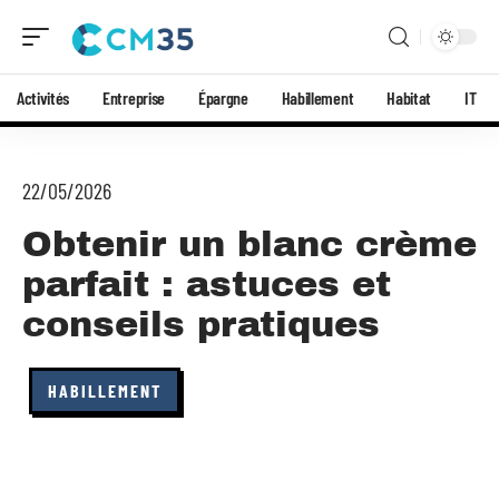
Activités
Entreprise
Épargne
Habillement
Habitat
IT
22/05/2026
Obtenir un blanc crème
parfait : astuces et
conseils pratiques
HABILLEMENT