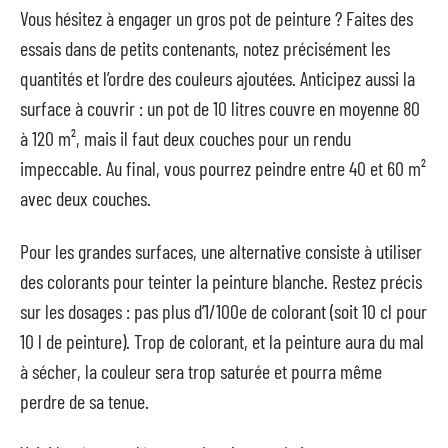
Vous hésitez à engager un gros pot de peinture ? Faites des
essais dans de petits contenants, notez précisément les
quantités et l’ordre des couleurs ajoutées. Anticipez aussi la
surface à couvrir : un pot de 10 litres couvre en moyenne 80
à 120 m², mais il faut deux couches pour un rendu
impeccable. Au final, vous pourrez peindre entre 40 et 60 m²
avec deux couches.
Pour les grandes surfaces, une alternative consiste à utiliser
des colorants pour teinter la peinture blanche. Restez précis
sur les dosages : pas plus d’1/100e de colorant (soit 10 cl pour
10 l de peinture). Trop de colorant, et la peinture aura du mal
à sécher, la couleur sera trop saturée et pourra même
perdre de sa tenue.