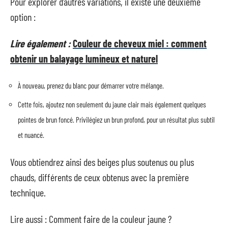
Pour explorer d’autres variations, il existe une deuxième
option :
Lire également :
Couleur de cheveux miel : comment
obtenir un balayage lumineux et naturel
À nouveau, prenez du blanc pour démarrer votre mélange.
Cette fois, ajoutez non seulement du jaune clair mais également quelques
pointes de brun foncé. Privilégiez un brun profond, pour un résultat plus subtil
et nuancé.
Vous obtiendrez ainsi des beiges plus soutenus ou plus
chauds, différents de ceux obtenus avec la première
technique.
Lire aussi : Comment faire de la couleur jaune ?