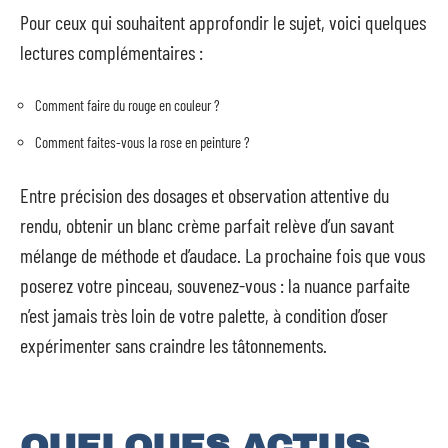
Pour ceux qui souhaitent approfondir le sujet, voici quelques
lectures complémentaires :
Comment faire du rouge en couleur ?
Comment faites-vous la rose en peinture ?
Entre précision des dosages et observation attentive du
rendu, obtenir un blanc crème parfait relève d’un savant
mélange de méthode et d’audace. La prochaine fois que vous
poserez votre pinceau, souvenez-vous : la nuance parfaite
n’est jamais très loin de votre palette, à condition d’oser
expérimenter sans craindre les tâtonnements.
QUELQUES ACTUS