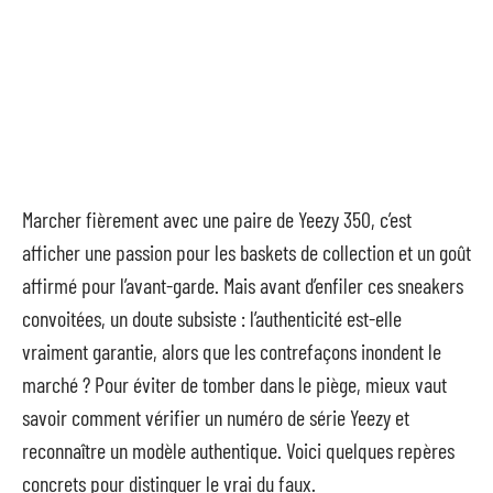
Marcher fièrement avec une paire de Yeezy 350, c’est
afficher une passion pour les baskets de collection et un goût
affirmé pour l’avant-garde. Mais avant d’enfiler ces sneakers
convoitées, un doute subsiste : l’authenticité est-elle
vraiment garantie, alors que les contrefaçons inondent le
marché ? Pour éviter de tomber dans le piège, mieux vaut
savoir comment vérifier un numéro de série Yeezy et
reconnaître un modèle authentique. Voici quelques repères
concrets pour distinguer le vrai du faux.