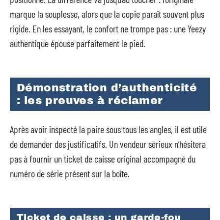
marque la souplesse, alors que la copie paraît souvent plus
rigide. En les essayant, le confort ne trompe pas : une Yeezy
authentique épouse parfaitement le pied.
Démonstration d’authenticité
: les preuves à réclamer
Après avoir inspecté la paire sous tous les angles, il est utile
de demander des justificatifs. Un vendeur sérieux n’hésitera
pas à fournir un ticket de caisse original accompagné du
numéro de série présent sur la boîte.
Ticket de caisse : un garde-fou