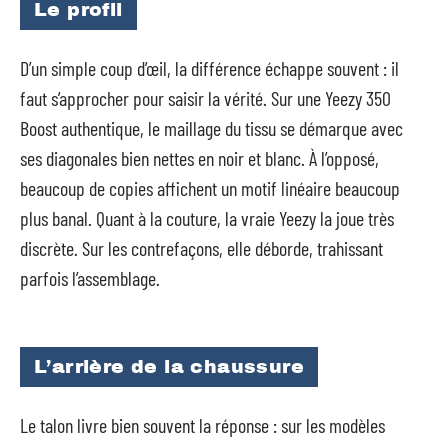
Le profil
D’un simple coup d’œil, la différence échappe souvent : il
faut s’approcher pour saisir la vérité. Sur une Yeezy 350
Boost authentique, le maillage du tissu se démarque avec
ses diagonales bien nettes en noir et blanc. À l’opposé,
beaucoup de copies affichent un motif linéaire beaucoup
plus banal. Quant à la couture, la vraie Yeezy la joue très
discrète. Sur les contrefaçons, elle déborde, trahissant
parfois l’assemblage.
L’arrière de la chaussure
Le talon livre bien souvent la réponse : sur les modèles