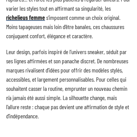
varier les styles tout en affirmant sa singularité, les
richelieus femme
s’imposent comme un choix original.
Moins tapageuses mais loin d’être banales, ces chaussures
conjuguent confort, élégance et caractère.
Leur design, parfois inspiré de l’univers sneaker, séduit par
ses lignes affirmées et son panache discret. De nombreuses
marques rivalisent d’idées pour offrir des modèles stylés,
accessibles, et largement personnalisables. Pour celles qui
souhaitent casser la routine, emprunter un nouveau chemin
n’a jamais été aussi simple. La silhouette change, mais
l’allure reste : chaque pas devient une affirmation de style et
d’indépendance.