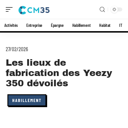
Activités
Entreprise
Épargne
Habillement
Habitat
IT
27/02/2026
Les lieux de
fabrication des Yeezy
350 dévoilés
HABILLEMENT