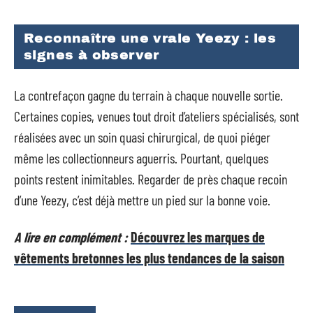
Reconnaître une vraie Yeezy : les
signes à observer
La contrefaçon gagne du terrain à chaque nouvelle sortie.
Certaines copies, venues tout droit d’ateliers spécialisés, sont
réalisées avec un soin quasi chirurgical, de quoi piéger
même les collectionneurs aguerris. Pourtant, quelques
points restent inimitables. Regarder de près chaque recoin
d’une Yeezy, c’est déjà mettre un pied sur la bonne voie.
A lire en complément :
Découvrez les marques de
vêtements bretonnes les plus tendances de la saison