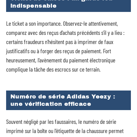
indispensable
Le ticket a son importance. Observez-le attentivement,
comparez avec des reçus d’achats précédents s’il y a lieu :
certains fraudeurs n’hésitent pas à imprimer de faux
justificatifs ou à forger des reçus de paiement. Fort
heureusement, l’avènement du paiement électronique
complique la tâche des escrocs sur ce terrain.
Numéro de série Adidas Yeezy :
une vérification efficace
Souvent négligé par les faussaires, le numéro de série
imprimé sur la boîte ou l’étiquette de la chaussure permet