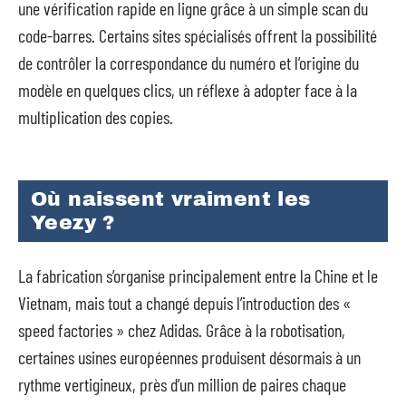
une vérification rapide en ligne grâce à un simple scan du
code-barres. Certains sites spécialisés offrent la possibilité
de contrôler la correspondance du numéro et l’origine du
modèle en quelques clics, un réflexe à adopter face à la
multiplication des copies.
Où naissent vraiment les
Yeezy ?
La fabrication s’organise principalement entre la Chine et le
Vietnam, mais tout a changé depuis l’introduction des «
speed factories » chez Adidas. Grâce à la robotisation,
certaines usines européennes produisent désormais à un
rythme vertigineux, près d’un million de paires chaque