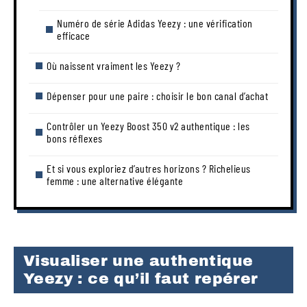
Numéro de série Adidas Yeezy : une vérification
efficace
Où naissent vraiment les Yeezy ?
Dépenser pour une paire : choisir le bon canal d’achat
Contrôler un Yeezy Boost 350 v2 authentique : les
bons réflexes
Et si vous exploriez d’autres horizons ? Richelieus
femme : une alternative élégante
Visualiser une authentique
Yeezy : ce qu’il faut repérer