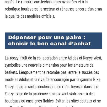
année. Le recours aux technologies avancées et à la
robotique bouleverse le secteur et réhausse encore d’un cran
la qualité des modèles officiels.
Dépenser pour une paire :
choisir le bon canal d’achat
La Yeezy, fruit de la collaboration entre Adidas et Kanye West,
symbolise une nouvelle dimension pour les amateurs de
baskets. L’engouement ne retombe pas, entre le succès des
modèles Adidas et la rivalité encouragée par la gamme Nike
Yeezy, chaque sortie déclenche une ruée. Investir dans une
Yeezy exige de la prudence : mieux vaut s’adresser à des
boutiques ou enseignes fiables, éviter les sites douteux et se