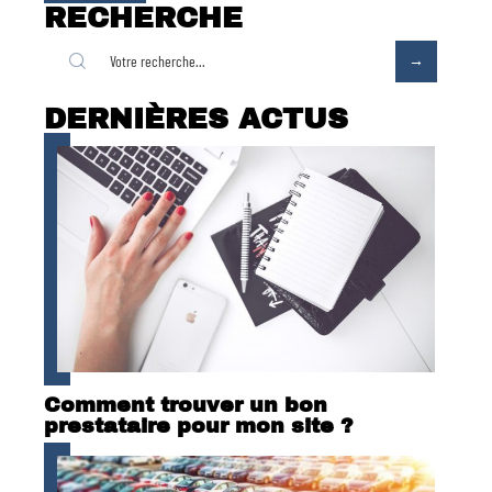
RECHERCHE
DERNIÈRES ACTUS
Comment trouver un bon
prestataire pour mon site ?