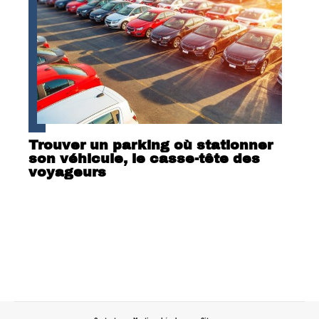
Trouver un parking où stationner
son véhicule, le casse-tête des
voyageurs