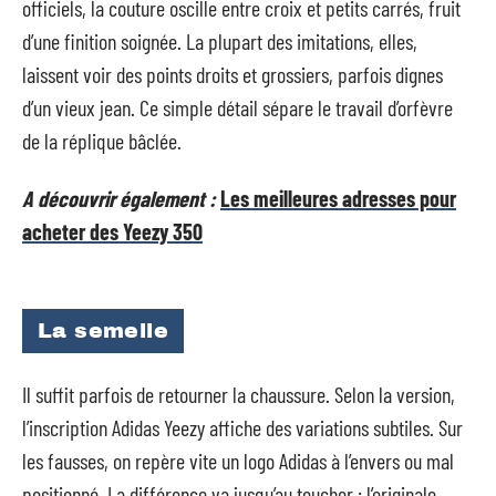
officiels, la couture oscille entre croix et petits carrés, fruit
d’une finition soignée. La plupart des imitations, elles,
laissent voir des points droits et grossiers, parfois dignes
d’un vieux jean. Ce simple détail sépare le travail d’orfèvre
de la réplique bâclée.
A découvrir également :
Les meilleures adresses pour
acheter des Yeezy 350
La semelle
Il suffit parfois de retourner la chaussure. Selon la version,
l’inscription Adidas Yeezy affiche des variations subtiles. Sur
les fausses, on repère vite un logo Adidas à l’envers ou mal
positionné. La différence va jusqu’au toucher : l’originale