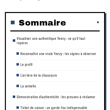
Sommaire
Visualiser une authentique Yeezy : ce qu’il faut
repérer
Reconnaître une vraie Yeezy : les signes à observer
Le profil
L’arrière de la chaussure
La semelle
Démonstration d’authenticité : les preuves à réclamer
Ticket de caisse : un garde-fou indispensable