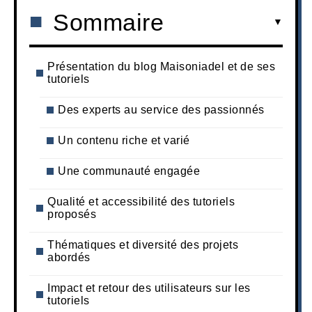
Sommaire
Présentation du blog Maisoniadel et de ses
tutoriels
Des experts au service des passionnés
Un contenu riche et varié
Une communauté engagée
Qualité et accessibilité des tutoriels
proposés
Thématiques et diversité des projets
abordés
Impact et retour des utilisateurs sur les
tutoriels