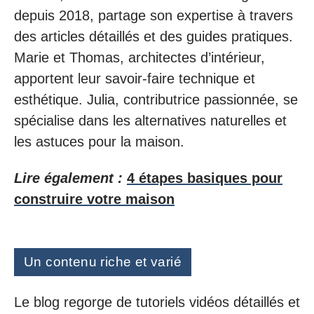
depuis 2018, partage son expertise à travers
des articles détaillés et des guides pratiques.
Marie et Thomas, architectes d’intérieur,
apportent leur savoir-faire technique et
esthétique. Julia, contributrice passionnée, se
spécialise dans les alternatives naturelles et
les astuces pour la maison.
Lire également :
4 étapes basiques pour
construire votre maison
Un contenu riche et varié
Le blog regorge de tutoriels vidéos détaillés et