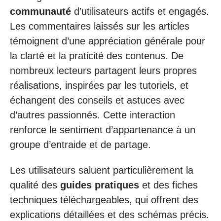
communauté
d’utilisateurs actifs et engagés.
Les commentaires laissés sur les articles
témoignent d’une appréciation générale pour
la clarté et la praticité des contenus. De
nombreux lecteurs partagent leurs propres
réalisations, inspirées par les tutoriels, et
échangent des conseils et astuces avec
d’autres passionnés. Cette interaction
renforce le sentiment d’appartenance à un
groupe d’entraide et de partage.
Les utilisateurs saluent particulièrement la
qualité des
guides pratiques
et des fiches
techniques téléchargeables, qui offrent des
explications détaillées et des schémas précis.