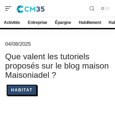
Activités
Entreprise
Épargne
Habillement
Hab
04/08/2025
Que valent les tutoriels
proposés sur le blog maison
Maisoniadel ?
HABITAT