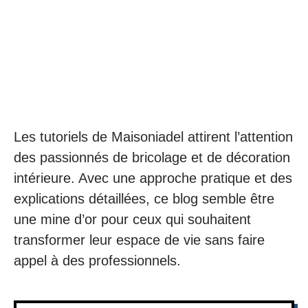
Les tutoriels de Maisoniadel attirent l’attention
des passionnés de bricolage et de décoration
intérieure. Avec une approche pratique et des
explications détaillées, ce blog semble être
une mine d’or pour ceux qui souhaitent
transformer leur espace de vie sans faire
appel à des professionnels.