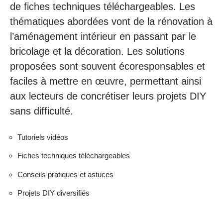
de fiches techniques téléchargeables. Les
thématiques abordées vont de la rénovation à
l’aménagement intérieur en passant par le
bricolage et la décoration. Les solutions
proposées sont souvent écoresponsables et
faciles à mettre en œuvre, permettant ainsi
aux lecteurs de concrétiser leurs projets DIY
sans difficulté.
Tutoriels vidéos
Fiches techniques téléchargeables
Conseils pratiques et astuces
Projets DIY diversifiés