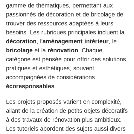
gamme de thématiques, permettant aux
passionnés de décoration et de bricolage de
trouver des ressources adaptées à leurs
besoins. Les rubriques principales incluent la
décoration
, l’
aménagement intérieur
, le
bricolage
et la
rénovation
. Chaque
catégorie est pensée pour offrir des solutions
pratiques et esthétiques, souvent
accompagnées de considérations
écoresponsables
.
Les projets proposés varient en complexité,
allant de la création de petits objets décoratifs
à des travaux de rénovation plus ambitieux.
Les tutoriels abordent des sujets aussi divers