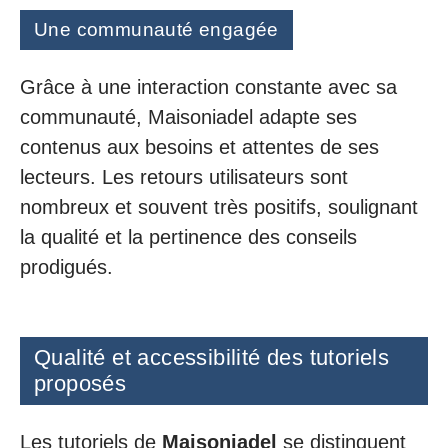
Une communauté engagée
Grâce à une interaction constante avec sa
communauté, Maisoniadel adapte ses
contenus aux besoins et attentes de ses
lecteurs. Les retours utilisateurs sont
nombreux et souvent très positifs, soulignant
la qualité et la pertinence des conseils
prodigués.
Qualité et accessibilité des tutoriels
proposés
Les tutoriels de
Maisoniadel
se distinguent