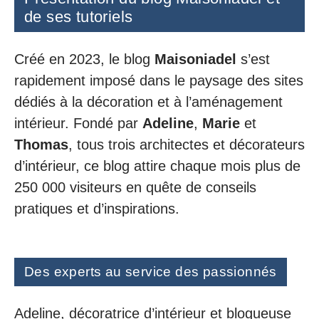
de ses tutoriels
Créé en 2023, le blog
Maisoniadel
s’est
rapidement imposé dans le paysage des sites
dédiés à la décoration et à l’aménagement
intérieur. Fondé par
Adeline
,
Marie
et
Thomas
, tous trois architectes et décorateurs
d’intérieur, ce blog attire chaque mois plus de
250 000 visiteurs en quête de conseils
pratiques et d’inspirations.
Des experts au service des passionnés
Adeline, décoratrice d’intérieur et blogueuse