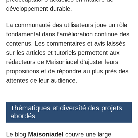
développement durable.
La communauté des utilisateurs joue un rôle
fondamental dans l’amélioration continue des
contenus. Les commentaires et avis laissés
sur les articles et tutoriels permettent aux
rédacteurs de Maisoniadel d’ajuster leurs
propositions et de répondre au plus près des
attentes de leur audience.
Thématiques et diversité des projets
abordés
Le blog
Maisoniadel
couvre une large