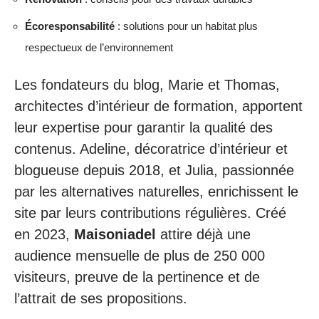
Écoresponsabilité
: solutions pour un habitat plus
respectueux de l’environnement
Les fondateurs du blog, Marie et Thomas,
architectes d’intérieur de formation, apportent
leur expertise pour garantir la qualité des
contenus. Adeline, décoratrice d’intérieur et
blogueuse depuis 2018, et Julia, passionnée
par les alternatives naturelles, enrichissent le
site par leurs contributions régulières. Créé
en 2023,
Maisoniadel
attire déjà une
audience mensuelle de plus de 250 000
visiteurs, preuve de la pertinence et de
l’attrait de ses propositions.