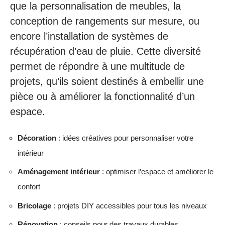
que la personnalisation de meubles, la
conception de rangements sur mesure, ou
encore l’installation de systèmes de
récupération d’eau de pluie. Cette diversité
permet de répondre à une multitude de
projets, qu’ils soient destinés à embellir une
pièce ou à améliorer la fonctionnalité d’un
espace.
Décoration
: idées créatives pour personnaliser votre
intérieur
Aménagement intérieur
: optimiser l’espace et améliorer le
confort
Bricolage
: projets DIY accessibles pour tous les niveaux
Rénovation
: conseils pour des travaux durables