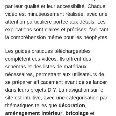
par leur qualité et leur accessibilité. Chaque
vidéo est minutieusement réalisée, avec une
attention particulière portée aux détails. Les
explications sont claires et précises, facilitant
la compréhension même pour les néophytes.
Les guides pratiques téléchargeables
complètent ces vidéos. Ils offrent des
schémas et des listes de matériaux
nécessaires, permettant aux utilisateurs de
se préparer efficacement avant de se lancer
dans leurs projets DIY. La navigation sur le
site est intuitive, avec une catégorisation par
thématiques telles que
décoration
,
aménagement intérieur
,
bricolage
et