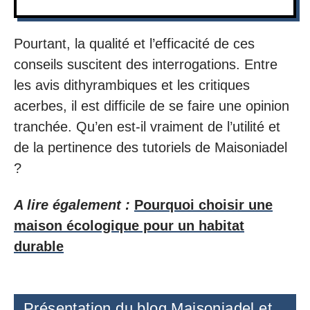
Pourtant, la qualité et l’efficacité de ces
conseils suscitent des interrogations. Entre
les avis dithyrambiques et les critiques
acerbes, il est difficile de se faire une opinion
tranchée. Qu’en est-il vraiment de l’utilité et
de la pertinence des tutoriels de Maisoniadel
?
A lire également :
Pourquoi choisir une
maison écologique pour un habitat
durable
Présentation du blog Maisoniadel et