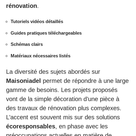
rénovation
.
Tutoriels vidéos détaillés
Guides pratiques téléchargeables
Schémas clairs
Matériaux nécessaires listés
La diversité des sujets abordés sur
Maisoniadel
permet de répondre à une large
gamme de besoins. Les projets proposés
vont de la simple décoration d’une pièce à
des travaux de rénovation plus complexes.
L’accent est souvent mis sur des solutions
écoresponsables
, en phase avec les
préoccupations actuelles en matière de