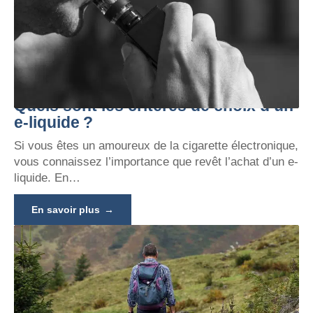
Quels sont les critères de choix d’un
e-liquide ?
Si vous êtes un amoureux de la cigarette électronique,
vous connaissez l’importance que revêt l’achat d’un e-
liquide. En
…
En savoir plus