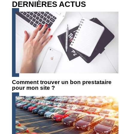
DERNIÈRES ACTUS
Comment trouver un bon prestataire
pour mon site ?