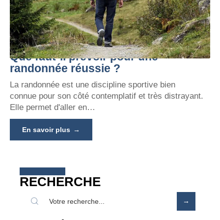
Que faut-il prévoir pour une
randonnée réussie ?
La randonnée est une discipline sportive bien
connue pour son côté contemplatif et très distrayant.
Elle permet d'aller en
…
En savoir plus
RECHERCHE