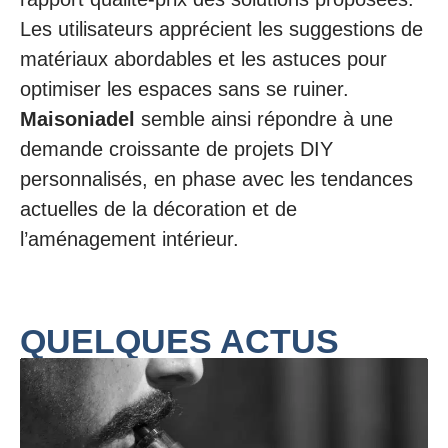
Les utilisateurs apprécient les suggestions de
matériaux abordables et les astuces pour
optimiser les espaces sans se ruiner.
Maisoniadel
semble ainsi répondre à une
demande croissante de projets DIY
personnalisés, en phase avec les tendances
actuelles de la décoration et de
l’aménagement intérieur.
QUELQUES ACTUS