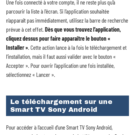
Une fois connecté à votre compte, il ne reste plus qu’à
parcourir la liste à l’écran. Si l’application souhaitée
n’apparaît pas immédiatement, utilisez la barre de recherche
prévue à cet effet.
Dès que vous trouvez l’application,
cliquez dessus pour faire apparaître le bouton «
Installer »
. Cette action lance à la fois le téléchargement et
l’installation, mais il faut aussi valider avec le bouton «
Accepter ». Pour ouvrir l’application une fois installée,
sélectionnez « Lancer ».
Le téléchargement sur une
Smart TV Sony Android
Pour accéder à l’accueil d’une Smart TV Sony Android,