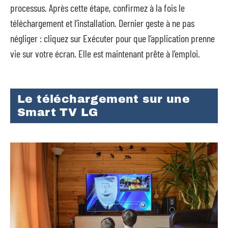
processus. Après cette étape, confirmez à la fois le
téléchargement et l’installation. Dernier geste à ne pas
négliger : cliquez sur Exécuter pour que l’application prenne
vie sur votre écran. Elle est maintenant prête à l’emploi.
Le téléchargement sur une
Smart TV LG