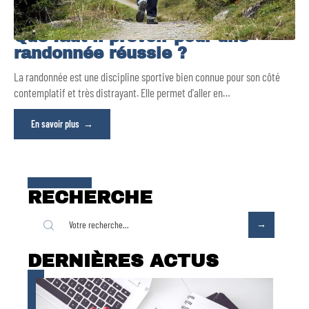
Que faut-il prévoir pour une
randonnée réussie ?
La randonnée est une discipline sportive bien connue pour son côté
contemplatif et très distrayant. Elle permet d'aller en
…
En savoir plus
RECHERCHE
DERNIÈRES ACTUS