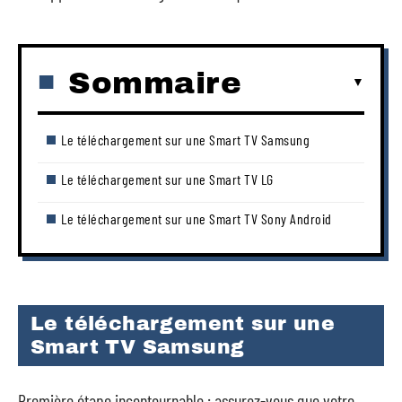
Sommaire
Le téléchargement sur une Smart TV Samsung
Le téléchargement sur une Smart TV LG
Le téléchargement sur une Smart TV Sony Android
Le téléchargement sur une
Smart TV Samsung
Première étape incontournable : assurez-vous que votre