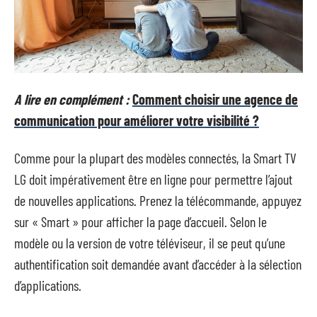
A lire en complément :
Comment choisir une agence de
communication pour améliorer votre visibilité ?
Comme pour la plupart des modèles connectés, la Smart TV
LG doit impérativement être en ligne pour permettre l’ajout
de nouvelles applications. Prenez la télécommande, appuyez
sur « Smart » pour afficher la page d’accueil. Selon le
modèle ou la version de votre téléviseur, il se peut qu’une
authentification soit demandée avant d’accéder à la sélection
d’applications.