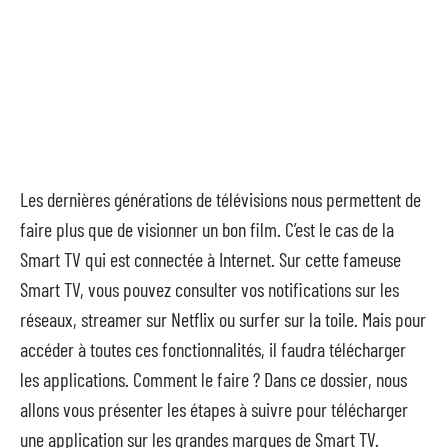
Les dernières générations de télévisions nous permettent de
faire plus que de visionner un bon film. C’est le cas de la
Smart TV qui est connectée à Internet. Sur cette fameuse
Smart TV, vous pouvez consulter vos notifications sur les
réseaux, streamer sur Netflix ou surfer sur la toile. Mais pour
accéder à toutes ces fonctionnalités, il faudra télécharger
les applications. Comment le faire ? Dans ce dossier, nous
allons vous présenter les étapes à suivre pour télécharger
une application sur les grandes marques de Smart TV.