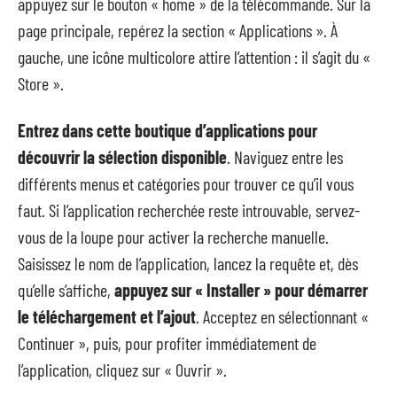
appuyez sur le bouton « home » de la télécommande. Sur la
page principale, repérez la section « Applications ». À
gauche, une icône multicolore attire l’attention : il s’agit du «
Store ».
Entrez dans cette boutique d’applications pour
découvrir la sélection disponible
. Naviguez entre les
différents menus et catégories pour trouver ce qu’il vous
faut. Si l’application recherchée reste introuvable, servez-
vous de la loupe pour activer la recherche manuelle.
Saisissez le nom de l’application, lancez la requête et, dès
qu’elle s’affiche,
appuyez sur « Installer » pour démarrer
le téléchargement et l’ajout
. Acceptez en sélectionnant «
Continuer », puis, pour profiter immédiatement de
l’application, cliquez sur « Ouvrir ».