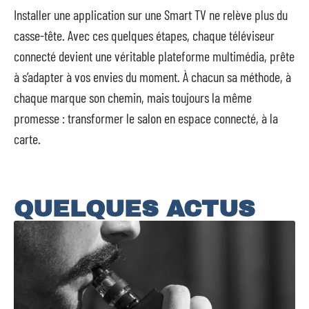
Installer une application sur une Smart TV ne relève plus du
casse-tête. Avec ces quelques étapes, chaque téléviseur
connecté devient une véritable plateforme multimédia, prête
à s’adapter à vos envies du moment. À chacun sa méthode, à
chaque marque son chemin, mais toujours la même
promesse : transformer le salon en espace connecté, à la
carte.
QUELQUES ACTUS