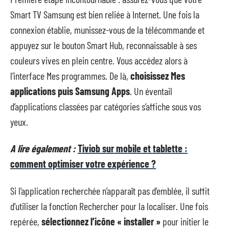
Smart TV Samsung est bien reliée à Internet. Une fois la
connexion établie, munissez-vous de la télécommande et
appuyez sur le bouton Smart Hub, reconnaissable à ses
couleurs vives en plein centre. Vous accédez alors à
l’interface Mes programmes. De là,
choisissez Mes
applications puis Samsung Apps
. Un éventail
d’applications classées par catégories s’affiche sous vos
yeux.
A lire également :
Tiviob sur mobile et tablette :
comment optimiser votre expérience ?
Si l’application recherchée n’apparaît pas d’emblée, il suffit
d’utiliser la fonction Rechercher pour la localiser. Une fois
repérée,
sélectionnez l’icône « installer »
pour initier le