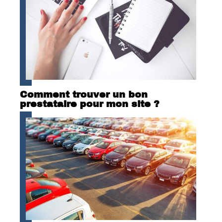
Comment trouver un bon
prestataire pour mon site ?