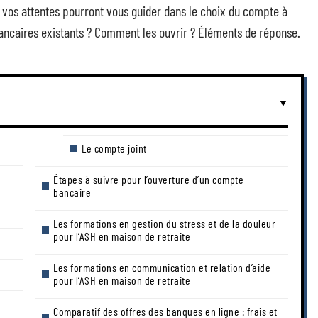
s vos attentes pourront vous guider dans le choix du compte à
bancaires existants ? Comment les ouvrir ? Éléments de réponse.
Le compte joint
Étapes à suivre pour l’ouverture d’un compte
bancaire
Les formations en gestion du stress et de la douleur
pour l’ASH en maison de retraite
Les formations en communication et relation d’aide
pour l’ASH en maison de retraite
Comparatif des offres des banques en ligne : frais et