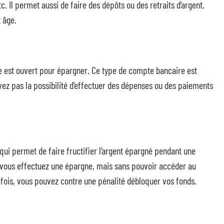
c. Il permet aussi de faire des dépôts ou des retraits d’argent.
 âge.
 est ouvert pour épargner. Ce type de compte bancaire est
avez pas la possibilité d’effectuer des dépenses ou des paiements
ui permet de faire fructifier l’argent épargné pendant une
l vous effectuez une épargne, mais sans pouvoir accéder au
efois, vous pouvez contre une pénalité débloquer vos fonds.