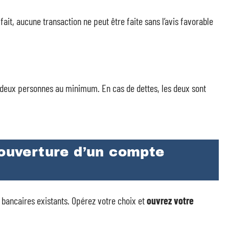
e fait, aucune transaction ne peut être faite sans l’avis favorable
 deux personnes au minimum. En cas de dettes, les deux sont
’ouverture d’un compte
 bancaires existants. Opérez votre choix et
ouvrez votre