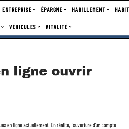
ENTREPRISE
ÉPARGNE
HABILLEMENT
HABI
VÉHICULES
VITALITÉ
 ligne ouvrir
s en ligne actuellement. En réalité, l’ouverture d’un compte