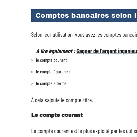
Comptes bancaires selon le
Selon leur utilisation, vous avez les comptes bancair
A lire également :
Gagner de l'argent ingénie
le compte courant ;
le compte épargne ;
le compte à terme.
À cela s’ajoute le compte-titre.
Le compte courant
Le compte courant est le plus exploité par les utili