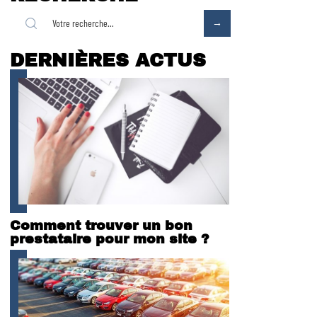
DERNIÈRES ACTUS
Comment trouver un bon
prestataire pour mon site ?