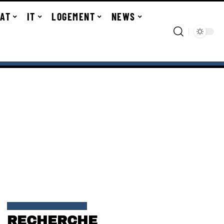
TAT
IT
LOGEMENT
NEWS
RECHERCHE