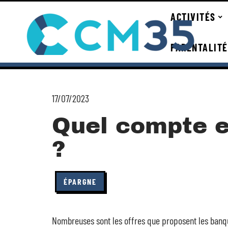
ACTIVITÉS
PARENTALITÉ
17/07/2023
Quel compte en
?
ÉPARGNE
Nombreuses sont les offres que proposent les banque