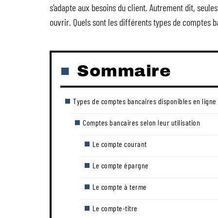
s’adapte aux besoins du client. Autrement dit, seule
ouvrir. Quels sont les différents types de comptes 
Sommaire
Types de comptes bancaires disponibles en ligne
Comptes bancaires selon leur utilisation
Le compte courant
Le compte épargne
Le compte à terme
Le compte-titre