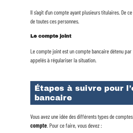
Il s’agit d’un compte ayant plusieurs titulaires. De c
de toutes ces personnes.
Le compte joint
Le compte joint est un compte bancaire détenu par
appelés à régulariser la situation.
Étapes à suivre pour l
bancaire
Vous avez une idée des différents types de comptes
compte
. Pour ce faire, vous devez :