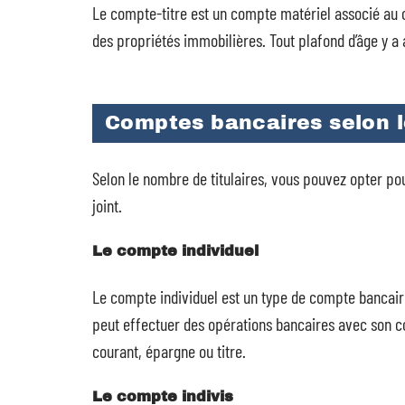
Le compte-titre est un compte matériel associé au co
des propriétés immobilières. Tout plafond d’âge y a
Comptes bancaires selon l
Selon le nombre de titulaires, vous pouvez opter p
joint.
Le compte individuel
Le compte individuel est un type de compte bancaire 
peut effectuer des opérations bancaires avec son c
courant, épargne ou titre.
Le compte indivis