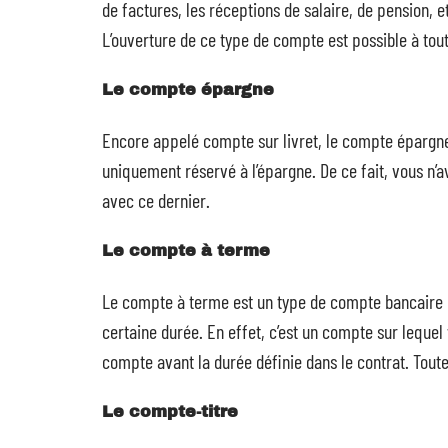
de factures, les réceptions de salaire, de pension, et
L’ouverture de ce type de compte est possible à tout
Le compte épargne
Encore appelé compte sur livret, le compte épargne
uniquement réservé à l’épargne. De ce fait, vous n’
avec ce dernier.
Le compte à terme
Le compte à terme est un type de compte bancaire q
certaine durée. En effet, c’est un compte sur leque
compte avant la durée définie dans le contrat. Tout
Le compte-titre