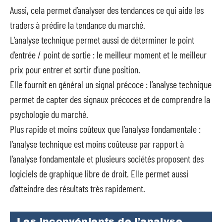
Aussi, cela permet d’analyser des tendances ce qui aide les
traders à prédire la tendance du marché.
L’analyse technique permet aussi de déterminer le point
d’entrée / point de sortie : le meilleur moment et le meilleur
prix pour entrer et sortir d’une position.
Elle fournit en général un signal précoce : l’analyse technique
permet de capter des signaux précoces et de comprendre la
psychologie du marché.
Plus rapide et moins coûteux que l’analyse fondamentale :
l’analyse technique est moins coûteuse par rapport à
l’analyse fondamentale et plusieurs sociétés proposent des
logiciels de graphique libre de droit. Elle permet aussi
d’atteindre des résultats très rapidement.
Les inconvénients de l’analyse