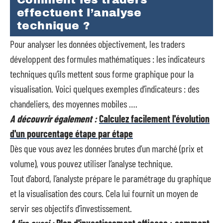
Comment les traders
effectuent l’analyse
technique ?
Pour analyser les données objectivement, les traders
développent des formules mathématiques : les indicateurs
techniques qu’ils mettent sous forme graphique pour la
visualisation. Voici quelques exemples d’indicateurs : des
chandeliers, des moyennes mobiles ….
A découvrir également :
Calculez facilement l'évolution
d'un pourcentage étape par étape
Dès que vous avez les données brutes d’un marché (prix et
volume), vous pouvez utiliser l’analyse technique.
Tout d’abord, l’analyste prépare le paramétrage du graphique
et la visualisation des cours. Cela lui fournit un moyen de
servir ses objectifs d’investissement.