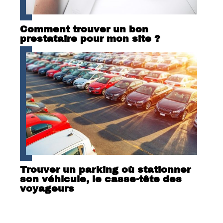
Comment trouver un bon
prestataire pour mon site ?
Trouver un parking où stationner
son véhicule, le casse-tête des
voyageurs