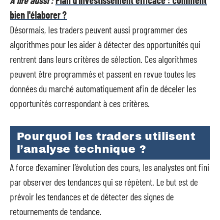
A lire aussi :
Plan d'investissement efficace : comment
bien l'élaborer ?
Désormais, les traders peuvent aussi programmer des
algorithmes pour les aider à détecter des opportunités qui
rentrent dans leurs critères de sélection. Ces algorithmes
peuvent être programmés et passent en revue toutes les
données du marché automatiquement afin de déceler les
opportunités correspondant à ces critères.
Pourquoi les traders utilisent
l’analyse technique ?
A force d’examiner l’évolution des cours, les analystes ont fini
par observer des tendances qui se répètent. Le but est de
prévoir les tendances et de détecter des signes de
retournements de tendance.