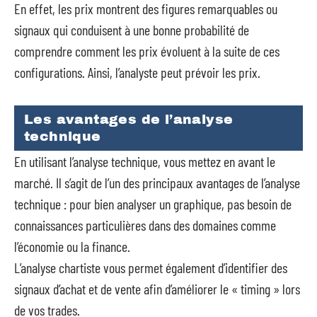
En effet, les prix montrent des figures remarquables ou
signaux qui conduisent à une bonne probabilité de
comprendre comment les prix évoluent à la suite de ces
configurations. Ainsi, l’analyste peut prévoir les prix.
Les avantages de l’analyse
technique
En utilisant l’analyse technique, vous mettez en avant le
marché. Il s’agit de l’un des principaux avantages de l’analyse
technique : pour bien analyser un graphique, pas besoin de
connaissances particulières dans des domaines comme
l’économie ou la finance.
L’analyse chartiste vous permet également d’identifier des
signaux d’achat et de vente afin d’améliorer le « timing » lors
de vos trades.