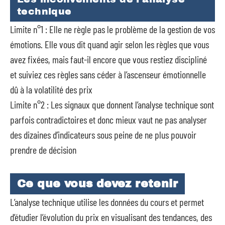
technique
Limite n°1 : Elle ne règle pas le problème de la gestion de vos
émotions. Elle vous dit quand agir selon les règles que vous
avez fixées, mais faut-il encore que vous restiez discipliné
et suiviez ces règles sans céder à l’ascenseur émotionnelle
dû à la volatilité des prix
Limite n°2 : Les signaux que donnent l’analyse technique sont
parfois contradictoires et donc mieux vaut ne pas analyser
des dizaines d’indicateurs sous peine de ne plus pouvoir
prendre de décision
Ce que vous devez retenir
L’analyse technique utilise les données du cours et permet
d’étudier l’évolution du prix en visualisant des tendances, des