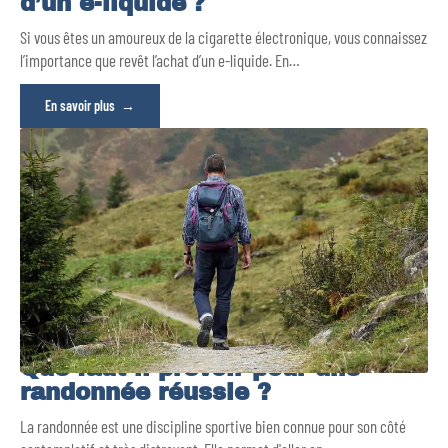
d’un e-liquide ?
Si vous êtes un amoureux de la cigarette électronique, vous connaissez
l’importance que revêt l’achat d’un e-liquide. En
…
En savoir plus
Que faut-il prévoir pour une
randonnée réussie ?
La randonnée est une discipline sportive bien connue pour son côté