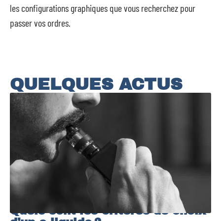
les configurations graphiques que vous recherchez pour
passer vos ordres.
QUELQUES ACTUS
Quels sont les critères de choix