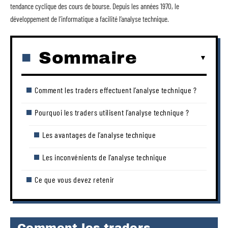
tendance cyclique des cours de bourse. Depuis les années 1970, le
développement de l’informatique a facilité l’analyse technique.
Sommaire
Comment les traders effectuent l’analyse technique ?
Pourquoi les traders utilisent l’analyse technique ?
Les avantages de l’analyse technique
Les inconvénients de l’analyse technique
Ce que vous devez retenir