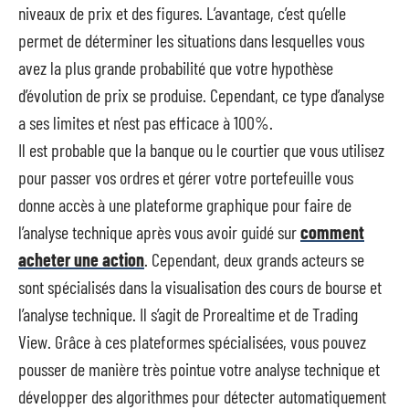
niveaux de prix et des figures. L’avantage, c’est qu’elle
permet de déterminer les situations dans lesquelles vous
avez la plus grande probabilité que votre hypothèse
d’évolution de prix se produise. Cependant, ce type d’analyse
a ses limites et n’est pas efficace à 100%.
Il est probable que la banque ou le courtier que vous utilisez
pour passer vos ordres et gérer votre portefeuille vous
donne accès à une plateforme graphique pour faire de
l’analyse technique après vous avoir guidé sur
comment
acheter une action
. Cependant, deux grands acteurs se
sont spécialisés dans la visualisation des cours de bourse et
l’analyse technique. Il s’agit de Prorealtime et de Trading
View. Grâce à ces plateformes spécialisées, vous pouvez
pousser de manière très pointue votre analyse technique et
développer des algorithmes pour détecter automatiquement