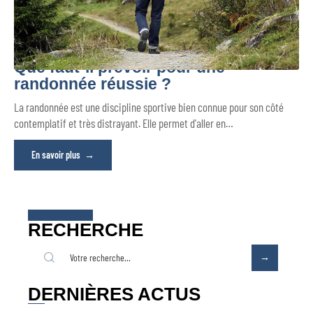
Que faut-il prévoir pour une
randonnée réussie ?
La randonnée est une discipline sportive bien connue pour son côté
contemplatif et très distrayant. Elle permet d'aller en
…
En savoir plus
RECHERCHE
DERNIÈRES ACTUS