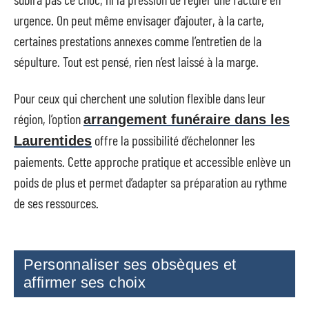
urgence. On peut même envisager d’ajouter, à la carte,
certaines prestations annexes comme l’entretien de la
sépulture. Tout est pensé, rien n’est laissé à la marge.
Pour ceux qui cherchent une solution flexible dans leur
région, l’option
arrangement funéraire dans les
offre la possibilité d’échelonner les
Laurentides
paiements. Cette approche pratique et accessible enlève un
poids de plus et permet d’adapter sa préparation au rythme
de ses ressources.
Personnaliser ses obsèques et
affirmer ses choix