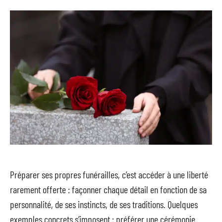
Préparer ses propres funérailles, c’est accéder à une liberté
rarement offerte : façonner chaque détail en fonction de sa
personnalité, de ses instincts, de ses traditions. Quelques
exemples concrets s’imposent : préférer une cérémonie