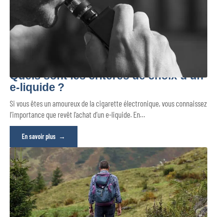
Quels sont les critères de choix d’un
e-liquide ?
Si vous êtes un amoureux de la cigarette électronique, vous connaissez
l’importance que revêt l’achat d’un e-liquide. En
…
En savoir plus