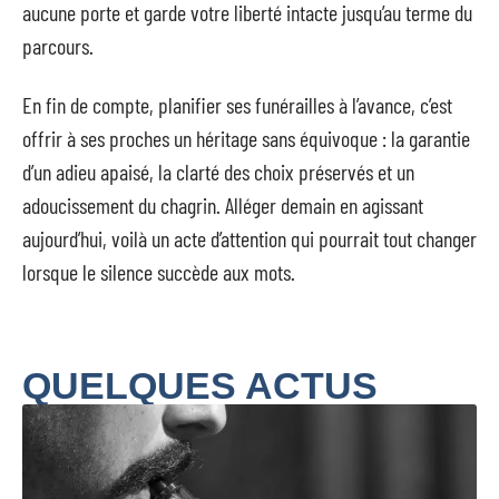
aucune porte et garde votre liberté intacte jusqu’au terme du
parcours.
En fin de compte, planifier ses funérailles à l’avance, c’est
offrir à ses proches un héritage sans équivoque : la garantie
d’un adieu apaisé, la clarté des choix préservés et un
adoucissement du chagrin. Alléger demain en agissant
aujourd’hui, voilà un acte d’attention qui pourrait tout changer
lorsque le silence succède aux mots.
QUELQUES ACTUS