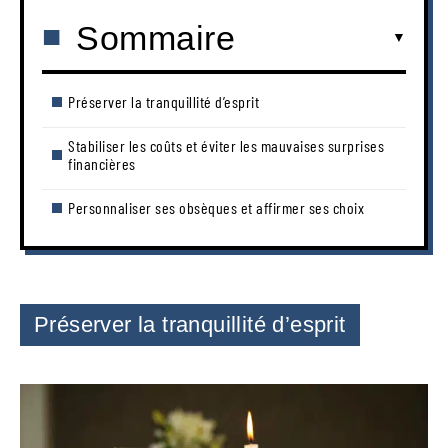
Sommaire
Préserver la tranquillité d’esprit
Stabiliser les coûts et éviter les mauvaises surprises
financières
Personnaliser ses obsèques et affirmer ses choix
Préserver la tranquillité d’esprit