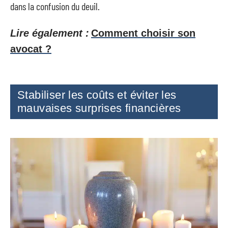
dans la confusion du deuil.
Lire également :
Comment choisir son
avocat ?
Stabiliser les coûts et éviter les
mauvaises surprises financières