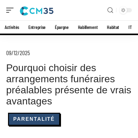
Activités
Entreprise
Épargne
Habillement
Habitat
IT
09/12/2025
Pourquoi choisir des
arrangements funéraires
préalables présente de vrais
avantages
PARENTALITÉ