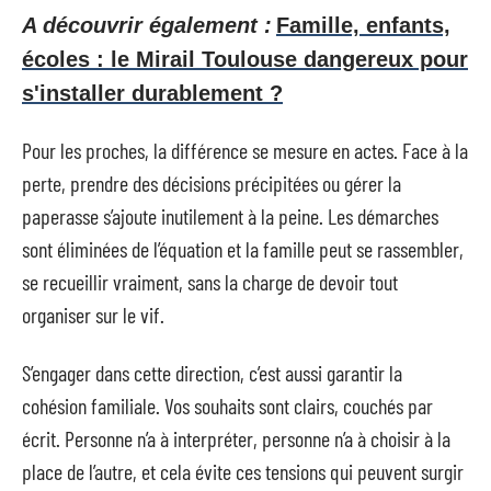
A découvrir également :
Famille, enfants,
écoles : le Mirail Toulouse dangereux pour
s'installer durablement ?
Pour les proches, la différence se mesure en actes. Face à la
perte, prendre des décisions précipitées ou gérer la
paperasse s’ajoute inutilement à la peine. Les démarches
sont éliminées de l’équation et la famille peut se rassembler,
se recueillir vraiment, sans la charge de devoir tout
organiser sur le vif.
S’engager dans cette direction, c’est aussi garantir la
cohésion familiale. Vos souhaits sont clairs, couchés par
écrit. Personne n’a à interpréter, personne n’a à choisir à la
place de l’autre, et cela évite ces tensions qui peuvent surgir