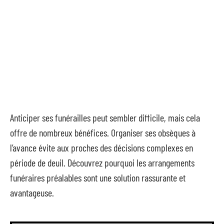
Anticiper ses funérailles peut sembler difficile, mais cela
offre de nombreux bénéfices. Organiser ses obsèques à
l’avance évite aux proches des décisions complexes en
période de deuil. Découvrez pourquoi les arrangements
funéraires préalables sont une solution rassurante et
avantageuse.