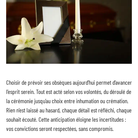
Choisir de prévoir ses obsèques aujourd’hui permet d’avancer
l’esprit serein. Tout est acté selon vos volontés, du déroulé de
la cérémonie jusqu’au choix entre inhumation ou crémation.
Rien n’est laissé au hasard, chaque détail est réfléchi, chaque
souhait écouté. Cette anticipation éloigne les incertitudes :
vos convictions seront respectées, sans compromis.