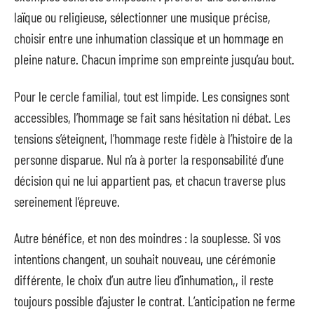
laïque ou religieuse, sélectionner une musique précise,
choisir entre une inhumation classique et un hommage en
pleine nature. Chacun imprime son empreinte jusqu’au bout.
Pour le cercle familial, tout est limpide. Les consignes sont
accessibles, l’hommage se fait sans hésitation ni débat. Les
tensions s’éteignent, l’hommage reste fidèle à l’histoire de la
personne disparue. Nul n’a à porter la responsabilité d’une
décision qui ne lui appartient pas, et chacun traverse plus
sereinement l’épreuve.
Autre bénéfice, et non des moindres : la souplesse. Si vos
intentions changent, un souhait nouveau, une cérémonie
différente, le choix d’un autre lieu d’inhumation,, il reste
toujours possible d’ajuster le contrat. L’anticipation ne ferme