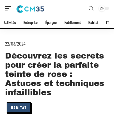
Activités
Entreprise
Épargne
Habillement
Habitat
IT
22/03/2024
Découvrez les secrets
pour créer la parfaite
teinte de rose :
Astuces et techniques
infaillibles
HABITAT