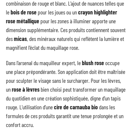
combinaison de rouge et blanc. L’ajout de nuances telles que
le
bois de rose
pour les joues ou un
crayon highlighter
rose métallique
pour les zones à illuminer apporte une
dimension supplémentaire. Ces produits contiennent souvent
des
micas
, des minéraux naturels qui reflètent la lumière et
magnifient l’éclat du maquillage rose.
Dans l’arsenal du maquilleur expert, le
blush rose
occupe
une place prépondérante. Son application doit être maîtrisée
pour sculpter le visage sans le surcharger. Pour les lèvres,
un
rose à lèvres
bien choisi peut transformer un maquillage
du quotidien en une création sophistiquée, digne d’un tapis
rouge. L’utilisation d’une
cire de carnauba bio
dans les
formules de ces produits garantit une tenue prolongée et un
confort accru.