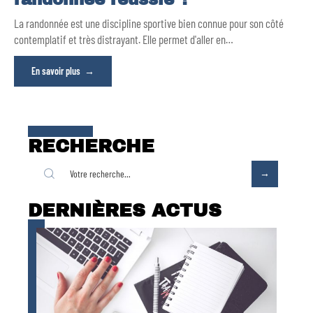
La randonnée est une discipline sportive bien connue pour son côté
contemplatif et très distrayant. Elle permet d'aller en
…
En savoir plus
RECHERCHE
DERNIÈRES ACTUS