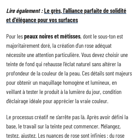
Lire également :
Le grès, l'alliance parfaite de solidité
et d'élégance pour vos surfaces
Pour les
peaux noires et métisses
, dont le sous-ton est
majoritairement doré, la création d’un rose adéquat
nécessite une attention particulière. Vous devez choisir une
teinte de fond qui rehausse l’éclat naturel sans altérer la
profondeur de la couleur de la peau. Ces détails sont majeurs
pour obtenir un maquillage homogène et lumineux, en
veillant à tester le produit à la lumière du jour, condition
d’éclairage idéale pour apprécier la vraie couleur.
Le processus créatif ne s’arrête pas là. Après avoir défini la
base, le travail sur la teinte peut commencer. Mélangez,
testez, ajustez. Les nuances de rose sont infinies : du rose