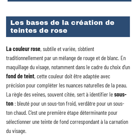
Les bases de la création de
teintes de rose
La couleur rose
, subtile et variée, s’obtient
traditionnellement par un mélange de rouge et de blanc. En
maquillage du visage, notamment dans le cadre du choix d’un
fond de teint
, cette couleur doit être adaptée avec
précision pour compléter les nuances naturelles de la peau.
La règle des veines, souvent citée, sert à identifier le
sous-
ton
: bleuté pour un sous-ton froid, verdâtre pour un sous-
ton chaud. C’est une première étape déterminante pour
sélectionner une teinte de fond correspondant à la carnation
du visage.