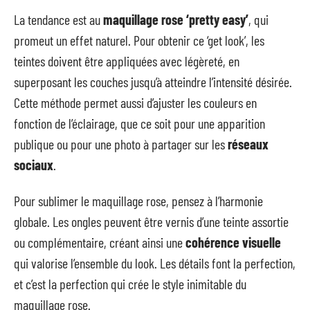
La tendance est au
maquillage rose ‘pretty easy’
, qui
promeut un effet naturel. Pour obtenir ce ‘get look’, les
teintes doivent être appliquées avec légèreté, en
superposant les couches jusqu’à atteindre l’intensité désirée.
Cette méthode permet aussi d’ajuster les couleurs en
fonction de l’éclairage, que ce soit pour une apparition
publique ou pour une photo à partager sur les
réseaux
sociaux
.
Pour sublimer le maquillage rose, pensez à l’harmonie
globale. Les ongles peuvent être vernis d’une teinte assortie
ou complémentaire, créant ainsi une
cohérence visuelle
qui valorise l’ensemble du look. Les détails font la perfection,
et c’est la perfection qui crée le style inimitable du
maquillage rose.