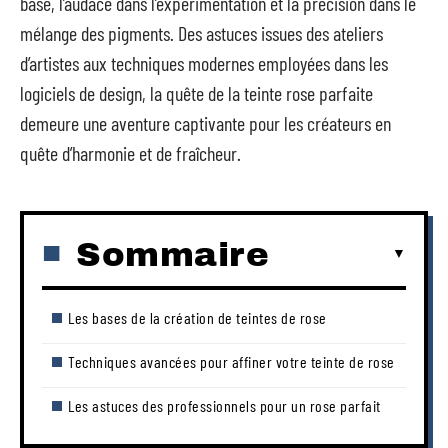
base, l’audace dans l’expérimentation et la précision dans le
mélange des pigments. Des astuces issues des ateliers
d’artistes aux techniques modernes employées dans les
logiciels de design, la quête de la teinte rose parfaite
demeure une aventure captivante pour les créateurs en
quête d’harmonie et de fraîcheur.
Sommaire
Les bases de la création de teintes de rose
Techniques avancées pour affiner votre teinte de rose
Les astuces des professionnels pour un rose parfait