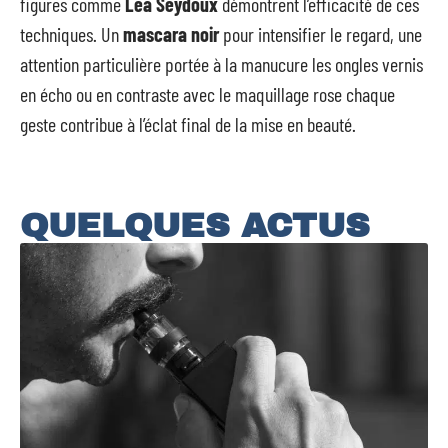
figures comme
Léa Seydoux
démontrent l’efficacité de ces
techniques. Un
mascara noir
pour intensifier le regard, une
attention particulière portée à la manucure les ongles vernis
en écho ou en contraste avec le maquillage rose chaque
geste contribue à l’éclat final de la mise en beauté.
QUELQUES ACTUS