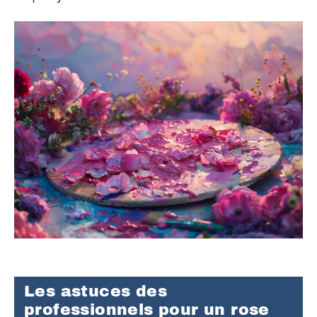
Les astuces des
professionnels pour un rose