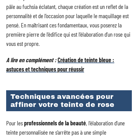
pâle au fuchsia éclatant, chaque création est un reflet de la
personnalité et de l’occasion pour laquelle le maquillage est
pensé. En maîtrisant ces fondamentaux, vous poserez la
première pierre de l’édifice qui est l’élaboration d’un rose qui
vous est propre.
A lire en complément :
Création de teinte bleue :
astuces et techniques pour réussir
Techniques avancées pour
affiner votre teinte de rose
Pour les
professionnels de la beauté
, l’élaboration d’une
teinte personnalisée ne s’arrête pas à une simple