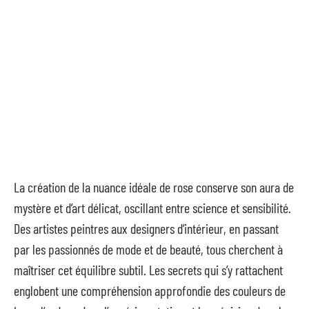
La création de la nuance idéale de rose conserve son aura de
mystère et d’art délicat, oscillant entre science et sensibilité.
Des artistes peintres aux designers d’intérieur, en passant
par les passionnés de mode et de beauté, tous cherchent à
maîtriser cet équilibre subtil. Les secrets qui s’y rattachent
englobent une compréhension approfondie des couleurs de