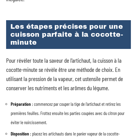
Les étapes précises pour une
cuisson parfaite à la cocotte-
minute
Pour révéler toute la saveur de l’artichaut, la cuisson à la
cocotte-minute se révèle être une méthode de choix. En
utilisant la pression de la vapeur, cet ustensile permet de
conserver les nutriments et les arômes du légume.
Préparation :
commencez par couper la tige de l’artichaut et retirez les
premières feuilles. Frottez ensuite les parties coupées avec du citron pour
éviter le noircissement.
Disposition :
placez les artichauts dans le panier vapeur de la cocotte-