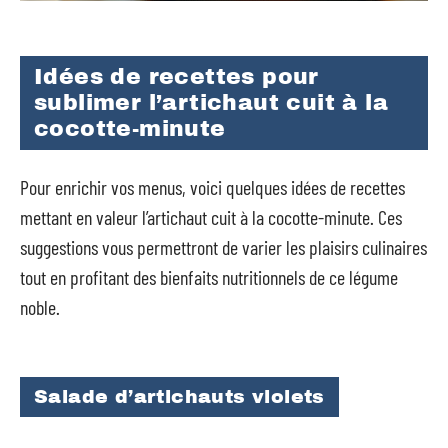
Idées de recettes pour
sublimer l’artichaut cuit à la
cocotte-minute
Pour enrichir vos menus, voici quelques idées de recettes
mettant en valeur l’artichaut cuit à la cocotte-minute. Ces
suggestions vous permettront de varier les plaisirs culinaires
tout en profitant des bienfaits nutritionnels de ce légume
noble.
Salade d’artichauts violets