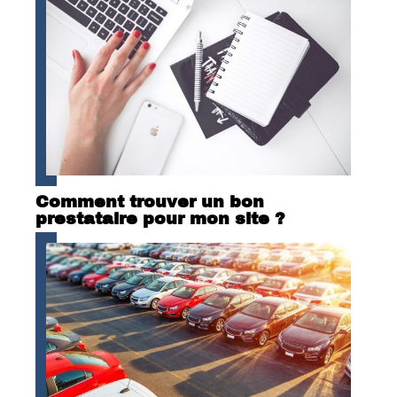
Comment trouver un bon
prestataire pour mon site ?