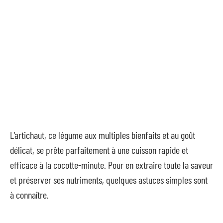
L’artichaut, ce légume aux multiples bienfaits et au goût
délicat, se prête parfaitement à une cuisson rapide et
efficace à la cocotte-minute. Pour en extraire toute la saveur
et préserver ses nutriments, quelques astuces simples sont
à connaître.