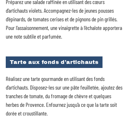
Préparez une salade raffinée en utilisant des cœurs
d’artichauts violets. Accompagnez-les de jeunes pousses
d’épinards, de tomates cerises et de pignons de pin grillés.
Pour l’assaisonnement, une vinaigrette à l’échalote apportera
une note subtile et parfumée.
Tarte aux fonds d’artichauts
Réalisez une tarte gourmande en utilisant des fonds
d’artichauts. Disposez-les sur une pâte feuilletée, ajoutez des
tranches de tomate, du fromage de chèvre et quelques
herbes de Provence. Enfournez jusqu’à ce que la tarte soit
dorée et croustillante.