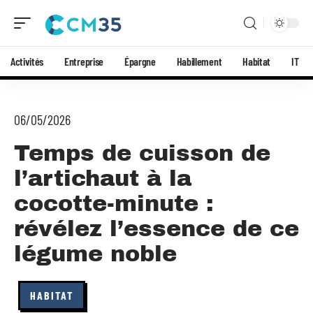
Activités
Entreprise
Épargne
Habillement
Habitat
IT
06/05/2026
Temps de cuisson de
l’artichaut à la
cocotte-minute :
révélez l’essence de ce
légume noble
HABITAT