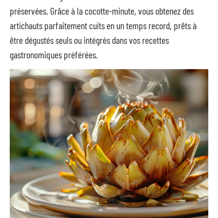
préservées. Grâce à la cocotte-minute, vous obtenez des
artichauts parfaitement cuits en un temps record, prêts à
être dégustés seuls ou intégrés dans vos recettes
gastronomiques préférées.