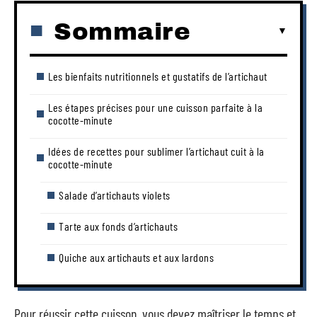
Sommaire
Les bienfaits nutritionnels et gustatifs de l’artichaut
Les étapes précises pour une cuisson parfaite à la
cocotte-minute
Idées de recettes pour sublimer l’artichaut cuit à la
cocotte-minute
Salade d’artichauts violets
Tarte aux fonds d’artichauts
Quiche aux artichauts et aux lardons
Pour réussir cette cuisson, vous devez maîtriser le temps et