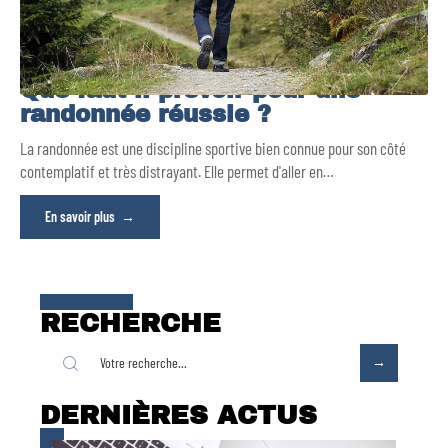
Que faut-il prévoir pour une
randonnée réussie ?
La randonnée est une discipline sportive bien connue pour son côté
contemplatif et très distrayant. Elle permet d'aller en
…
En savoir plus
RECHERCHE
DERNIÈRES ACTUS