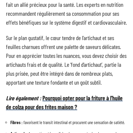
fait un allié précieux pour la santé. Les experts en nutrition
recommandent régulièrement sa consommation pour ses
effets bénéfiques sur le système digestif et cardiovasculaire.
Sur le plan gustatif, le cœur tendre de l’artichaut et ses
feuilles charnues offrent une palette de saveurs délicates.
Pour en apprécier toutes les nuances, vous devez choisir des
artichauts frais et de qualité. Le ‘fond d’artichaut’, partie la
plus prisée, peut être intégré dans de nombreux plats,
apportant une texture fondante et un goût subtil.
Lire également :
Pourquoi opter pour la friture à l'huile
de colza pour des frites maison ?
Fibres :
favorisent le transit intestinal et procurent une sensation de satiété.