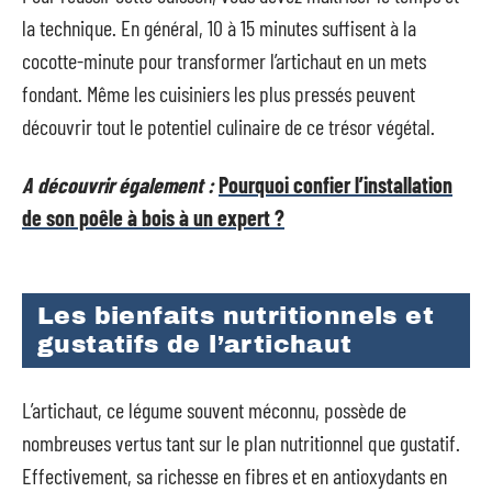
la technique. En général, 10 à 15 minutes suffisent à la
cocotte-minute pour transformer l’artichaut en un mets
fondant. Même les cuisiniers les plus pressés peuvent
découvrir tout le potentiel culinaire de ce trésor végétal.
A découvrir également :
Pourquoi confier l’installation
de son poêle à bois à un expert ?
Les bienfaits nutritionnels et
gustatifs de l’artichaut
L’artichaut, ce légume souvent méconnu, possède de
nombreuses vertus tant sur le plan nutritionnel que gustatif.
Effectivement, sa richesse en fibres et en antioxydants en