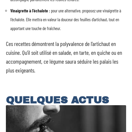
Vinaigrette à l’échalote :
pour une alternative, proposez une vinaigrette à
l’échalote. Elle mettra en valeur la douceur des feuilles d’artichaut, tout en
apportant une touche de fraîcheur.
Ces recettes démontrent la polyvalence de l’artichaut en
cuisine. Qu’il soit utilisé en salade, en tarte, en quiche ou en
accompagnement, ce légume saura séduire les palais les
plus exigeants.
QUELQUES ACTUS