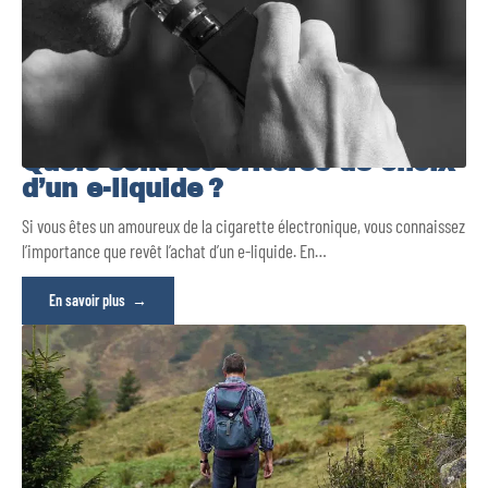
Quels sont les critères de choix
d’un e-liquide ?
Si vous êtes un amoureux de la cigarette électronique, vous connaissez
l’importance que revêt l’achat d’un e-liquide. En
…
En savoir plus