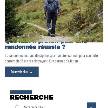
Que faut-il prévoir pour une
randonnée réussie ?
La randonnée est une discipline sportive bien connue pour son côté
contemplatif et très distrayant. Elle permet d'aller en
…
En savoir plus
RECHERCHE