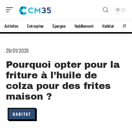
Activités
Entreprise
Épargne
Habillement
Habitat
IT
29/01/2026
Pourquoi opter pour la
friture à l’huile de
colza pour des frites
maison ?
HABITAT