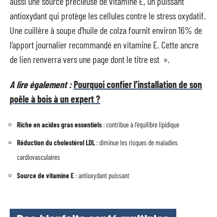
aussi une source précieuse de vitamine E, un puissant
antioxydant qui protège les cellules contre le stress oxydatif.
Une cuillère à soupe d’huile de colza fournit environ 16% de
l’apport journalier recommandé en vitamine E. Cette ancre
de lien renverra vers une page dont le titre est ».
A lire également :
Pourquoi confier l’installation de son
poêle à bois à un expert ?
Riche en acides gras essentiels
: contribue à l’équilibre lipidique
Réduction du cholestérol LDL
: diminue les risques de maladies
cardiovasculaires
Source de vitamine E
: antioxydant puissant