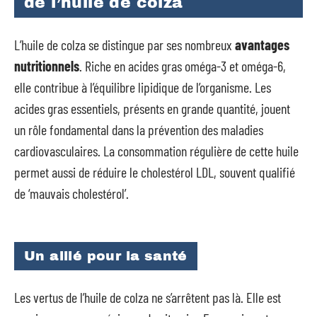
de l’huile de colza
L’huile de colza se distingue par ses nombreux
avantages
nutritionnels
. Riche en acides gras oméga-3 et oméga-6,
elle contribue à l’équilibre lipidique de l’organisme. Les
acides gras essentiels, présents en grande quantité, jouent
un rôle fondamental dans la prévention des maladies
cardiovasculaires. La consommation régulière de cette huile
permet aussi de réduire le cholestérol LDL, souvent qualifié
de ‘mauvais cholestérol’.
Un allié pour la santé
Les vertus de l’huile de colza ne s’arrêtent pas là. Elle est