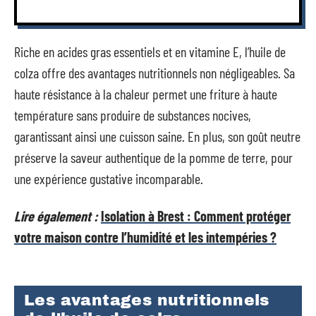
Riche en acides gras essentiels et en vitamine E, l’huile de
colza offre des avantages nutritionnels non négligeables. Sa
haute résistance à la chaleur permet une friture à haute
température sans produire de substances nocives,
garantissant ainsi une cuisson saine. En plus, son goût neutre
préserve la saveur authentique de la pomme de terre, pour
une expérience gustative incomparable.
Lire également :
Isolation à Brest : Comment protéger
votre maison contre l’humidité et les intempéries ?
Les avantages nutritionnels