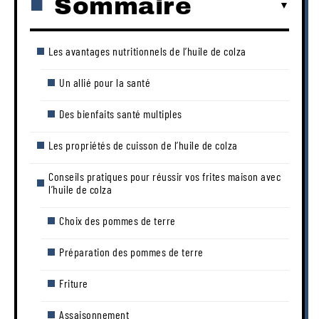
Sommaire
Les avantages nutritionnels de l’huile de colza
Un allié pour la santé
Des bienfaits santé multiples
Les propriétés de cuisson de l’huile de colza
Conseils pratiques pour réussir vos frites maison avec
l’huile de colza
Choix des pommes de terre
Préparation des pommes de terre
Friture
Assaisonnement