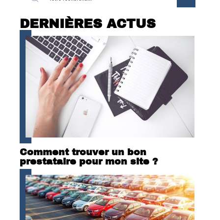
DERNIÈRES ACTUS
Comment trouver un bon
prestataire pour mon site ?