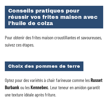
Conseils pratiques pour
réussir vos frites maison avec
l’huile de colza
Pour obtenir des frites maison croustillantes et savoureuses,
suivez ces étapes.
Choix des pommes de terre
Optez pour des variétés à chair farineuse comme les
Russet
Burbank
ou les
Kennebec
. Leur teneur en amidon garantit
une texture idéale après friture.