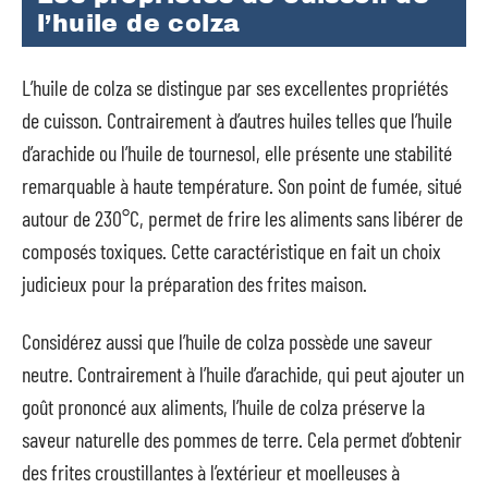
l’huile de colza
L’huile de colza se distingue par ses excellentes propriétés
de cuisson. Contrairement à d’autres huiles telles que l’huile
d’arachide ou l’huile de tournesol, elle présente une stabilité
remarquable à haute température. Son point de fumée, situé
autour de 230°C, permet de frire les aliments sans libérer de
composés toxiques. Cette caractéristique en fait un choix
judicieux pour la préparation des frites maison.
Considérez aussi que l’huile de colza possède une saveur
neutre. Contrairement à l’huile d’arachide, qui peut ajouter un
goût prononcé aux aliments, l’huile de colza préserve la
saveur naturelle des pommes de terre. Cela permet d’obtenir
des frites croustillantes à l’extérieur et moelleuses à