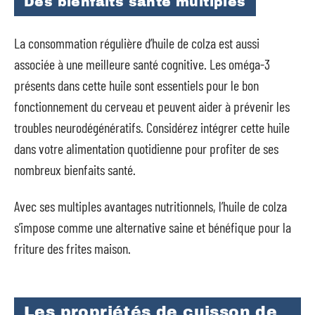
Des bienfaits santé multiples
La consommation régulière d’huile de colza est aussi
associée à une meilleure santé cognitive. Les oméga-3
présents dans cette huile sont essentiels pour le bon
fonctionnement du cerveau et peuvent aider à prévenir les
troubles neurodégénératifs. Considérez intégrer cette huile
dans votre alimentation quotidienne pour profiter de ses
nombreux bienfaits santé.
Avec ses multiples avantages nutritionnels, l’huile de colza
s’impose comme une alternative saine et bénéfique pour la
friture des frites maison.
Les propriétés de cuisson de