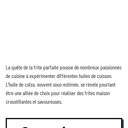
La quête de la frite parfaite pousse de nombreux passionnés
de cuisine à expérimenter différentes huiles de cuisson.
L’huile de colza, souvent sous-estimée, se révèle pourtant
être une alliée de choix pour réaliser des frites maison
croustillantes et savoureuses.