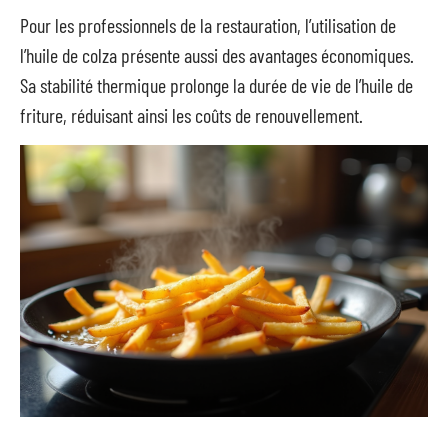
Pour les professionnels de la restauration, l’utilisation de
l’huile de colza présente aussi des avantages économiques.
Sa stabilité thermique prolonge la durée de vie de l’huile de
friture, réduisant ainsi les coûts de renouvellement.