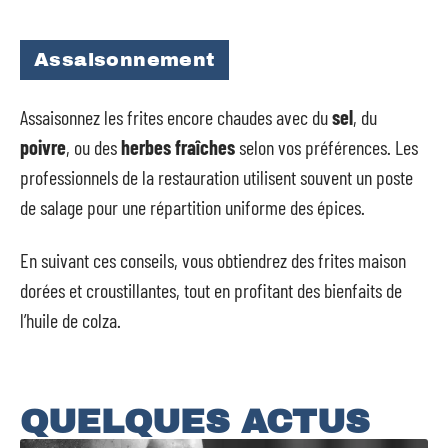
Assaisonnement
Assaisonnez les frites encore chaudes avec du
sel
, du
poivre
, ou des
herbes fraîches
selon vos préférences. Les
professionnels de la restauration utilisent souvent un poste
de salage pour une répartition uniforme des épices.
En suivant ces conseils, vous obtiendrez des frites maison
dorées et croustillantes, tout en profitant des bienfaits de
l’huile de colza.
QUELQUES ACTUS