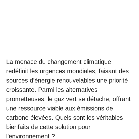
La menace du changement climatique
redéfinit les urgences mondiales, faisant des
sources d’énergie renouvelables une priorité
croissante. Parmi les alternatives
prometteuses, le gaz vert se détache, offrant
une ressource viable aux émissions de
carbone élevées. Quels sont les véritables
bienfaits de cette solution pour
l’environnement ?