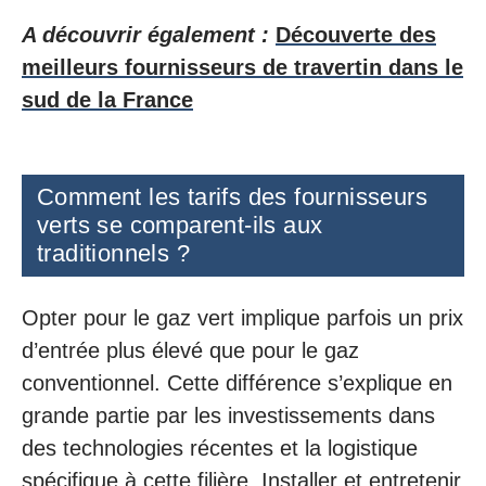
A découvrir également :
Découverte des
meilleurs fournisseurs de travertin dans le
sud de la France
Comment les tarifs des fournisseurs
verts se comparent-ils aux
traditionnels ?
Opter pour le gaz vert implique parfois un prix
d’entrée plus élevé que pour le gaz
conventionnel. Cette différence s’explique en
grande partie par les investissements dans
des technologies récentes et la logistique
spécifique à cette filière. Installer et entretenir