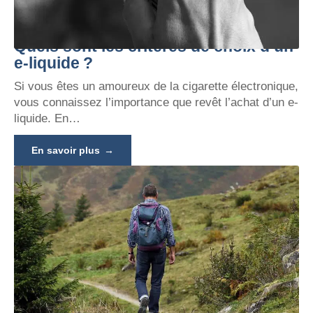
Quels sont les critères de choix d’un
e-liquide ?
Si vous êtes un amoureux de la cigarette électronique,
vous connaissez l’importance que revêt l’achat d’un e-
liquide. En
…
En savoir plus