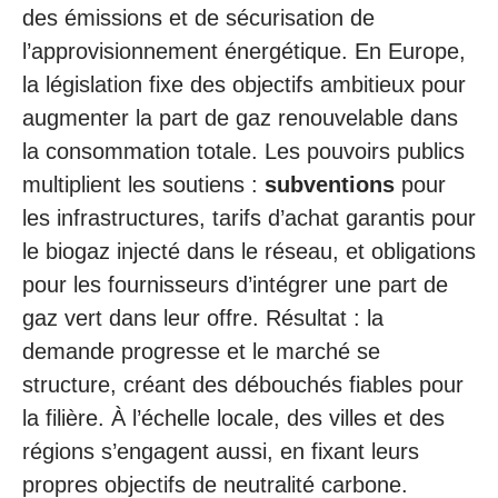
des émissions et de sécurisation de
l’approvisionnement énergétique. En Europe,
la législation fixe des objectifs ambitieux pour
augmenter la part de gaz renouvelable dans
la consommation totale. Les pouvoirs publics
multiplient les soutiens :
subventions
pour
les infrastructures, tarifs d’achat garantis pour
le biogaz injecté dans le réseau, et obligations
pour les fournisseurs d’intégrer une part de
gaz vert dans leur offre. Résultat : la
demande progresse et le marché se
structure, créant des débouchés fiables pour
la filière. À l’échelle locale, des villes et des
régions s’engagent aussi, en fixant leurs
propres objectifs de neutralité carbone.