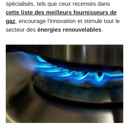
spécialisés, tels que ceux recensés dans
cette liste des meilleurs fournisseurs de
gaz
, encourage l’innovation et stimule tout le
secteur des
énergies renouvelables
.