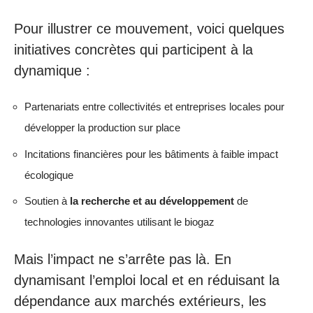
Pour illustrer ce mouvement, voici quelques
initiatives concrètes qui participent à la
dynamique :
Partenariats entre collectivités et entreprises locales pour
développer la production sur place
Incitations financières pour les bâtiments à faible impact
écologique
Soutien à
la recherche et au développement
de
technologies innovantes utilisant le biogaz
Mais l’impact ne s’arrête pas là. En
dynamisant l’emploi local et en réduisant la
dépendance aux marchés extérieurs, les