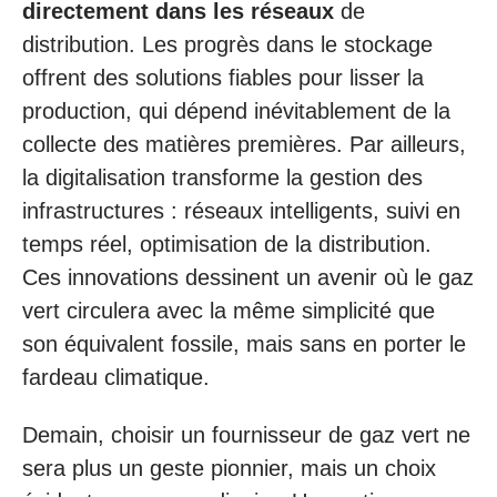
directement dans les réseaux
de
distribution. Les progrès dans le stockage
offrent des solutions fiables pour lisser la
production, qui dépend inévitablement de la
collecte des matières premières. Par ailleurs,
la digitalisation transforme la gestion des
infrastructures : réseaux intelligents, suivi en
temps réel, optimisation de la distribution.
Ces innovations dessinent un avenir où le gaz
vert circulera avec la même simplicité que
son équivalent fossile, mais sans en porter le
fardeau climatique.
Demain, choisir un fournisseur de gaz vert ne
sera plus un geste pionnier, mais un choix