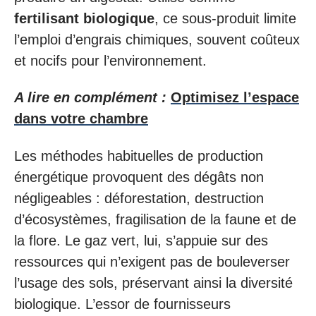
fertilisant biologique
, ce sous-produit limite
l’emploi d’engrais chimiques, souvent coûteux
et nocifs pour l’environnement.
A lire en complément :
Optimisez l’espace
dans votre chambre
Les méthodes habituelles de production
énergétique provoquent des dégâts non
négligeables : déforestation, destruction
d’écosystèmes, fragilisation de la faune et de
la flore. Le gaz vert, lui, s’appuie sur des
ressources qui n’exigent pas de bouleverser
l’usage des sols, préservant ainsi la diversité
biologique. L’essor de fournisseurs