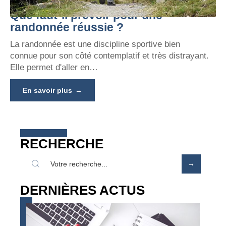
Que faut-il prévoir pour une
randonnée réussie ?
La randonnée est une discipline sportive bien
connue pour son côté contemplatif et très distrayant.
Elle permet d'aller en
…
En savoir plus
RECHERCHE
DERNIÈRES ACTUS