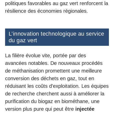
politiques favorables au gaz vert renforcent la
résilience des économies régionales.
L’innovation technologique au service
du gaz vert
La filière évolue vite, portée par des
avancées notables. De nouveaux procédés
de méthanisation promettent une meilleure
conversion des déchets en gaz, tout en
réduisant les coûts d’exploitation. Les équipes
de recherche cherchent aussi à améliorer la
purification du biogaz en biométhane, une
version plus pure qui peut être
injectée