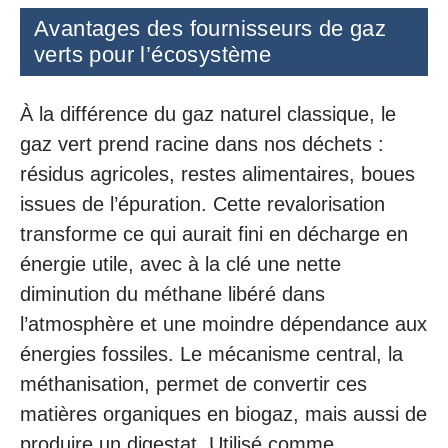
Avantages des fournisseurs de gaz
verts pour l’écosystème
À la différence du gaz naturel classique, le
gaz vert prend racine dans nos déchets :
résidus agricoles, restes alimentaires, boues
issues de l’épuration. Cette revalorisation
transforme ce qui aurait fini en décharge en
énergie utile, avec à la clé une nette
diminution du méthane libéré dans
l’atmosphère et une moindre dépendance aux
énergies fossiles. Le mécanisme central, la
méthanisation, permet de convertir ces
matières organiques en biogaz, mais aussi de
produire un digestat. Utilisé comme