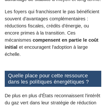
Les foyers qui franchissent le pas bénéficient
souvent d’avantages complémentaires :
réductions fiscales, crédits d’énergie, ou
encore primes à la transition. Ces
mécanismes
compensent en partie le coût
initial
et encouragent l’adoption à large
échelle.
Quelle place pour cette ressource
dans les politiques énergétiques ?
De plus en plus d’États reconnaissent l’intérêt
du gaz vert dans leur stratégie de réduction