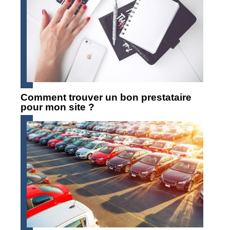
Comment trouver un bon prestataire
pour mon site ?