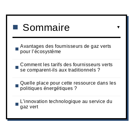
Sommaire
Avantages des fournisseurs de gaz verts
pour l’écosystème
Comment les tarifs des fournisseurs verts
se comparent-ils aux traditionnels ?
Quelle place pour cette ressource dans les
politiques énergétiques ?
L’innovation technologique au service du
gaz vert