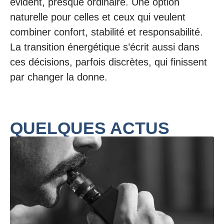
évident, presque ordinaire. Une option
naturelle pour celles et ceux qui veulent
combiner confort, stabilité et responsabilité.
La transition énergétique s’écrit aussi dans
ces décisions, parfois discrètes, qui finissent
par changer la donne.
QUELQUES ACTUS