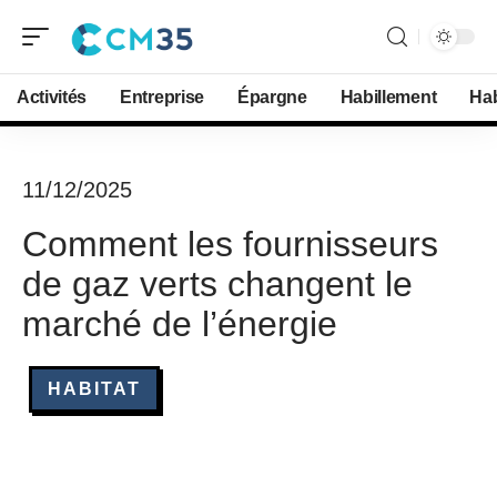
Activités
Entreprise
Épargne
Habillement
Hab
11/12/2025
Comment les fournisseurs
de gaz verts changent le
marché de l’énergie
HABITAT