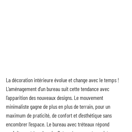
La décoration intérieure évolue et change avec le temps !
L’aménagement d’un bureau suit cette tendance avec
l’apparition des nouveaux designs. Le mouvement
minimaliste gagne de plus en plus de terrain, pour un
maximum de praticité, de confort et d’esthétique sans
encombrer l’espace. Le bureau avec tréteaux répond