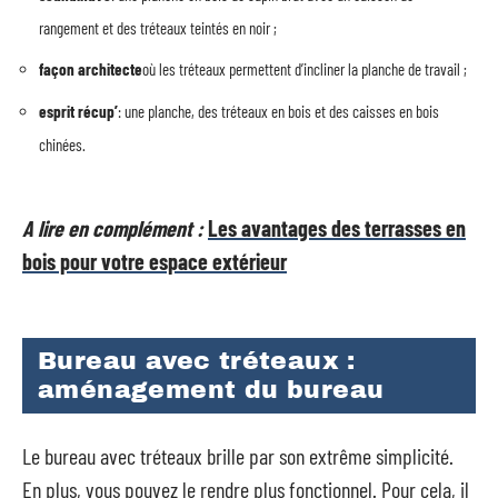
rangement et des tréteaux teintés en noir ;
façon architecte
où les tréteaux permettent d’incliner la planche de travail ;
esprit récup’
: une planche, des tréteaux en bois et des caisses en bois
chinées.
A lire en complément :
Les avantages des terrasses en
bois pour votre espace extérieur
Bureau avec tréteaux :
aménagement du bureau
Le bureau avec tréteaux brille par son extrême simplicité.
En plus, vous pouvez le rendre plus fonctionnel. Pour cela, il