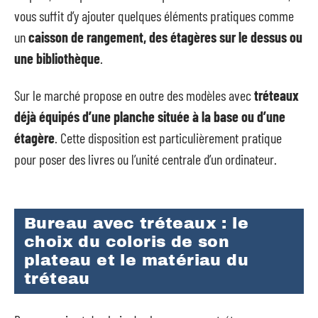
vous suffit d’y ajouter quelques éléments pratiques comme
un
caisson de rangement, des étagères sur le dessus ou
une bibliothèque
.
Sur le marché propose en outre des modèles avec
tréteaux
déjà équipés d’une planche située à la base ou d’une
étagère
. Cette disposition est particulièrement pratique
pour poser des livres ou l’unité centrale d’un ordinateur.
Bureau avec tréteaux : le
choix du coloris de son
plateau et le matériau du
tréteau