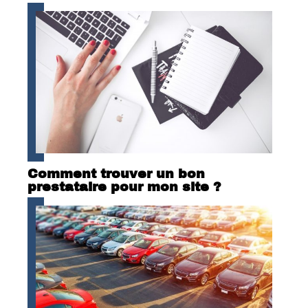
Comment trouver un bon
prestataire pour mon site ?