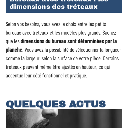
dimensions des tréteaux
Selon vos besoins, vous avez le choix entre les petits
bureaux avec tréteaux et les modèles plus grands. Sachez
que les
dimensions du bureau sont déterminées par la
planche
. Vous avez la possibilité de sélectionner la longueur
comme la largeur, selon la surface de votre pièce. Certains
tréteaux peuvent même être ajustés en hauteur, ce qui
accentue leur côté fonctionnel et pratique.
QUELQUES ACTUS