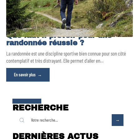
Que faut-il prévoir pour une
randonnée réussie ?
La randonnée est une discipline sportive bien connue pour son côté
contemplatif et très distrayant. Elle permet d'aller en
…
En savoir plus
RECHERCHE
DERNIÈRES ACTUS