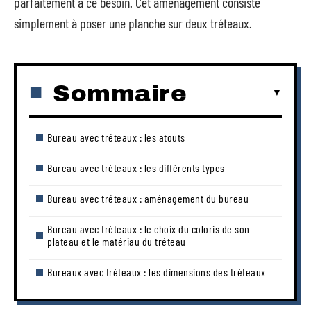
parfaitement à ce besoin. Cet aménagement consiste
simplement à poser une planche sur deux tréteaux.
Sommaire
Bureau avec tréteaux : les atouts
Bureau avec tréteaux : les différents types
Bureau avec tréteaux : aménagement du bureau
Bureau avec tréteaux : le choix du coloris de son
plateau et le matériau du tréteau
Bureaux avec tréteaux : les dimensions des tréteaux