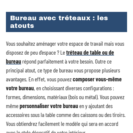
Bureau avec tréteaux : les
atouts
Vous souhaitez aménager votre espace de travail mais vous
disposez de peu d’espace ? Le
tréteau de table ou de
bureau
répond parfaitement à votre besoin. Outre ce
principal atout, ce type de bureau vous propose plusieurs
avantages. En effet, vous pouvez
composer vous-même
votre bureau
, en choisissant diverses configurations :
formes, dimensions, matériaux (bois ou métal). Vous pouvez
même
personnaliser votre bureau
en y ajoutant des
accessoires sous la table comme des caissons ou des tiroirs.
Vous obtiendrez facilement le modèle qui sera en accord
avec le style décoratif de votre intérieur.