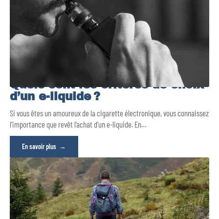
Quels sont les critères de choix
d’un e-liquide ?
Si vous êtes un amoureux de la cigarette électronique, vous connaissez
l’importance que revêt l’achat d’un e-liquide. En
…
En savoir plus