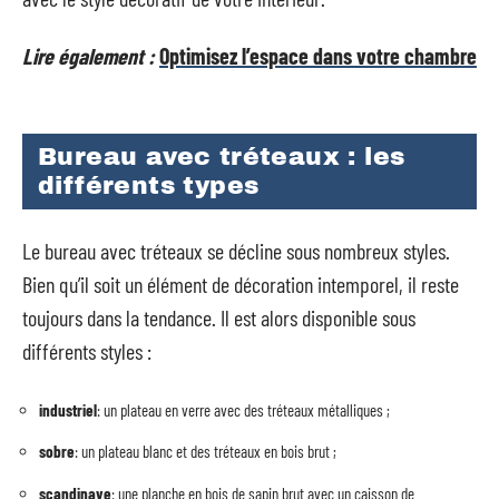
Lire également :
Optimisez l’espace dans votre chambre
Bureau avec tréteaux : les
différents types
Le bureau avec tréteaux se décline sous nombreux styles.
Bien qu’il soit un élément de décoration intemporel, il reste
toujours dans la tendance. Il est alors disponible sous
différents styles :
industriel
: un plateau en verre avec des tréteaux métalliques ;
sobre
: un plateau blanc et des tréteaux en bois brut ;
scandinave
: une planche en bois de sapin brut avec un caisson de