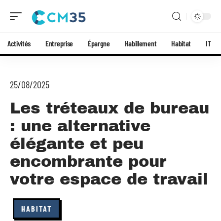
Activités
Entreprise
Épargne
Habillement
Habitat
IT
25/08/2025
Les tréteaux de bureau
: une alternative
élégante et peu
encombrante pour
votre espace de travail
HABITAT