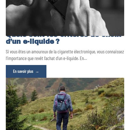
Quels sont les critères de choix
d’un e-liquide ?
Si vous êtes un amoureux de la cigarette électronique, vous connaissez
l’importance que revêt l’achat d’un e-liquide. En
…
En savoir plus