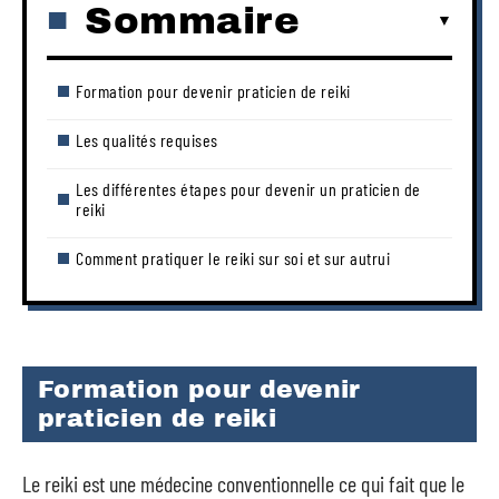
Sommaire
Formation pour devenir praticien de reiki
Les qualités requises
Les différentes étapes pour devenir un praticien de
reiki
Comment pratiquer le reiki sur soi et sur autrui
Formation pour devenir
praticien de reiki
Le reiki est une médecine conventionnelle ce qui fait que le