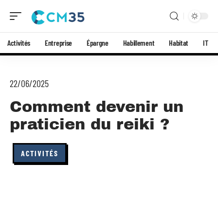
Activités
Entreprise
Épargne
Habillement
Habitat
IT
22/06/2025
Comment devenir un
praticien du reiki ?
ACTIVITÉS