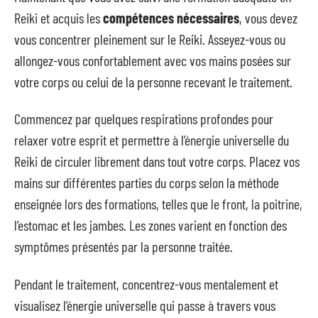
Reiki et acquis les
compétences nécessaires
, vous devez
vous concentrer pleinement sur le Reiki. Asseyez-vous ou
allongez-vous confortablement avec vos mains posées sur
votre corps ou celui de la personne recevant le traitement.
Commencez par quelques respirations profondes pour
relaxer votre esprit et permettre à l’énergie universelle du
Reiki de circuler librement dans tout votre corps. Placez vos
mains sur différentes parties du corps selon la méthode
enseignée lors des formations, telles que le front, la poitrine,
l’estomac et les jambes. Les zones varient en fonction des
symptômes présentés par la personne traitée.
Pendant le traitement, concentrez-vous mentalement et
visualisez l’énergie universelle qui passe à travers vous