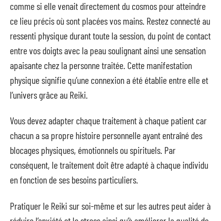
comme si elle venait directement du cosmos pour atteindre
ce lieu précis où sont placées vos mains. Restez connecté au
ressenti physique durant toute la session, du point de contact
entre vos doigts avec la peau soulignant ainsi une sensation
apaisante chez la personne traitée. Cette manifestation
physique signifie qu’une connexion a été établie entre elle et
l’univers grâce au Reiki.
Vous devez adapter chaque traitement à chaque patient car
chacun a sa propre histoire personnelle ayant entraîné des
blocages physiques, émotionnels ou spirituels. Par
conséquent, le traitement doit être adapté à chaque individu
en fonction de ses besoins particuliers.
Pratiquer le Reiki sur soi-même et sur les autres peut aider à
réduire l’anxiété et le stress ainsi qu’à améliorer la qualité de