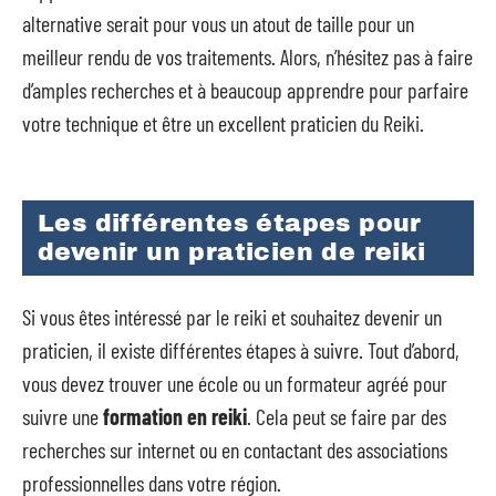
alternative serait pour vous un atout de taille pour un
meilleur rendu de vos traitements. Alors, n’hésitez pas à faire
d’amples recherches et à beaucoup apprendre pour parfaire
votre technique et être un excellent praticien du Reiki.
Les différentes étapes pour
devenir un praticien de reiki
Si vous êtes intéressé par le reiki et souhaitez devenir un
praticien, il existe différentes étapes à suivre. Tout d’abord,
vous devez trouver une école ou un formateur agréé pour
suivre une
formation en reiki
. Cela peut se faire par des
recherches sur internet ou en contactant des associations
professionnelles dans votre région.