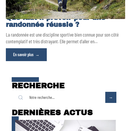
Que faut-il prévoir pour une
randonnée réussie ?
La randonnée est une discipline sportive bien connue pour son côté
contemplatif et très distrayant. Elle permet d'aller en
…
En savoir plus
RECHERCHE
DERNIÈRES ACTUS