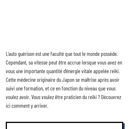
L’auto guérison est une faculté que tout le monde possède.
Cependant, sa vitesse peut être accrue lorsque vous avez en
vous une importante quantité d’énergie vitale appelée reiki.
Cette médecine originaire du Japon se maîtrise après avoir
suivi une formation, et ce en fonction du niveau que vous
voulez avoir. Vous voulez être praticien du reiki ? Découvrez
ici comment y arriver.