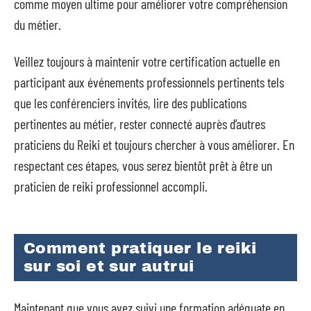
comme moyen ultime pour améliorer votre compréhension
du métier.
Veillez toujours à maintenir votre certification actuelle en
participant aux événements professionnels pertinents tels
que les conférenciers invités, lire des publications
pertinentes au métier, rester connecté auprès d’autres
praticiens du Reiki et toujours chercher à vous améliorer. En
respectant ces étapes, vous serez bientôt prêt à être un
praticien de reiki professionnel accompli.
Comment pratiquer le reiki
sur soi et sur autrui
Maintenant que vous avez suivi une formation adéquate en