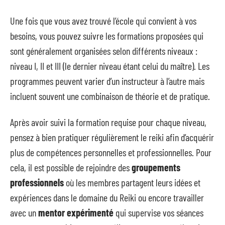
Une fois que vous avez trouvé l’école qui convient à vos
besoins, vous pouvez suivre les formations proposées qui
sont généralement organisées selon différents niveaux :
niveau I, II et III (le dernier niveau étant celui du maître). Les
programmes peuvent varier d’un instructeur à l’autre mais
incluent souvent une combinaison de théorie et de pratique.
Après avoir suivi la formation requise pour chaque niveau,
pensez à bien pratiquer régulièrement le reiki afin d’acquérir
plus de compétences personnelles et professionnelles. Pour
cela, il est possible de rejoindre des
groupements
professionnels
où les membres partagent leurs idées et
expériences dans le domaine du Reiki ou encore travailler
avec un
mentor expérimenté
qui supervise vos séances