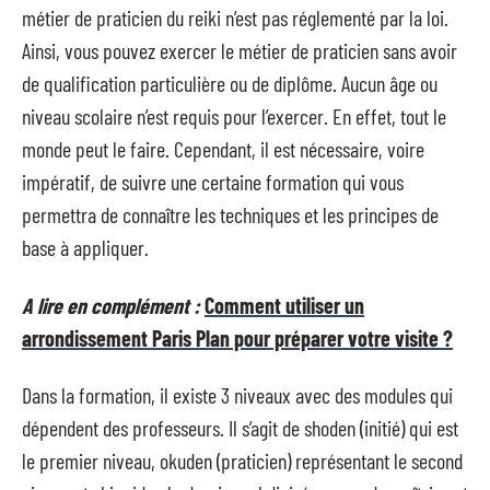
métier de praticien du reiki n’est pas réglementé par la loi.
Ainsi, vous pouvez exercer le métier de praticien sans avoir
de qualification particulière ou de diplôme. Aucun âge ou
niveau scolaire n’est requis pour l’exercer. En effet, tout le
monde peut le faire. Cependant, il est nécessaire, voire
impératif, de suivre une certaine formation qui vous
permettra de connaître les techniques et les principes de
base à appliquer.
A lire en complément :
Comment utiliser un
arrondissement Paris Plan pour préparer votre visite ?
Dans la formation, il existe 3 niveaux avec des modules qui
dépendent des professeurs. Il s’agit de shoden (initié) qui est
le premier niveau, okuden (praticien) représentant le second