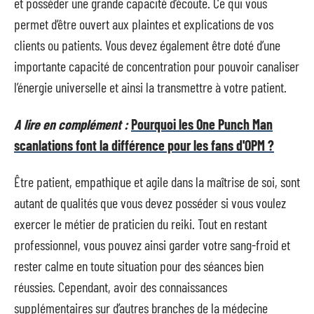
et posséder une grande capacité d’écoute. Ce qui vous
permet d’être ouvert aux plaintes et explications de vos
clients ou patients. Vous devez également être doté d’une
importante capacité de concentration pour pouvoir canaliser
l’énergie universelle et ainsi la transmettre à votre patient.
A lire en complément :
Pourquoi les One Punch Man
scanlations font la différence pour les fans d'OPM ?
Être patient, empathique et agile dans la maîtrise de soi, sont
autant de qualités que vous devez posséder si vous voulez
exercer le métier de praticien du reiki. Tout en restant
professionnel, vous pouvez ainsi garder votre sang-froid et
rester calme en toute situation pour des séances bien
réussies. Cependant, avoir des connaissances
supplémentaires sur d’autres branches de la médecine