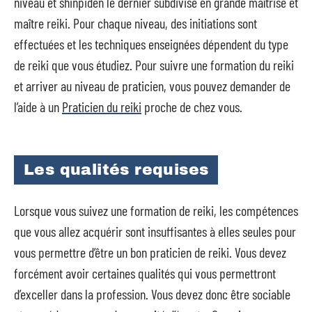
niveau et shinpiden le dernier subdivisé en grande maîtrise et
maître reiki. Pour chaque niveau, des initiations sont
effectuées et les techniques enseignées dépendent du type
de reiki que vous étudiez. Pour suivre une formation du reiki
et arriver au niveau de praticien, vous pouvez demander de
l’aide à un
Praticien du reiki
proche de chez vous.
Les qualités requises
Lorsque vous suivez une formation de reiki, les compétences
que vous allez acquérir sont insuffisantes à elles seules pour
vous permettre d’être un bon praticien de reiki. Vous devez
forcément avoir certaines qualités qui vous permettront
d’exceller dans la profession. Vous devez donc être sociable