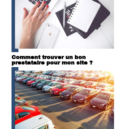
Comment trouver un bon
prestataire pour mon site ?