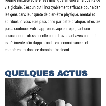
vie globale. C’est un outil incroyablement efficace pour aider
les gens dans leur quête de bien-être physique, mental et
spirituel. Si vous êtes passionné par cette pratique, n’hésitez
pas à continuer votre apprentissage en rejoignant une
association professionnelle ou en travaillant avec un mentor
expérimenté afin d’approfondir vos connaissances et
compétences dans ce domaine fascinant.
QUELQUES ACTUS