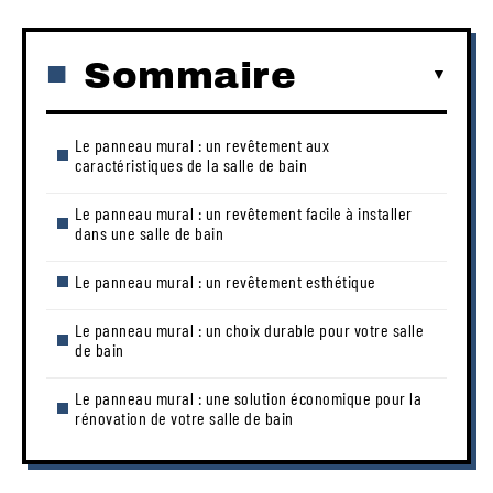
Sommaire
Le panneau mural : un revêtement aux
caractéristiques de la salle de bain
Le panneau mural : un revêtement facile à installer
dans une salle de bain
Le panneau mural : un revêtement esthétique
Le panneau mural : un choix durable pour votre salle
de bain
Le panneau mural : une solution économique pour la
rénovation de votre salle de bain