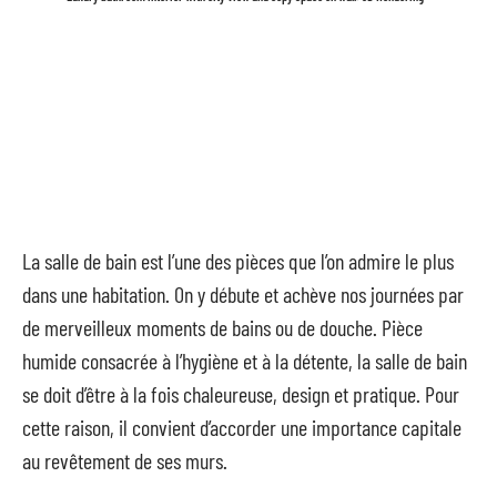
La salle de bain est l’une des pièces que l’on admire le plus
dans une habitation. On y débute et achève nos journées par
de merveilleux moments de bains ou de douche. Pièce
humide consacrée à l’hygiène et à la détente, la salle de bain
se doit d’être à la fois chaleureuse, design et pratique. Pour
cette raison, il convient d’accorder une importance capitale
au revêtement de ses murs.