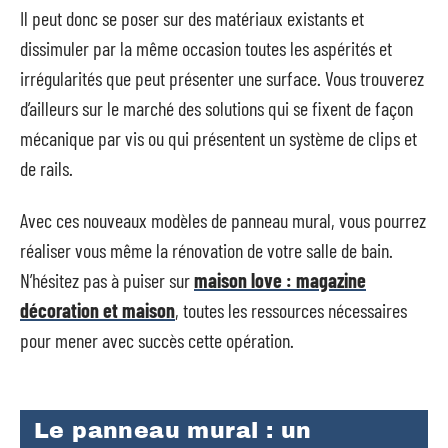
Il peut donc se poser sur des matériaux existants et
dissimuler par la même occasion toutes les aspérités et
irrégularités que peut présenter une surface. Vous trouverez
d’ailleurs sur le marché des solutions qui se fixent de façon
mécanique par vis ou qui présentent un système de clips et
de rails.
Avec ces nouveaux modèles de panneau mural, vous pourrez
réaliser vous même la rénovation de votre salle de bain.
N’hésitez pas à puiser sur
maison love : magazine
décoration et maison
, toutes les ressources nécessaires
pour mener avec succès cette opération.
Le panneau mural : un