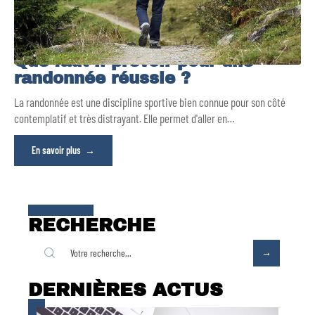
Que faut-il prévoir pour une
randonnée réussie ?
La randonnée est une discipline sportive bien connue pour son côté
contemplatif et très distrayant. Elle permet d'aller en
…
En savoir plus
RECHERCHE
DERNIÈRES ACTUS