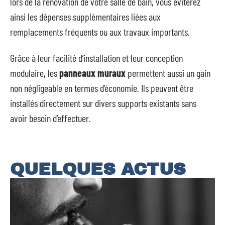
lors de la rénovation de votre salle de bain, vous éviterez
ainsi les dépenses supplémentaires liées aux
remplacements fréquents ou aux travaux importants.
Grâce à leur facilité d’installation et leur conception
modulaire, les
panneaux muraux
permettent aussi un gain
non négligeable en termes d’économie. Ils peuvent être
installés directement sur divers supports existants sans
avoir besoin d’effectuer.
QUELQUES ACTUS