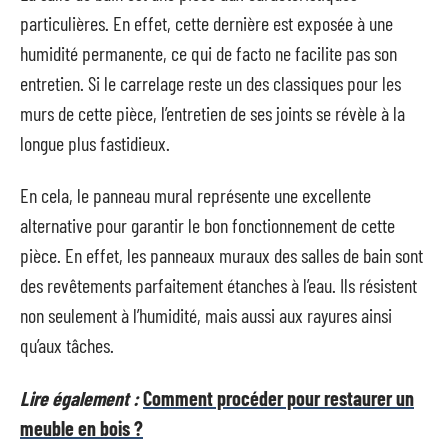
particulières. En effet, cette dernière est exposée à une
humidité permanente, ce qui de facto ne facilite pas son
entretien. Si le carrelage reste un des classiques pour les
murs de cette pièce, l’entretien de ses joints se révèle à la
longue plus fastidieux.
En cela, le panneau mural représente une excellente
alternative pour garantir le bon fonctionnement de cette
pièce. En effet, les panneaux muraux des salles de bain sont
des revêtements parfaitement étanches à l’eau. Ils résistent
non seulement à l’humidité, mais aussi aux rayures ainsi
qu’aux tâches.
Lire également :
Comment procéder pour restaurer un
meuble en bois ?