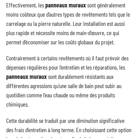
Effectivement, les
panneaux muraux
sont généralement
moins coûteux que d’autres types de revêtements tels que le
carrelage ou la pierre naturelle. Leur installation est aussi
plus rapide et nécessite moins de main-d’œuvre, ce qui
permet d’économiser sur les coûts globaux du projet.
Contrairement à certains revêtements où il faut prévoir des
dépenses régulières pour l’entretien et les réparations, les
panneaux muraux
sont durablement résistants aux
différentes agressions qu’une salle de bain peut subir au
quotidien comme l’eau chaude ou même des produits
chimiques.
Cette durabilité se traduit par une diminution significative
des frais d’entretien à long terme. En choisissant cette option