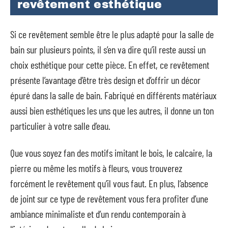
revêtement esthétique
Si ce revêtement semble être le plus adapté pour la salle de
bain sur plusieurs points, il s’en va dire qu’il reste aussi un
choix esthétique pour cette pièce. En effet, ce revêtement
présente l’avantage d’être très design et d’offrir un décor
épuré dans la salle de bain. Fabriqué en différents matériaux
aussi bien esthétiques les uns que les autres, il donne un ton
particulier à votre salle d’eau.
Que vous soyez fan des motifs imitant le bois, le calcaire, la
pierre ou même les motifs à fleurs, vous trouverez
forcément le revêtement qu’il vous faut. En plus, l’absence
de joint sur ce type de revêtement vous fera profiter d’une
ambiance minimaliste et d’un rendu contemporain à