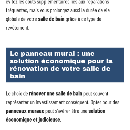
évitez les coûts supplémentaires liés aux réparations
fréquentes, mais vous prolongez aussi la durée de vie
globale de votre
salle de bain
grâce à ce type de
revêtement.
Le panneau mural : une
solution économique pour la
rénovation de votre salle de
bain
Le choix de
rénover une salle de bain
peut souvent
représenter un investissement conséquent. Opter pour des
panneaux muraux
peut s’avérer être une
solution
économique et judicieuse
.