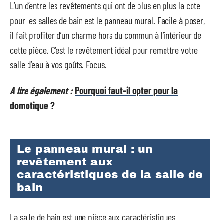
L’un d’entre les revêtements qui ont de plus en plus la cote
pour les salles de bain est le panneau mural. Facile à poser,
il fait profiter d’un charme hors du commun à l’intérieur de
cette pièce. C‘est le revêtement idéal pour remettre votre
salle d’eau à vos goûts. Focus.
A lire également :
Pourquoi faut-il opter pour la
domotique ?
Le panneau mural : un
revêtement aux
caractéristiques de la salle de
bain
La salle de bain est une pièce aux caractéristiques