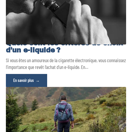
Quels sont les critères de choix
d’un e-liquide ?
Si vous êtes un amoureux de la cigarette électronique, vous connaissez
l’importance que revêt l’achat d’un e-liquide. En
…
En savoir plus