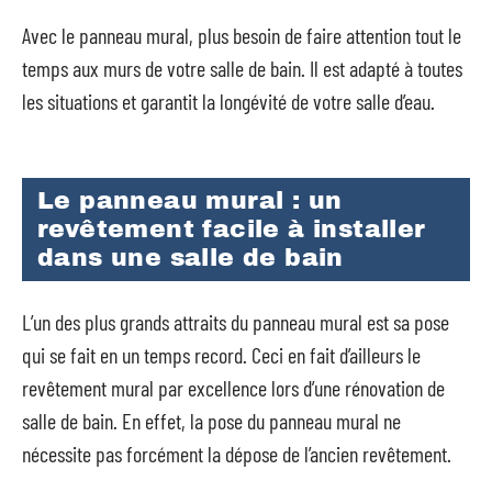
Avec le panneau mural, plus besoin de faire attention tout le
temps aux murs de votre salle de bain. Il est adapté à toutes
les situations et garantit la longévité de votre salle d’eau.
Le panneau mural : un
revêtement facile à installer
dans une salle de bain
L’un des plus grands attraits du panneau mural est sa pose
qui se fait en un temps record. Ceci en fait d’ailleurs le
revêtement mural par excellence lors d’une rénovation de
salle de bain. En effet, la pose du panneau mural ne
nécessite pas forcément la dépose de l’ancien revêtement.