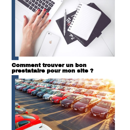
Comment trouver un bon
prestataire pour mon site ?