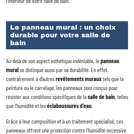
l’intérieur de votre salle de bain.
Le panneau mural : un choix
durable pour votre salle de
bain
Au-delà de son aspect esthétique indéniable, le
panneau
mural
se distingue aussi par sa durabilité. En effet,
contrairement à d’autres
revêtements muraux
tels que la
peinture ou le carrelage, les panneaux sont conçus pour
résister aux conditions spécifiques de la
salle de bain
, telles
que l’humidité et les
éclaboussures d’eau
.
Grâce à leur composition et à un traitement spécialisé, ces
panneaux offrent une protection contre l’humidité excessive