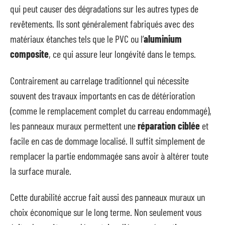
qui peut causer des dégradations sur les autres types de
revêtements. Ils sont généralement fabriqués avec des
matériaux étanches tels que le PVC ou l’
aluminium
composite
, ce qui assure leur longévité dans le temps.
Contrairement au carrelage traditionnel qui nécessite
souvent des travaux importants en cas de détérioration
(comme le remplacement complet du carreau endommagé),
les panneaux muraux permettent une
réparation ciblée
et
facile en cas de dommage localisé. Il suffit simplement de
remplacer la partie endommagée sans avoir à altérer toute
la surface murale.
Cette durabilité accrue fait aussi des panneaux muraux un
choix économique sur le long terme. Non seulement vous