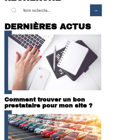
DERNIÈRES ACTUS
Comment trouver un bon
prestataire pour mon site ?