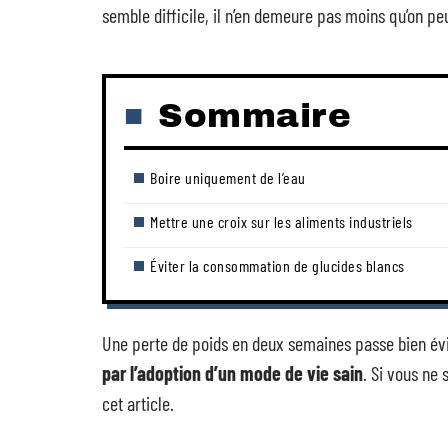
semble difficile, il n’en demeure pas moins qu’on peu
Sommaire
Boire uniquement de l’eau
Mettre une croix sur les aliments industriels
Éviter la consommation de glucides blancs
Une perte de poids en deux semaines passe bien 
par l’adoption d’un mode de vie sain
. Si vous ne
cet article.