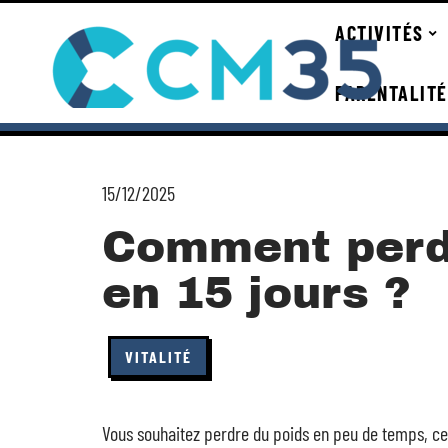
ACTIVITÉS
PARENTALITÉ
15/12/2025
Comment perd
en 15 jours ?
VITALITÉ
Vous souhaitez perdre du poids en peu de temps, ce