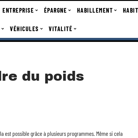
ENTREPRISE
ÉPARGNE
HABILLEMENT
HABI
VÉHICULES
VITALITÉ
re du poids
la est possible grâce à plusieurs programmes. Même si cela