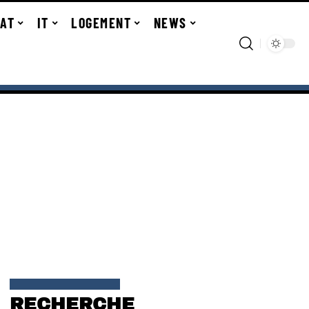
TAT
IT
LOGEMENT
NEWS
RECHERCHE