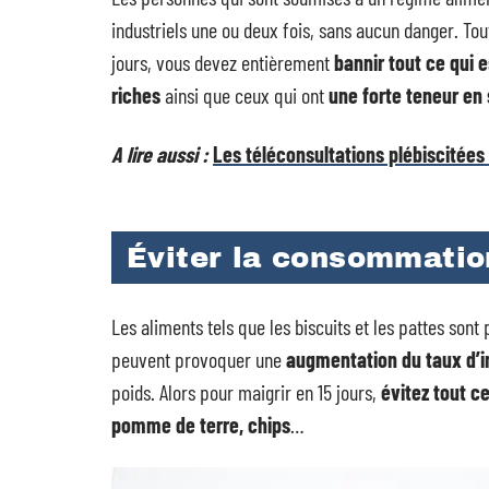
industriels une ou deux fois, sans aucun danger. Tou
jours, vous devez entièrement
bannir tout ce qui 
riches
ainsi que ceux qui ont
une forte teneur en
A lire aussi :
Les téléconsultations plébiscitées
Éviter la consommatio
Les aliments tels que les biscuits et les pattes sont
peuvent provoquer une
augmentation du taux d’i
poids. Alors pour maigrir en 15 jours,
évitez tout c
pomme de terre, chips
…