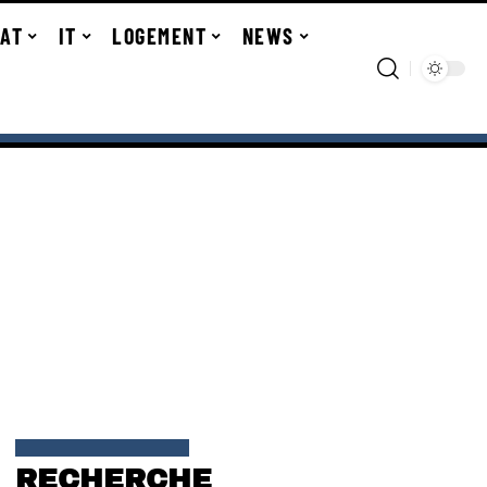
TAT
IT
LOGEMENT
NEWS
RECHERCHE