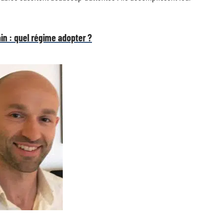
in : quel régime adopter ?