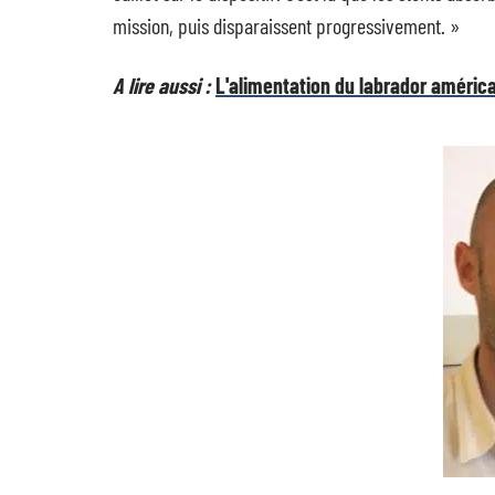
mission, puis disparaissent progressivement. »
A lire aussi :
L'alimentation du labrador américa