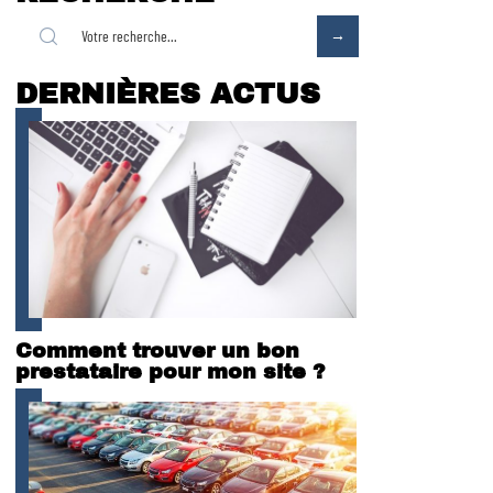
DERNIÈRES ACTUS
Comment trouver un bon
prestataire pour mon site ?