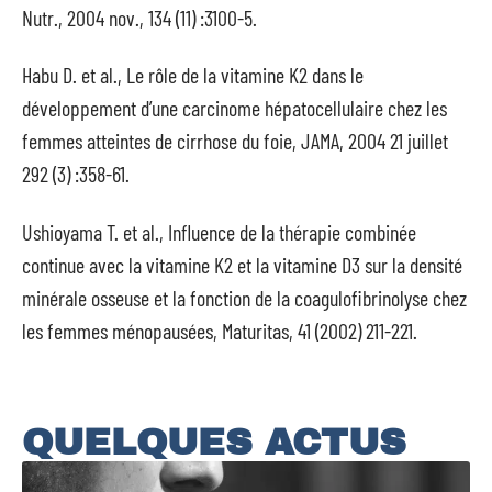
Nutr., 2004 nov., 134 (11) :3100-5.
Habu D. et al., Le rôle de la vitamine K2 dans le
développement d’une carcinome hépatocellulaire chez les
femmes atteintes de cirrhose du foie, JAMA, 2004 21 juillet
292 (3) :358-61.
Ushioyama T. et al., Influence de la thérapie combinée
continue avec la vitamine K2 et la vitamine D3 sur la densité
minérale osseuse et la fonction de la coagulofibrinolyse chez
les femmes ménopausées, Maturitas, 41 (2002) 211-221.
QUELQUES ACTUS