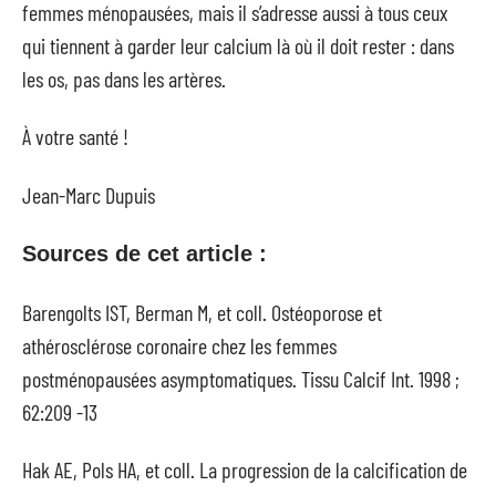
femmes ménopausées, mais il s’adresse aussi à tous ceux
qui tiennent à garder leur calcium là où il doit rester : dans
les os, pas dans les artères.
À votre santé !
Jean-Marc Dupuis
Sources de cet article :
Barengolts IST, Berman M, et coll. Ostéoporose et
athérosclérose coronaire chez les femmes
postménopausées asymptomatiques. Tissu Calcif Int. 1998 ;
62:209 -13
Hak AE, Pols HA, et coll. La progression de la calcification de