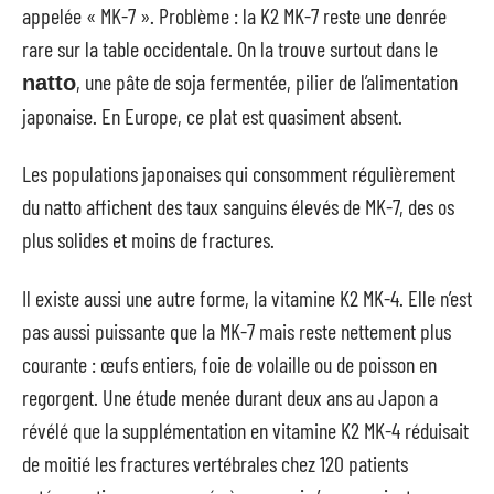
appelée « MK-7 ». Problème : la K2 MK-7 reste une denrée
rare sur la table occidentale. On la trouve surtout dans le
, une pâte de soja fermentée, pilier de l’alimentation
natto
japonaise. En Europe, ce plat est quasiment absent.
Les populations japonaises qui consomment régulièrement
du natto affichent des taux sanguins élevés de MK-7, des os
plus solides et moins de fractures.
Il existe aussi une autre forme, la vitamine K2 MK-4. Elle n’est
pas aussi puissante que la MK-7 mais reste nettement plus
courante : œufs entiers, foie de volaille ou de poisson en
regorgent. Une étude menée durant deux ans au Japon a
révélé que la supplémentation en vitamine K2 MK-4 réduisait
de moitié les fractures vertébrales chez 120 patients