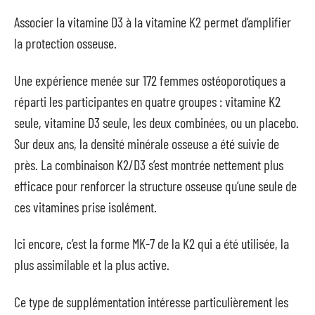
Associer la vitamine D3 à la vitamine K2 permet d’amplifier
la protection osseuse.
Une expérience menée sur 172 femmes ostéoporotiques a
réparti les participantes en quatre groupes : vitamine K2
seule, vitamine D3 seule, les deux combinées, ou un placebo.
Sur deux ans, la densité minérale osseuse a été suivie de
près. La combinaison K2/D3 s’est montrée nettement plus
efficace pour renforcer la structure osseuse qu’une seule de
ces vitamines prise isolément.
Ici encore, c’est la forme MK-7 de la K2 qui a été utilisée, la
plus assimilable et la plus active.
Ce type de supplémentation intéresse particulièrement les