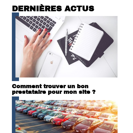
DERNIÈRES ACTUS
Comment trouver un bon
prestataire pour mon site ?