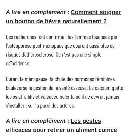
A lire en complément :
Comment soigner
un bouton de fièvre naturellement ?
Des recherches l’ont confirmé : les femmes touchées par
l’ostéoporose post-ménopausique courent aussi plus de
risques d’athérosclérose. Ce n’est pas une simple
coïncidence.
Durant la ménopause, la chute des hormones féminines
bouleverse la gestion de la santé osseuse. Le calcium quitte
les os affaiblis et va s’accumuler là où il ne devrait jamais
s’installer : sur la paroi des artères.
A lire en complément :
Les gestes
efficaces pour retirer un aliment coincé