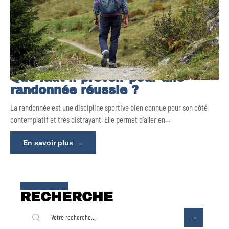
Que faut-il prévoir pour une
randonnée réussie ?
La randonnée est une discipline sportive bien connue pour son côté
contemplatif et très distrayant. Elle permet d'aller en
…
En savoir plus
RECHERCHE