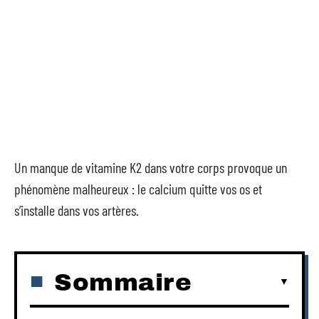
Un manque de vitamine K2 dans votre corps provoque un
phénomène malheureux : le calcium quitte vos os et
s’installe dans vos artères.
Sommaire