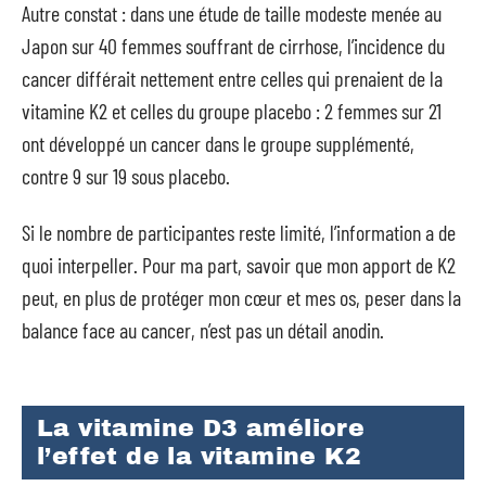
Autre constat : dans une étude de taille modeste menée au
Japon sur 40 femmes souffrant de cirrhose, l’incidence du
cancer différait nettement entre celles qui prenaient de la
vitamine K2 et celles du groupe placebo : 2 femmes sur 21
ont développé un cancer dans le groupe supplémenté,
contre 9 sur 19 sous placebo.
Si le nombre de participantes reste limité, l’information a de
quoi interpeller. Pour ma part, savoir que mon apport de K2
peut, en plus de protéger mon cœur et mes os, peser dans la
balance face au cancer, n’est pas un détail anodin.
La vitamine D3 améliore
l’effet de la vitamine K2