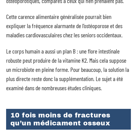
ostéoporotiques, comparés à ceux qui n’en prenaient pas.
Cette carence alimentaire généralisée pourrait bien
expliquer la fréquence alarmante de l’ostéoporose et des
maladies cardiovasculaires chez les seniors occidentaux.
Le corps humain a aussi un plan B : une flore intestinale
robuste peut produire de la vitamine K2. Mais cela suppose
un microbiote en pleine forme. Pour beaucoup, la solution la
plus directe reste donc la supplémentation. Le sujet a été
examiné dans de nombreuses études cliniques.
10 fois moins de fractures
qu’un médicament osseux