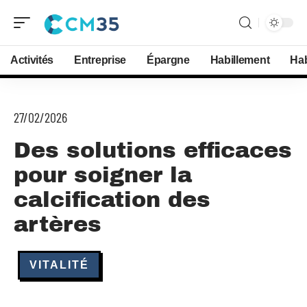
Activités
Entreprise
Épargne
Habillement
Hab
27/02/2026
Des solutions efficaces
pour soigner la
calcification des
artères
VITALITÉ