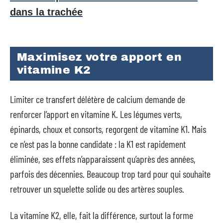
dans la trachée
Maximisez votre apport en
vitamine K2
Limiter ce transfert délétère de calcium demande de
renforcer l’apport en vitamine K. Les légumes verts,
épinards, choux et consorts, regorgent de vitamine K1. Mais
ce n’est pas la bonne candidate : la K1 est rapidement
éliminée, ses effets n’apparaissent qu’après des années,
parfois des décennies. Beaucoup trop tard pour qui souhaite
retrouver un squelette solide ou des artères souples.
La vitamine K2, elle, fait la différence, surtout la forme