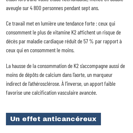
aveugle sur 4 800 personnes pendant sept ans.
Ce travail met en lumière une tendance forte : ceux qui
consomment le plus de vitamine K2 affichent un risque de
décès par maladie cardiaque réduit de 57 % par rapport à
ceux qui en consomment le moins.
La hausse de la consommation de K2 s’accompagne aussi de
moins de dépôts de calcium dans l’aorte, un marqueur
indirect de l’athérosclérose. À l’inverse, un apport faible
favorise une calcification vasculaire avancée.
Un effet anticancéreux