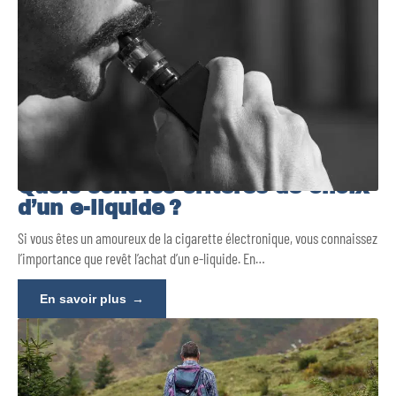
Quels sont les critères de choix
d’un e-liquide ?
Si vous êtes un amoureux de la cigarette électronique, vous connaissez
l’importance que revêt l’achat d’un e-liquide. En
…
En savoir plus