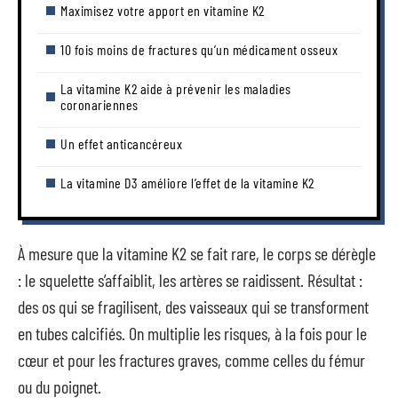
Maximisez votre apport en vitamine K2
10 fois moins de fractures qu’un médicament osseux
La vitamine K2 aide à prévenir les maladies
coronariennes
Un effet anticancéreux
La vitamine D3 améliore l’effet de la vitamine K2
À mesure que la vitamine K2 se fait rare, le corps se dérègle
: le squelette s’affaiblit, les artères se raidissent. Résultat :
des os qui se fragilisent, des vaisseaux qui se transforment
en tubes calcifiés. On multiplie les risques, à la fois pour le
cœur et pour les fractures graves, comme celles du fémur
ou du poignet.