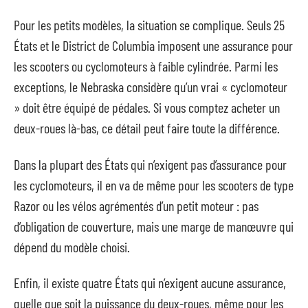
Pour les petits modèles, la situation se complique. Seuls 25
États et le District de Columbia imposent une assurance pour
les scooters ou cyclomoteurs à faible cylindrée. Parmi les
exceptions, le Nebraska considère qu’un vrai « cyclomoteur
» doit être équipé de pédales. Si vous comptez acheter un
deux-roues là-bas, ce détail peut faire toute la différence.
Dans la plupart des États qui n’exigent pas d’assurance pour
les cyclomoteurs, il en va de même pour les scooters de type
Razor ou les vélos agrémentés d’un petit moteur : pas
d’obligation de couverture, mais une marge de manœuvre qui
dépend du modèle choisi.
Enfin, il existe quatre États qui n’exigent aucune assurance,
quelle que soit la puissance du deux-roues, même pour les