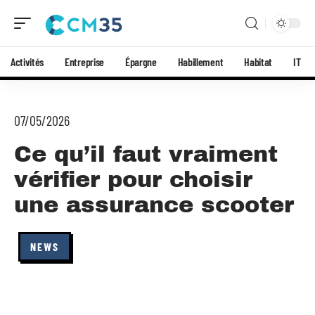
Activités
Entreprise
Épargne
Habillement
Habitat
IT
07/05/2026
Ce qu’il faut vraiment
vérifier pour choisir
une assurance scooter
NEWS