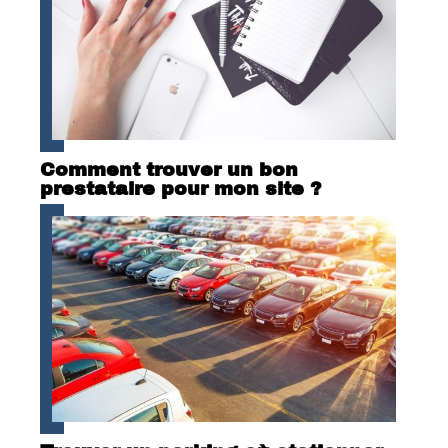
Comment trouver un bon
prestataire pour mon site ?