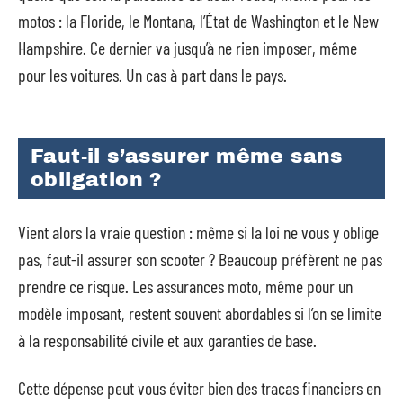
motos : la Floride, le Montana, l’État de Washington et le New
Hampshire. Ce dernier va jusqu’à ne rien imposer, même
pour les voitures. Un cas à part dans le pays.
Faut-il s’assurer même sans
obligation ?
Vient alors la vraie question : même si la loi ne vous y oblige
pas, faut-il assurer son scooter ? Beaucoup préfèrent ne pas
prendre ce risque. Les assurances moto, même pour un
modèle imposant, restent souvent abordables si l’on se limite
à la responsabilité civile et aux garanties de base.
Cette dépense peut vous éviter bien des tracas financiers en