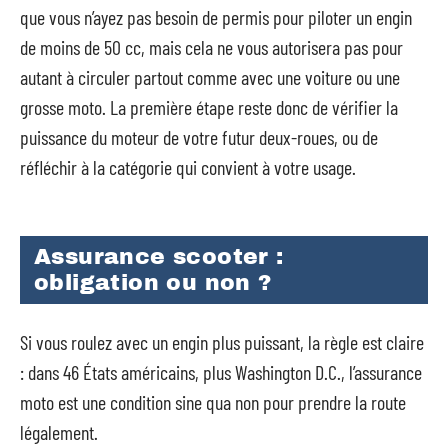
que vous n’ayez pas besoin de permis pour piloter un engin
de moins de 50 cc, mais cela ne vous autorisera pas pour
autant à circuler partout comme avec une voiture ou une
grosse moto. La première étape reste donc de vérifier la
puissance du moteur de votre futur deux-roues, ou de
réfléchir à la catégorie qui convient à votre usage.
Assurance scooter :
obligation ou non ?
Si vous roulez avec un engin plus puissant, la règle est claire
: dans 46 États américains, plus Washington D.C., l’assurance
moto est une condition sine qua non pour prendre la route
légalement.