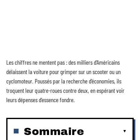
Les chiffres ne mentent pas : des milliers d’Américains
délaissent la voiture pour grimper sur un scooter ou un
cyclomoteur. Poussés par la recherche d’économies, ils
troquent leur quatre-roues contre deux, en espérant voir
leurs dépenses d’essence fondre.
Sommaire