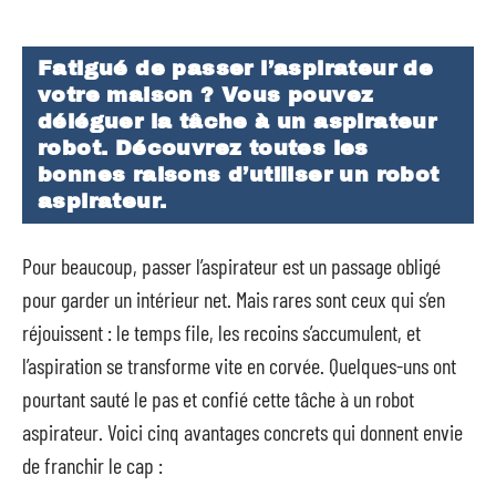
Fatigué de passer l’aspirateur de
votre maison ? Vous pouvez
déléguer la tâche à un aspirateur
robot. Découvrez toutes les
bonnes raisons d’utiliser un robot
aspirateur.
Pour beaucoup, passer l’aspirateur est un passage obligé
pour garder un intérieur net. Mais rares sont ceux qui s’en
réjouissent : le temps file, les recoins s’accumulent, et
l’aspiration se transforme vite en corvée. Quelques-uns ont
pourtant sauté le pas et confié cette tâche à un robot
aspirateur. Voici cinq avantages concrets qui donnent envie
de franchir le cap :