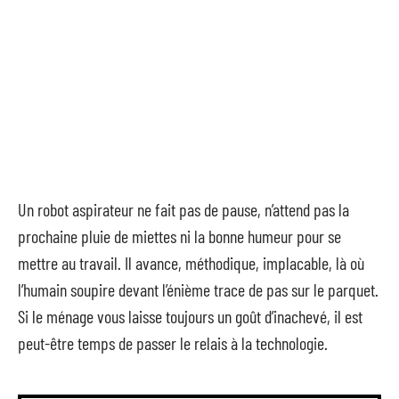
Un robot aspirateur ne fait pas de pause, n’attend pas la
prochaine pluie de miettes ni la bonne humeur pour se
mettre au travail. Il avance, méthodique, implacable, là où
l’humain soupire devant l’énième trace de pas sur le parquet.
Si le ménage vous laisse toujours un goût d’inachevé, il est
peut-être temps de passer le relais à la technologie.