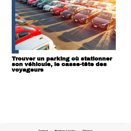
Trouver un parking où stationner
son véhicule, le casse-tête des
voyageurs
Contact
Mentions Légales
Sitemap