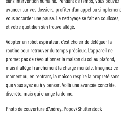
sans intervention humaine. Pendant ce temps, vous pouvez
avancer sur vos dossiers, profiter d’un appel ou simplement
vous accorder une pause. Le nettoyage se fait en coulisses,
et votre quotidien s’en trouve allégé.
Adopter un robot aspirateur, c’est choisir de déléguer la
routine pour retrouver du temps précieux. L’appareil ne
promet pas de révolutionner la maison du sol au plafond,
mais il allège franchement la charge mentale. Imaginez ce
moment où, en rentrant, la maison respire la propreté sans
que vous ayez eu à y penser. Voilà une avancée concrète,
discrète, mais qui change la donne.
Photo de couverture d’Andrey_Popov/Shutterstock