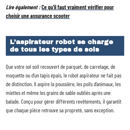
Lire également :
Ce qu'il faut vraiment vérifier pour
choisir une assurance scooter
L’aspirateur robot se charge
de tous les types de sols
Que votre sol soit recouvert de parquet, de carrelage, de
moquette ou d’un tapis épais, le robot aspirateur ne fait pas
de distinction. Il aspire la poussière, les poils d’animaux, les
miettes et même les grains de sable oubliés après une
balade. Conçu pour gérer différents revêtements, il garantit
que chaque pièce retrouve sa propreté, sans exception.