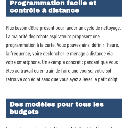
Programmation facile et
contrôle à distance
Plus besoin d’être présent pour lancer un cycle de nettoyage.
La majorité des robots aspirateurs proposent une
programmation à la carte. Vous pouvez ainsi définir l’heure,
la fréquence, voire déclencher le ménage à distance via
votre smartphone. Un exemple concret : pendant que vous
êtes au travail ou en train de faire une course, votre sol
retrouve son éclat sans que vous ayez à lever le petit doigt.
Des modèles pour tous les
budgets