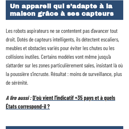
Un appareil qui s’adapte à la
maison grâce à ses capteurs
Les robots aspirateurs ne se contentent pas d’avancer tout
droit. Dotés de capteurs intelligents, ils détectent escaliers,
meubles et obstacles variés pour éviter les chutes ou les
collisions inutiles. Certains modèles vont même jusqu’à
s’attarder sur les zones particulièrement sales, insistant là où
la poussière s’incruste. Résultat : moins de surveillance, plus
de sérénité.
A lire aussi :
D'où vient l'indicatif +35 pays et à quels
États correspond-il ?