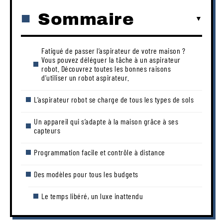
Sommaire
Fatigué de passer l’aspirateur de votre maison ?
Vous pouvez déléguer la tâche à un aspirateur
robot. Découvrez toutes les bonnes raisons
d’utiliser un robot aspirateur.
L’aspirateur robot se charge de tous les types de sols
Un appareil qui s’adapte à la maison grâce à ses
capteurs
Programmation facile et contrôle à distance
Des modèles pour tous les budgets
Le temps libéré, un luxe inattendu