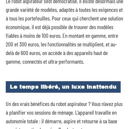
Le robot aspirateur s’est démocratisé. Il existe désormais une
grande variété de modèles, adaptés à toutes les exigences et
à tous les portefeuilles. Pour ceux qui cherchent une solution
économique, il est déjà possible de trouver des modèles
fiables à moins de 100 euros. En montant en gamme, entre
200 et 300 euros, les fonctionnalités se multiplient, et au-
delà de 600 euros, on accède à des appareils haut de
gamme, connectés et ultra-performants.
Le temps libéré, un luxe inattendu
Un des vrais bénéfices du robot aspirateur ? Vous n’avez plus
à planifier vos sessions de ménage. L’appareil travaille en
autonomie totale : il démarre, aspire et retourne à sa base