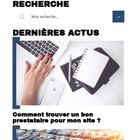
RECHERCHE
DERNIÈRES ACTUS
Comment trouver un bon
prestataire pour mon site ?