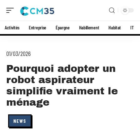
Activités
Entreprise
Épargne
Habillement
Habitat
IT
01/03/2026
Pourquoi adopter un
robot aspirateur
simplifie vraiment le
ménage
NEWS