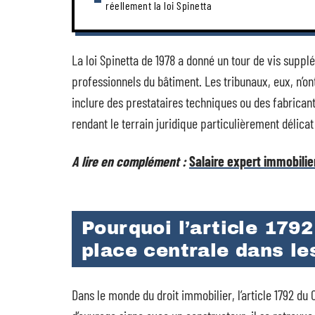
réellement la loi Spinetta
La loi Spinetta de 1978 a donné un tour de vis suppl
professionnels du bâtiment. Les tribunaux, eux, n’ont
inclure des prestataires techniques ou des fabricants.
rendant le terrain juridique particulièrement délicat
A lire en complément :
Salaire expert immobilier
Pourquoi l’article 179
place centrale dans le
Dans le monde du droit immobilier, l’article 1792 du 