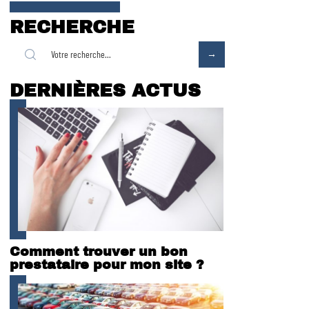
RECHERCHE
DERNIÈRES ACTUS
Comment trouver un bon
prestataire pour mon site ?