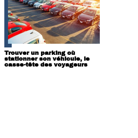
Trouver un parking où
stationner son véhicule, le
casse-tête des voyageurs