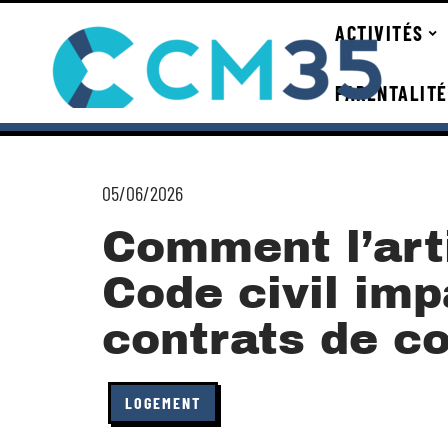
ACTIVITÉS
PARENTALITÉ
05/06/2026
Comment l’art
Code civil im
contrats de c
LOGEMENT