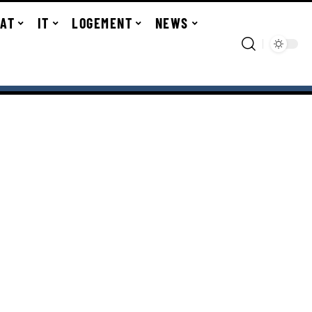
TAT
IT
LOGEMENT
NEWS