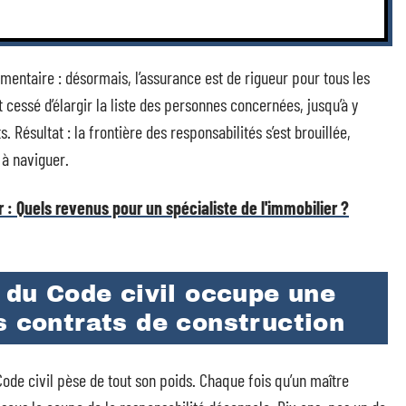
émentaire : désormais, l’assurance est de rigueur pour tous les
 cessé d’élargir la liste des personnes concernées, jusqu’à y
 Résultat : la frontière des responsabilités s’est brouillée,
 à naviguer.
 : Quels revenus pour un spécialiste de l'immobilier ?
2 du Code civil occupe une
s contrats de construction
Code civil pèse de tout son poids. Chaque fois qu’un maître