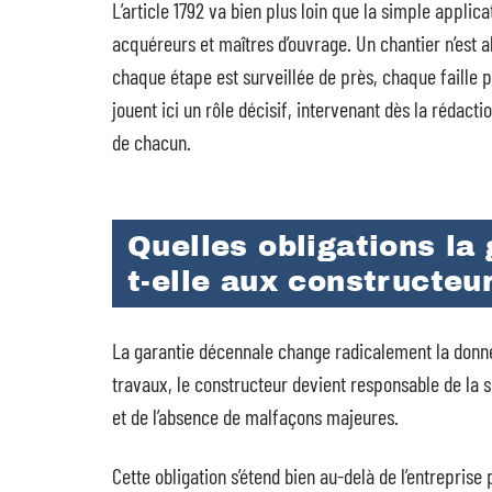
L’article 1792 va bien plus loin que la simple applic
acquéreurs et maîtres d’ouvrage. Un chantier n’est 
chaque étape est surveillée de près, chaque faille 
jouent ici un rôle décisif, intervenant dès la rédacti
de chacun.
Quelles obligations la
t-elle aux constructeu
La garantie décennale change radicalement la donne
travaux, le constructeur devient responsable de la s
et de l’absence de malfaçons majeures.
Cette obligation s’étend bien au-delà de l’entreprise