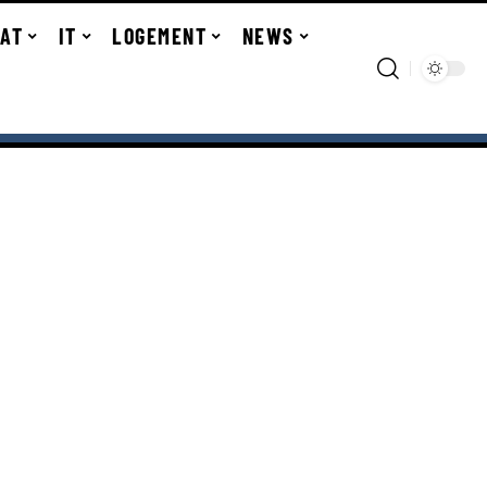
TAT
IT
LOGEMENT
NEWS