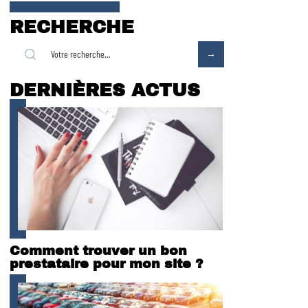
RECHERCHE
DERNIÈRES ACTUS
Comment trouver un bon
prestataire pour mon site ?