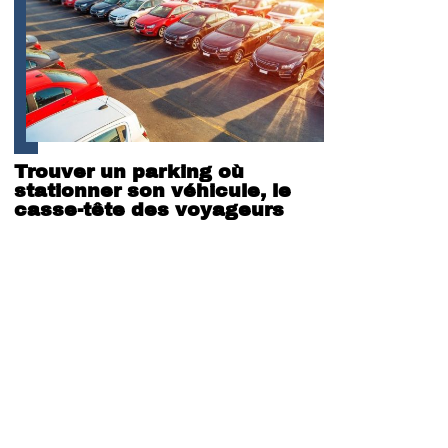
Trouver un parking où
stationner son véhicule, le
casse-tête des voyageurs