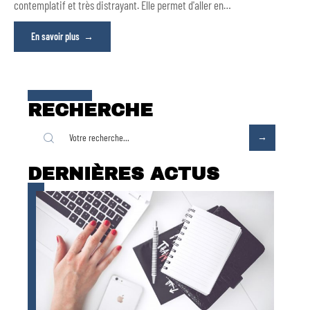
contemplatif et très distrayant. Elle permet d'aller en
…
En savoir plus
RECHERCHE
DERNIÈRES ACTUS