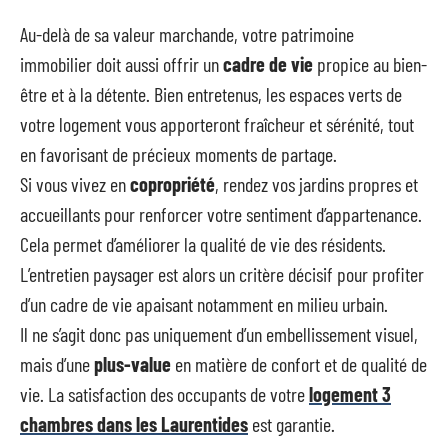
Au-delà de sa valeur marchande, votre patrimoine
immobilier doit aussi offrir un
cadre de vie
propice au bien-
être et à la détente. Bien entretenus, les espaces verts de
votre logement vous apporteront fraîcheur et sérénité, tout
en favorisant de précieux moments de partage.
Si vous vivez en
copropriété
, rendez vos jardins propres et
accueillants pour renforcer votre sentiment d’appartenance.
Cela permet d’améliorer la qualité de vie des résidents.
L’entretien paysager est alors un critère décisif pour profiter
d’un cadre de vie apaisant notamment en milieu urbain.
Il ne s’agit donc pas uniquement d’un embellissement visuel,
mais d’une
plus-value
en matière de confort et de qualité de
vie. La satisfaction des occupants de votre
logement 3
chambres dans les Laurentides
est garantie.