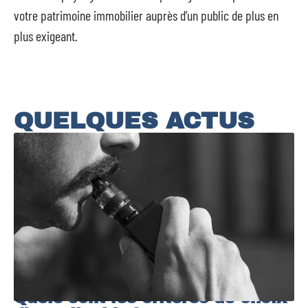
votre patrimoine immobilier auprès d’un public de plus en
plus exigeant.
QUELQUES ACTUS
Quels sont les critères de choix