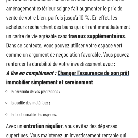
aménagement extérieur soigné fait augmenter le prix de
vente de votre bien, parfois jusqu’à 10 %. En effet, les
acheteurs recherchent des biens qui offrent immédiatement
un cadre de vie agréable sans
travaux supplémentaires
.
Dans ce contexte, vous pouvez utiliser votre espace vert
comme un argument de négociation favorable. Vous pouvez
renforcer la durabilité de votre investissement avec :
A lire en complément :
Changer l'assurance de son prêt
immobilier simplement et sereinement
la pérennité de vos plantations ;
la qualité des matériaux ;
la fonctionnalité des espaces.
Avec un
entretien régulier
, vous évitez des dépenses
superflues. Vous maintenez un investissement rentable qui