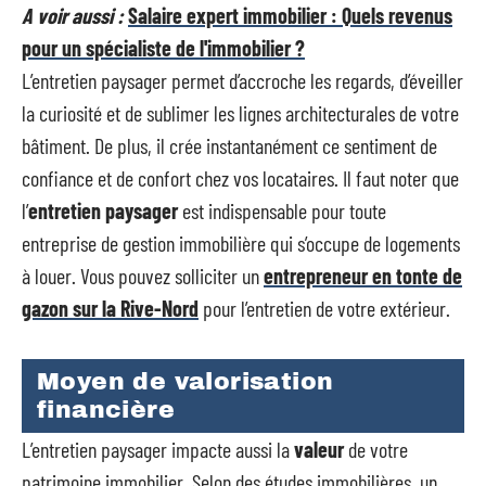
A voir aussi :
Salaire expert immobilier : Quels revenus
pour un spécialiste de l'immobilier ?
L’entretien paysager permet d’accroche les regards, d’éveiller
la curiosité et de sublimer les lignes architecturales de votre
bâtiment. De plus, il crée instantanément ce sentiment de
confiance et de confort chez vos locataires. Il faut noter que
l’
entretien paysager
est indispensable pour toute
entreprise de gestion immobilière qui s’occupe de logements
à louer. Vous pouvez solliciter un
entrepreneur en tonte de
gazon sur la Rive-Nord
pour l’entretien de votre extérieur.
Moyen de valorisation
financière
L’entretien paysager impacte aussi la
valeur
de votre
patrimoine immobilier. Selon des études immobilières, un