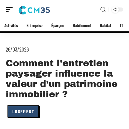
Activités
Entreprise
Épargne
Habillement
Habitat
IT
26/03/2026
Comment l’entretien
paysager influence la
valeur d’un patrimoine
immobilier ?
LOGEMENT