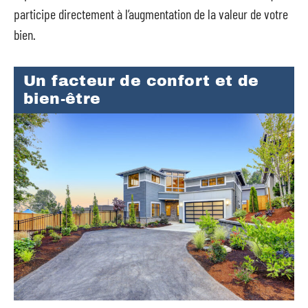
participe directement à l’augmentation de la valeur de votre
bien.
Un facteur de confort et de
bien-être