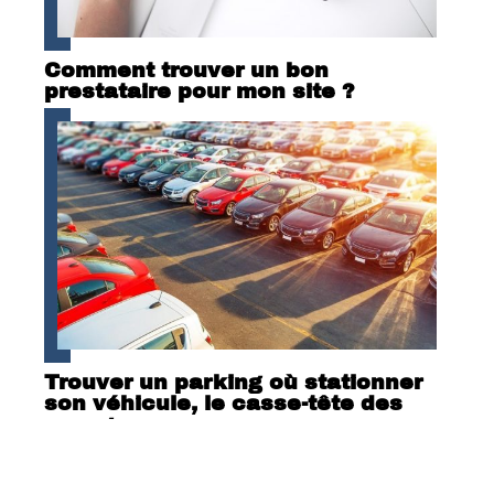
Comment trouver un bon
prestataire pour mon site ?
Trouver un parking où stationner
son véhicule, le casse-tête des
voyageurs