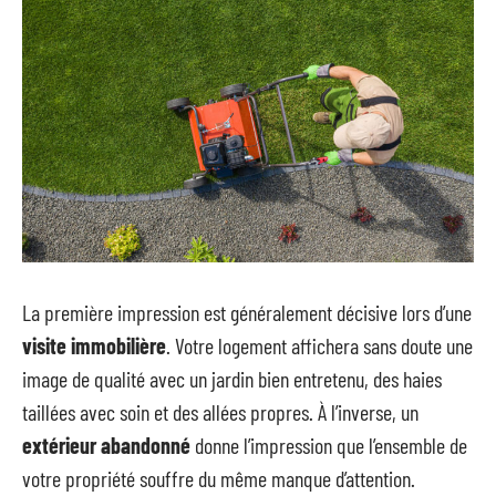
La première impression est généralement décisive lors d’une
visite immobilière
. Votre logement affichera sans doute une
image de qualité avec un jardin bien entretenu, des haies
taillées avec soin et des allées propres. À l’inverse, un
extérieur abandonné
donne l’impression que l’ensemble de
votre propriété souffre du même manque d’attention.