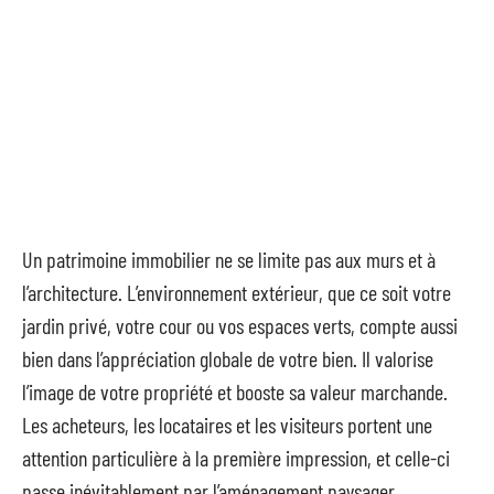
Un patrimoine immobilier ne se limite pas aux murs et à
l’architecture. L’environnement extérieur, que ce soit votre
jardin privé, votre cour ou vos espaces verts, compte aussi
bien dans l’appréciation globale de votre bien. Il valorise
l’image de votre propriété et booste sa valeur marchande.
Les acheteurs, les locataires et les visiteurs portent une
attention particulière à la première impression, et celle-ci
passe inévitablement par l’aménagement paysager.