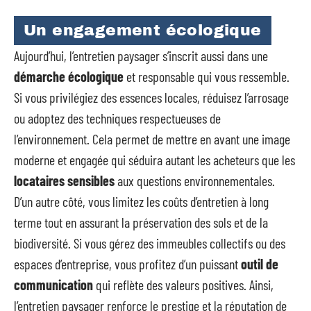
Un engagement écologique
Aujourd’hui, l’entretien paysager s’inscrit aussi dans une
démarche écologique
et responsable qui vous ressemble.
Si vous privilégiez des essences locales, réduisez l’arrosage
ou adoptez des techniques respectueuses de
l’environnement. Cela permet de mettre en avant une image
moderne et engagée qui séduira autant les acheteurs que les
locataires sensibles
aux questions environnementales.
D’un autre côté, vous limitez les coûts d’entretien à long
terme tout en assurant la préservation des sols et de la
biodiversité. Si vous gérez des immeubles collectifs ou des
espaces d’entreprise, vous profitez d’un puissant
outil de
communication
qui reflète des valeurs positives. Ainsi,
l’entretien paysager renforce le prestige et la réputation de