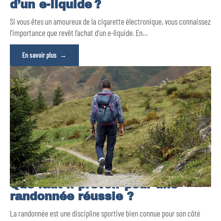
d’un e-liquide ?
Si vous êtes un amoureux de la cigarette électronique, vous connaissez
l’importance que revêt l’achat d’un e-liquide. En
…
En savoir plus
Que faut-il prévoir pour une
randonnée réussie ?
La randonnée est une discipline sportive bien connue pour son côté