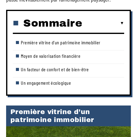
Sommaire
Première vitrine d’un patrimoine immobilier
Moyen de valorisation financière
Un facteur de confort et de bien-être
Un engagement écologique
Première vitrine d’un
patrimoine immobilier