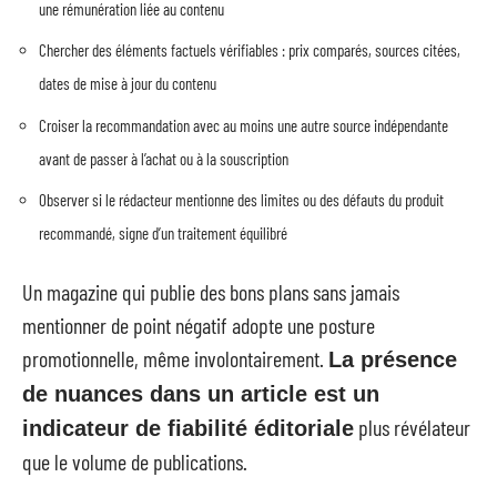
une rémunération liée au contenu
Chercher des éléments factuels vérifiables : prix comparés, sources citées,
dates de mise à jour du contenu
Croiser la recommandation avec au moins une autre source indépendante
avant de passer à l’achat ou à la souscription
Observer si le rédacteur mentionne des limites ou des défauts du produit
recommandé, signe d’un traitement équilibré
Un magazine qui publie des bons plans sans jamais
mentionner de point négatif adopte une posture
promotionnelle, même involontairement.
La présence
de nuances dans un article est un
plus révélateur
indicateur de fiabilité éditoriale
que le volume de publications.