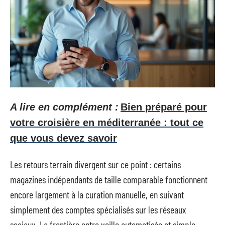
A lire en complément :
Bien préparé pour
votre croisière en méditerranée : tout ce
que vous devez savoir
Les retours terrain divergent sur ce point : certains
magazines indépendants de taille comparable fonctionnent
encore largement à la curation manuelle, en suivant
simplement des comptes spécialisés sur les réseaux
sociaux. La frontière entre veille automatisée et simple