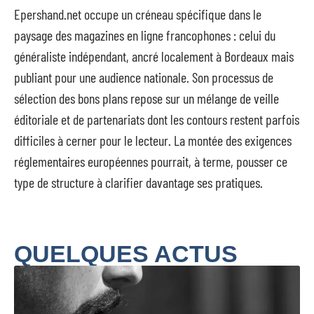
Epershand.net occupe un créneau spécifique dans le
paysage des magazines en ligne francophones : celui du
généraliste indépendant, ancré localement à Bordeaux mais
publiant pour une audience nationale. Son processus de
sélection des bons plans repose sur un mélange de veille
éditoriale et de partenariats dont les contours restent parfois
difficiles à cerner pour le lecteur. La montée des exigences
réglementaires européennes pourrait, à terme, pousser ce
type de structure à clarifier davantage ses pratiques.
QUELQUES ACTUS