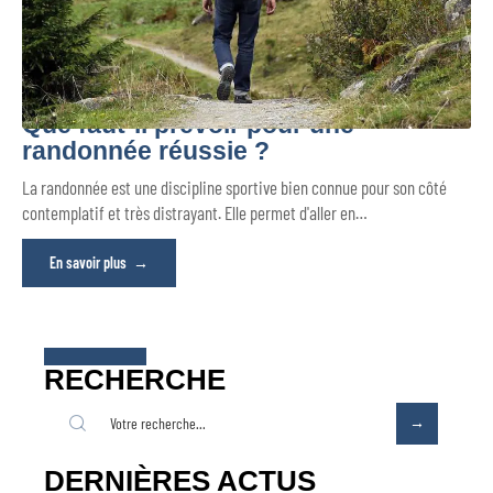
Que faut-il prévoir pour une
randonnée réussie ?
La randonnée est une discipline sportive bien connue pour son côté
contemplatif et très distrayant. Elle permet d'aller en
…
En savoir plus
RECHERCHE
DERNIÈRES ACTUS