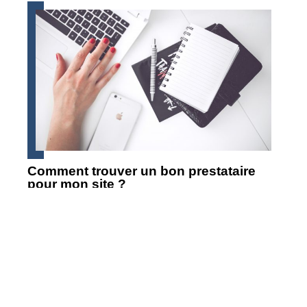
Comment trouver un bon prestataire
pour mon site ?