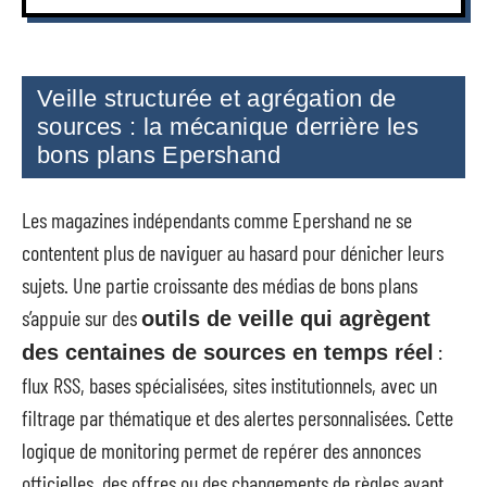
Veille structurée et agrégation de
sources : la mécanique derrière les
bons plans Epershand
Les magazines indépendants comme Epershand ne se
contentent plus de naviguer au hasard pour dénicher leurs
sujets. Une partie croissante des médias de bons plans
s’appuie sur des
outils de veille qui agrègent
:
des centaines de sources en temps réel
flux RSS, bases spécialisées, sites institutionnels, avec un
filtrage par thématique et des alertes personnalisées. Cette
logique de monitoring permet de repérer des annonces
officielles, des offres ou des changements de règles avant