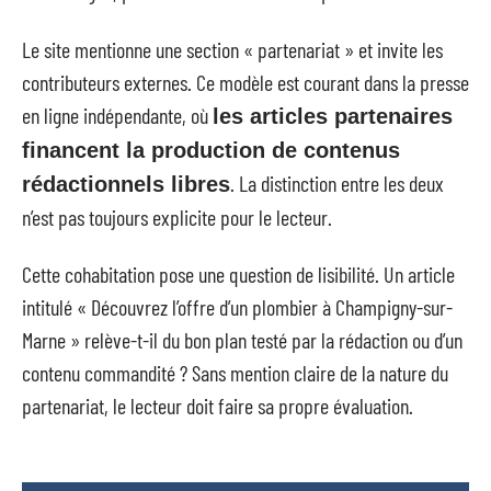
Le site mentionne une section « partenariat » et invite les
contributeurs externes. Ce modèle est courant dans la presse
en ligne indépendante, où
les articles partenaires
financent la production de contenus
. La distinction entre les deux
rédactionnels libres
n’est pas toujours explicite pour le lecteur.
Cette cohabitation pose une question de lisibilité. Un article
intitulé « Découvrez l’offre d’un plombier à Champigny-sur-
Marne » relève-t-il du bon plan testé par la rédaction ou d’un
contenu commandité ? Sans mention claire de la nature du
partenariat, le lecteur doit faire sa propre évaluation.