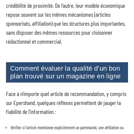
crédibilité de proximité. De l’autre, leur modèle économique
repose souvent sur les mêmes mécanismes (articles
sponsorisés, affiliation) que les structures plus importantes,
sans disposer des mêmes ressources pour cloisonner
rédactionnel et commercial.
Comment évaluer la qualité d’un bon
plan trouvé sur un magazine en ligne
Face à n’importe quel article de recommandation, y compris
sur Epershand, quelques réflexes permettent de jauger la
fiabilité de l’information :
Vérifier si l’article mentionne explicitement un partenariat, une affiliation ou