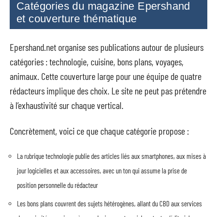
Catégories du magazine Epershand
et couverture thématique
Epershand.net organise ses publications autour de plusieurs
catégories : technologie, cuisine, bons plans, voyages,
animaux. Cette couverture large pour une équipe de quatre
rédacteurs implique des choix. Le site ne peut pas prétendre
à l’exhaustivité sur chaque vertical.
Concrètement, voici ce que chaque catégorie propose :
La rubrique technologie publie des articles liés aux smartphones, aux mises à
jour logicielles et aux accessoires, avec un ton qui assume la prise de
position personnelle du rédacteur
Les bons plans couvrent des sujets hétérogènes, allant du CBD aux services