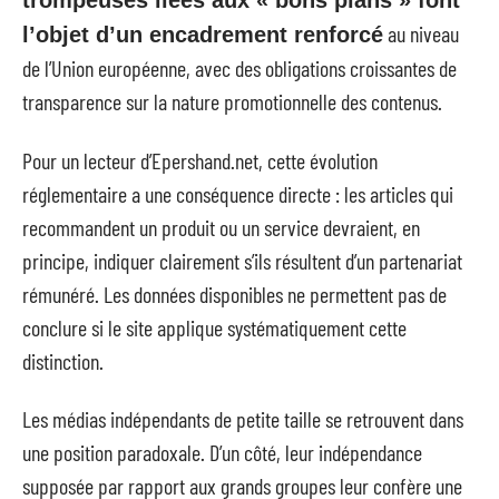
trompeuses liées aux « bons plans » font
au niveau
l’objet d’un encadrement renforcé
de l’Union européenne, avec des obligations croissantes de
transparence sur la nature promotionnelle des contenus.
Pour un lecteur d’Epershand.net, cette évolution
réglementaire a une conséquence directe : les articles qui
recommandent un produit ou un service devraient, en
principe, indiquer clairement s’ils résultent d’un partenariat
rémunéré. Les données disponibles ne permettent pas de
conclure si le site applique systématiquement cette
distinction.
Les médias indépendants de petite taille se retrouvent dans
une position paradoxale. D’un côté, leur indépendance
supposée par rapport aux grands groupes leur confère une