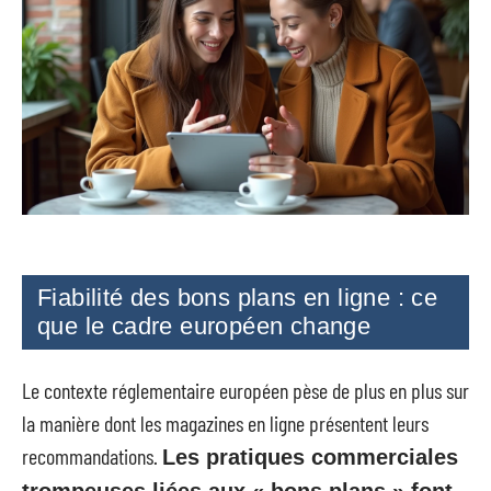
Fiabilité des bons plans en ligne : ce
que le cadre européen change
Le contexte réglementaire européen pèse de plus en plus sur
la manière dont les magazines en ligne présentent leurs
recommandations.
Les pratiques commerciales