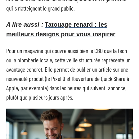
qu’ils n’atteignent le grand public.
A lire aussi :
Tatouage renard : les
meilleurs designs pour vous inspirer
Pour un magazine qui couvre aussi bien le CBD que la tech
ou la plomberie locale, cette veille structurée représente un
avantage concret. Elle permet de publier un article sur une
nouveauté produit (le Pixel 9 et l’ouverture de Quick Share à
Apple, par exemple) dans les heures qui suivent l’annonce,
plutôt que plusieurs jours après.