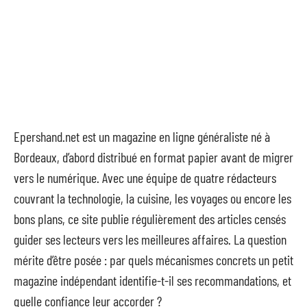
Epershand.net est un magazine en ligne généraliste né à
Bordeaux, d’abord distribué en format papier avant de migrer
vers le numérique. Avec une équipe de quatre rédacteurs
couvrant la technologie, la cuisine, les voyages ou encore les
bons plans, ce site publie régulièrement des articles censés
guider ses lecteurs vers les meilleures affaires. La question
mérite d’être posée : par quels mécanismes concrets un petit
magazine indépendant identifie-t-il ses recommandations, et
quelle confiance leur accorder ?