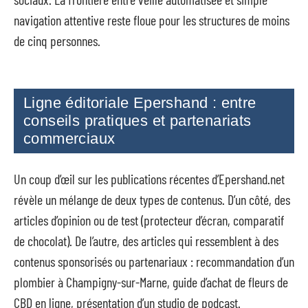
navigation attentive reste floue pour les structures de moins
de cinq personnes.
Ligne éditoriale Epershand : entre
conseils pratiques et partenariats
commerciaux
Un coup d’œil sur les publications récentes d’Epershand.net
révèle un mélange de deux types de contenus. D’un côté, des
articles d’opinion ou de test (protecteur d’écran, comparatif
de chocolat). De l’autre, des articles qui ressemblent à des
contenus sponsorisés ou partenariaux : recommandation d’un
plombier à Champigny-sur-Marne, guide d’achat de fleurs de
CBD en ligne, présentation d’un studio de podcast.