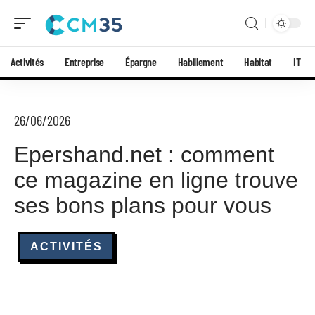
Activités
Entreprise
Épargne
Habillement
Habitat
IT
26/06/2026
Epershand.net : comment
ce magazine en ligne trouve
ses bons plans pour vous
ACTIVITÉS