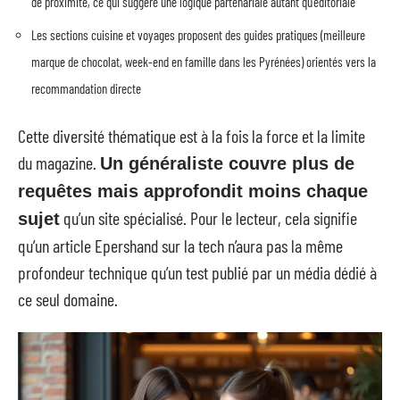
de proximité, ce qui suggère une logique partenariale autant qu’éditoriale
Les sections cuisine et voyages proposent des guides pratiques (meilleure
marque de chocolat, week-end en famille dans les Pyrénées) orientés vers la
recommandation directe
Cette diversité thématique est à la fois la force et la limite
du magazine.
Un généraliste couvre plus de
requêtes mais approfondit moins chaque
qu’un site spécialisé. Pour le lecteur, cela signifie
sujet
qu’un article Epershand sur la tech n’aura pas la même
profondeur technique qu’un test publié par un média dédié à
ce seul domaine.