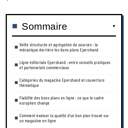
Sommaire
Veille structurée et agrégation de sources : la
mécanique derrière les bons plans Epershand
Ligne éditoriale Epershand : entre conseils pratiques
et partenariats commerciaux
Catégories du magazine Epershand et couverture
thématique
Fiabilité des bons plans en ligne : ce que le cadre
européen change
Comment évaluer la qualité d’un bon plan trouvé sur
un magazine en ligne