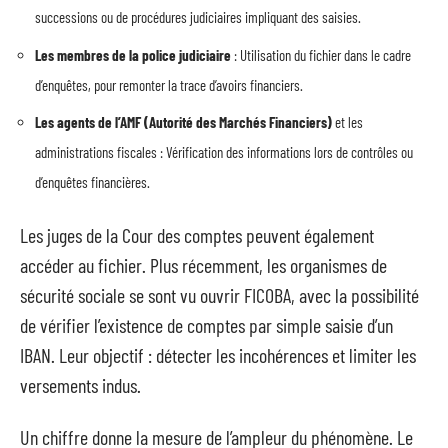
successions ou de procédures judiciaires impliquant des saisies.
Les membres de la police judiciaire
: Utilisation du fichier dans le cadre
d’enquêtes, pour remonter la trace d’avoirs financiers.
Les agents de l’AMF (Autorité des Marchés Financiers)
et les
administrations fiscales : Vérification des informations lors de contrôles ou
d’enquêtes financières.
Les juges de la Cour des comptes peuvent également
accéder au fichier. Plus récemment, les organismes de
sécurité sociale se sont vu ouvrir FICOBA, avec la possibilité
de vérifier l’existence de comptes par simple saisie d’un
IBAN. Leur objectif : détecter les incohérences et limiter les
versements indus.
Un chiffre donne la mesure de l’ampleur du phénomène. Le