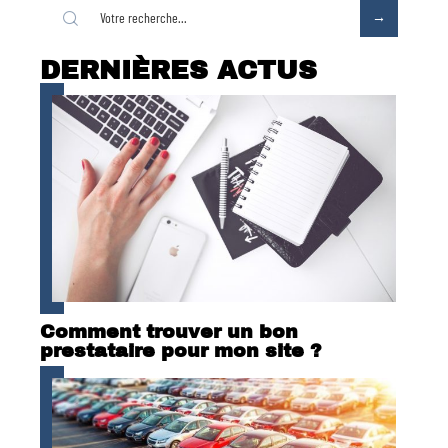
DERNIÈRES ACTUS
Comment trouver un bon
prestataire pour mon site ?