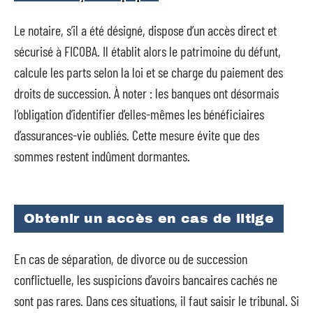
Le notaire, s’il a été désigné, dispose d’un accès direct et
sécurisé à FICOBA. Il établit alors le patrimoine du défunt,
calcule les parts selon la loi et se charge du paiement des
droits de succession. À noter : les banques ont désormais
l’obligation d’identifier d’elles-mêmes les bénéficiaires
d’assurances-vie oubliés. Cette mesure évite que des
sommes restent indûment dormantes.
Obtenir un accès en cas de litige
En cas de séparation, de divorce ou de succession
conflictuelle, les suspicions d’avoirs bancaires cachés ne
sont pas rares. Dans ces situations, il faut saisir le tribunal. Si