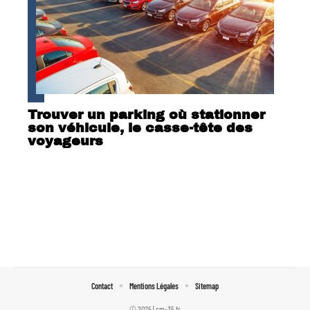
Trouver un parking où stationner
son véhicule, le casse-tête des
voyageurs
Contact
Mentions Légales
Sitemap
© 2025 | cm-35.fr