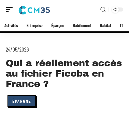
Activités
Entreprise
Épargne
Habillement
Habitat
IT
24/05/2026
Qui a réellement accès
au fichier Ficoba en
France ?
ÉPARGNE