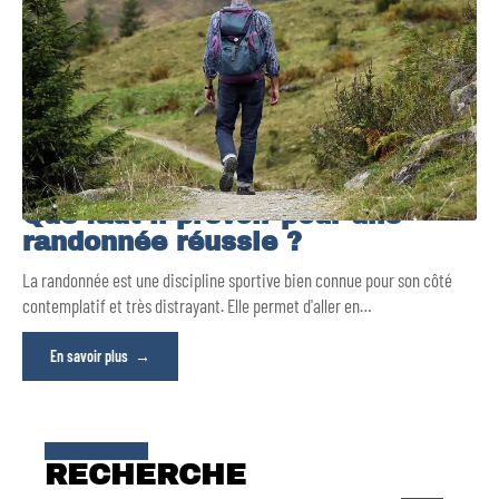
Que faut-il prévoir pour une
randonnée réussie ?
La randonnée est une discipline sportive bien connue pour son côté
contemplatif et très distrayant. Elle permet d'aller en
…
En savoir plus
RECHERCHE