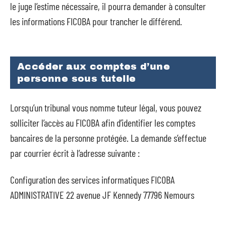
le juge l’estime nécessaire, il pourra demander à consulter
les informations FICOBA pour trancher le différend.
Accéder aux comptes d’une
personne sous tutelle
Lorsqu’un tribunal vous nomme tuteur légal, vous pouvez
solliciter l’accès au FICOBA afin d’identifier les comptes
bancaires de la personne protégée. La demande s’effectue
par courrier écrit à l’adresse suivante :
Configuration des services informatiques FICOBA
ADMINISTRATIVE 22 avenue JF Kennedy 77796 Nemours