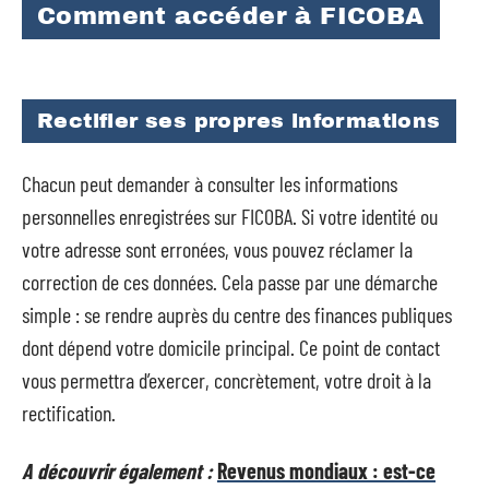
Comment accéder à FICOBA
Rectifier ses propres informations
Chacun peut demander à consulter les informations
personnelles enregistrées sur FICOBA. Si votre identité ou
votre adresse sont erronées, vous pouvez réclamer la
correction de ces données. Cela passe par une démarche
simple : se rendre auprès du centre des finances publiques
dont dépend votre domicile principal. Ce point de contact
vous permettra d’exercer, concrètement, votre droit à la
rectification.
A découvrir également :
Revenus mondiaux : est-ce