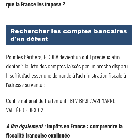
que la France les impose ?
Rechercher les comptes bancaires
d’un défunt
Pour les héritiers, FICOBA devient un outil précieux afin
d’obtenir la liste des comptes laissés par un proche disparu.
Il suffit d’adresser une demande à l’administration fiscale à
l’adresse suivante :
Centre national de traitement FBFV BP31 77421 MARNE
VALLÉE CEDEX 02
A lire également :
Impôts en France : comprendre la
fiscalité française expliquée