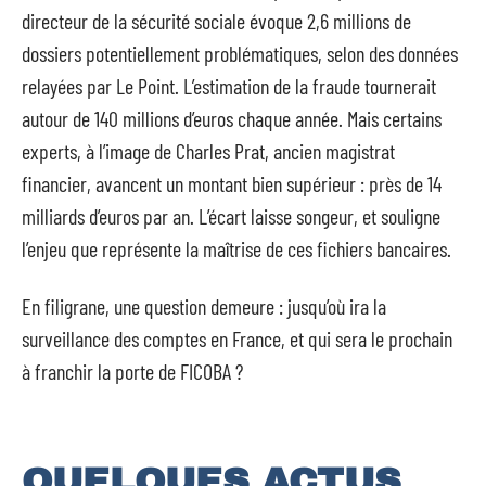
directeur de la sécurité sociale évoque 2,6 millions de
dossiers potentiellement problématiques, selon des données
relayées par Le Point. L’estimation de la fraude tournerait
autour de 140 millions d’euros chaque année. Mais certains
experts, à l’image de Charles Prat, ancien magistrat
financier, avancent un montant bien supérieur : près de 14
milliards d’euros par an. L’écart laisse songeur, et souligne
l’enjeu que représente la maîtrise de ces fichiers bancaires.
En filigrane, une question demeure : jusqu’où ira la
surveillance des comptes en France, et qui sera le prochain
à franchir la porte de FICOBA ?
QUELQUES ACTUS