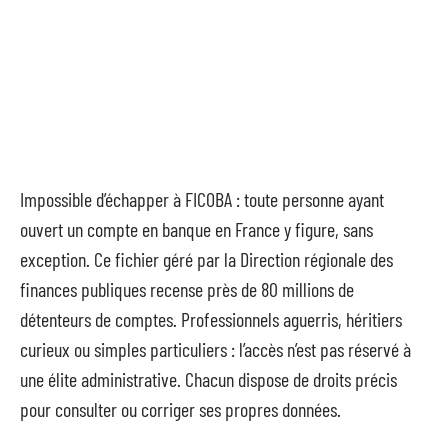
Impossible d’échapper à FICOBA : toute personne ayant
ouvert un compte en banque en France y figure, sans
exception. Ce fichier géré par la Direction régionale des
finances publiques recense près de 80 millions de
détenteurs de comptes. Professionnels aguerris, héritiers
curieux ou simples particuliers : l’accès n’est pas réservé à
une élite administrative. Chacun dispose de droits précis
pour consulter ou corriger ses propres données.