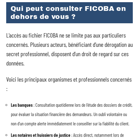
Qui peut consulter FICOBA en
dehors de vous ?
L’accès au fichier FICOBA ne se limite pas aux particuliers
concernés. Plusieurs acteurs, bénéficiant d’une dérogation au
secret professionnel, disposent d’un droit de regard sur ces
données.
Voici les principaux organismes et professionnels concernés
:
Les banques
: Consultation quotidienne lors de l’étude des dossiers de crédit,
pour évaluer la situation financière des demandeurs. Un oubli volontaire ou
non d’un compte alerte immédiatement le conseiller sur la fiabilité du client.
Les notaires et huissiers de justice
: Accès direct, notamment lors de