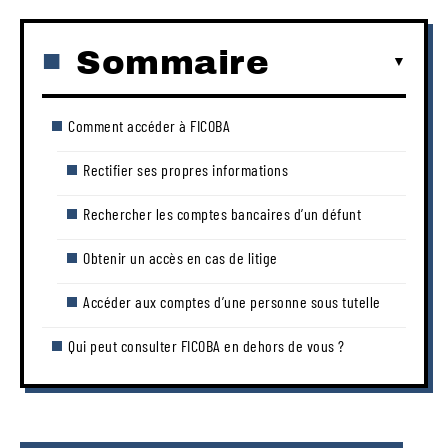
Sommaire
Comment accéder à FICOBA
Rectifier ses propres informations
Rechercher les comptes bancaires d’un défunt
Obtenir un accès en cas de litige
Accéder aux comptes d’une personne sous tutelle
Qui peut consulter FICOBA en dehors de vous ?