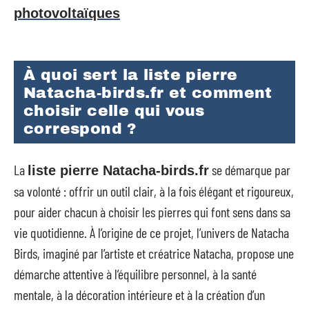
photovoltaïques
À quoi sert la liste pierre
Natacha-birds.fr et comment
choisir celle qui vous
correspond ?
La
se démarque par
liste pierre Natacha-birds.fr
sa volonté : offrir un outil clair, à la fois élégant et rigoureux,
pour aider chacun à choisir les pierres qui font sens dans sa
vie quotidienne. À l’origine de ce projet, l’univers de Natacha
Birds, imaginé par l’artiste et créatrice Natacha, propose une
démarche attentive à l’équilibre personnel, à la santé
mentale, à la décoration intérieure et à la création d’un