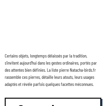
Certains objets, longtemps délaissés par la tradition,
s’invitent aujourd’hui dans les gestes ordinaires, portés par
des attentes bien définies. La liste pierre Natacha-birds.fr
rassemble ces pierres, détaille leurs atouts, leurs usages
adaptés et révèle parfois quelques facettes méconnues.