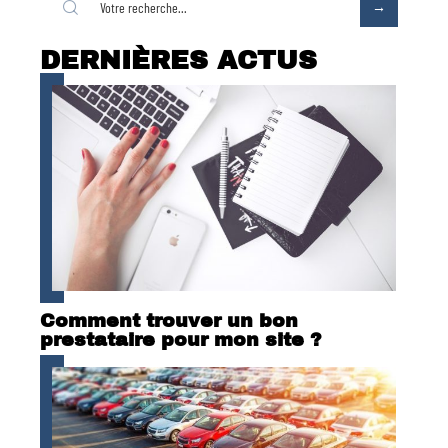
DERNIÈRES ACTUS
Comment trouver un bon
prestataire pour mon site ?