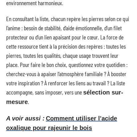
environnement harmonieux.
En consultant la liste, chacun repère les pierres selon ce qui
l’anime : besoin de stabilité, d’aide émotionnelle, d’un filet
protecteur ou d’un lien apaisant pour le cœur. La force de
cette ressource tient à la précision des repères : toutes les
pierres, toutes les qualités, chaque usage trouvent leur
place. Pour faire le bon choix, questionnez votre quotidien :
cherchez-vous à apaiser l’atmosphère familiale ? À booster
votre inspiration ? À renforcer les liens au travail ? La liste
accompagne, sans imposer, vers une
sélection sur-
.
mesure
A voir aussi :
Comment utiliser l'acide
oxalique pour rajeunir le bois