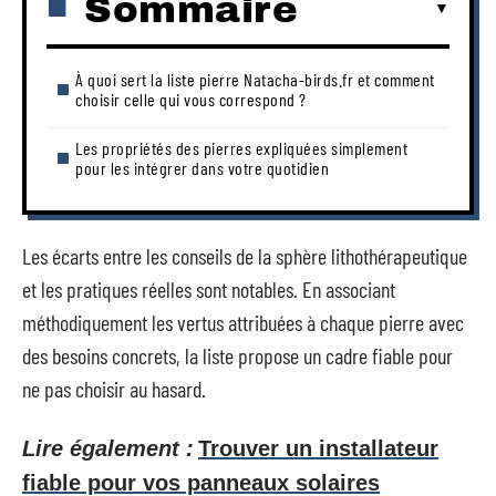
Sommaire
À quoi sert la liste pierre Natacha-birds.fr et comment
choisir celle qui vous correspond ?
Les propriétés des pierres expliquées simplement
pour les intégrer dans votre quotidien
Les écarts entre les conseils de la sphère lithothérapeutique
et les pratiques réelles sont notables. En associant
méthodiquement les vertus attribuées à chaque pierre avec
des besoins concrets, la liste propose un cadre fiable pour
ne pas choisir au hasard.
Lire également :
Trouver un installateur
fiable pour vos panneaux solaires