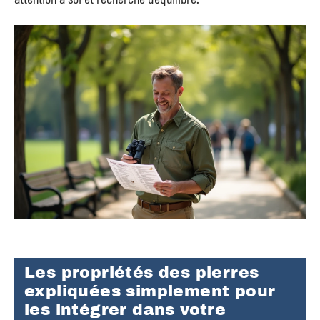
Les propriétés des pierres
expliquées simplement pour
les intégrer dans votre