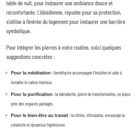
table de nuit, pour instaurer une ambiance douce et
réconfortante. L’obsidienne, réputée pour sa protection,
s’utilise à l’entrée du logement pour instaurer une barrière
symbolique.
Pour intégrer les pierres à votre routine, voici quelques
suggestions concrètes :
: l’améthyste accompagne l’intuition et aide à
Pour la méditation
installer le calme intérieur.
: la labradorite, pierre de transformation, se place
Pour la purification
près des espaces partagés.
: la citrine, stimulante, encourage la
Pour le bien-être au travail
créativité et dynamise l’optimisme.