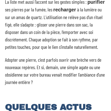
La liste met aussi l’accent sur les gestes simples :
purifier
ses pierres par la fumée, les
à la lumière ou
recharger
sur un amas de quartz. L’utilisation ne relève pas d’un rituel
figé, elle s’adapte : glisser une pierre dans son sac, la
disposer dans un coin de la pièce, l’emporter avec soi
discrètement. Chaque adoption se fait à son rythme, par
petites touches, pour que le lien s’installe naturellement.
Adopter une pierre, c’est parfois ouvrir une brèche vers de
nouveaux repères. Et si, demain, une simple agate ou une
obsidienne sur votre bureau venait modifier l’ambiance d’une
journée entière ?
QUELQUES ACTUS