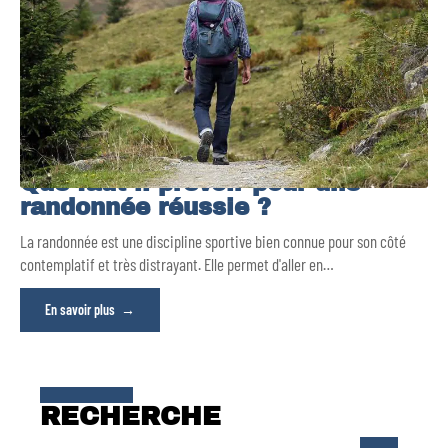
Que faut-il prévoir pour une
randonnée réussie ?
La randonnée est une discipline sportive bien connue pour son côté
contemplatif et très distrayant. Elle permet d'aller en
…
En savoir plus
RECHERCHE