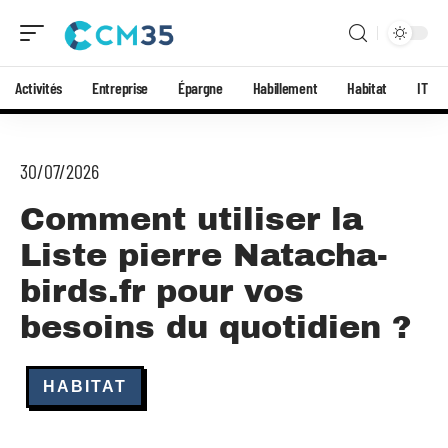
Activités
Entreprise
Épargne
Habillement
Habitat
IT
30/07/2026
Comment utiliser la
Liste pierre Natacha-
birds.fr pour vos
besoins du quotidien ?
HABITAT