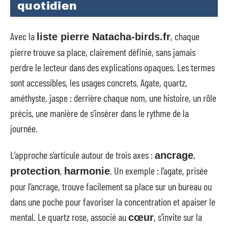
quotidien
Avec la
, chaque
liste pierre Natacha-birds.fr
pierre trouve sa place, clairement définie, sans jamais
perdre le lecteur dans des explications opaques. Les termes
sont accessibles, les usages concrets. Agate, quartz,
améthyste, jaspe : derrière chaque nom, une histoire, un rôle
précis, une manière de s’insérer dans le rythme de la
journée.
L’approche s’articule autour de trois axes :
,
ancrage
,
. Un exemple : l’agate, prisée
protection
harmonie
pour l’ancrage, trouve facilement sa place sur un bureau ou
dans une poche pour favoriser la concentration et apaiser le
mental. Le quartz rose, associé au
, s’invite sur la
cœur