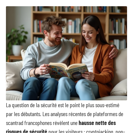
La question de la sécurité est le point le plus sous-estimé
par les débutants. Les analyses récentes de plateformes de
scantrad francophones révèlent une
hausse nette des
risques de sécurité
pour les visiteurs : cryptojacking, pop-