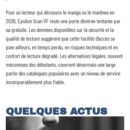
Pour un lecteur qui découvre le manga ou le manhwa en
2026, Epsilon Scan VF reste une porte d’entrée tentante par
sa gratuité. Les données disponibles sur la sécurité et la
qualité de lecture suggèrent que cette facilité d’accès se
paie ailleurs, en temps perdu, en risques techniques et en
confort de lecture dégradé. Les alternatives légales, souvent
méconnues des débutants, couvrent désormais une large
partie des catalogues populaires avec un niveau de service
incomparablement plus fiable.
QUELQUES ACTUS