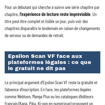
Pour un débutant qui cherche à suivre une série chapitre par
chapitre,
l’expérience de lecture reste imprévisible
. Un
titre peut être complet et lisible un jour, puis voir des
chapitres disparaître le lendemain en raison de changements
de serveur ou de demandes de retrait.
Epsilon Scan VF face aux
plateformes légales : ce que
le gratuit ne dit pas
Le principal argument d’Epsilon Scan VF reste la gratuité et
l’absence d’inscription. En face, les plateformes légales
comme Webtoon, Manga Plus ou les catalogues d’éditeurs
français (Kana, Pika, Ki-oon en numérique) proposent un