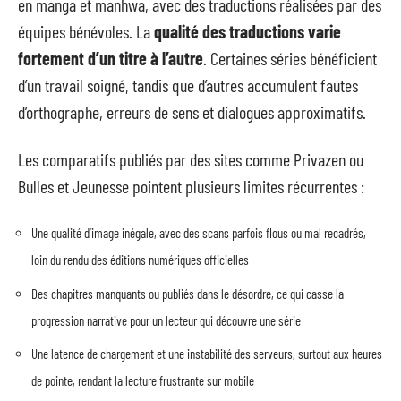
en manga et manhwa, avec des traductions réalisées par des
équipes bénévoles. La
qualité des traductions varie
fortement d’un titre à l’autre
. Certaines séries bénéficient
d’un travail soigné, tandis que d’autres accumulent fautes
d’orthographe, erreurs de sens et dialogues approximatifs.
Les comparatifs publiés par des sites comme Privazen ou
Bulles et Jeunesse pointent plusieurs limites récurrentes :
Une qualité d’image inégale, avec des scans parfois flous ou mal recadrés,
loin du rendu des éditions numériques officielles
Des chapitres manquants ou publiés dans le désordre, ce qui casse la
progression narrative pour un lecteur qui découvre une série
Une latence de chargement et une instabilité des serveurs, surtout aux heures
de pointe, rendant la lecture frustrante sur mobile