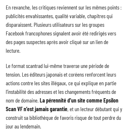
En revanche, les critiques reviennent sur les mêmes points :
publicités envahissantes, qualité variable, chapitres qui
disparaissent. Plusieurs utilisateurs sur les groupes
Facebook francophones signalent avoir été redirigés vers
des pages suspectes après avoir cliqué sur un lien de
lecture.
Le format scantrad lui-même traverse une période de
tension. Les éditeurs japonais et coréens renforcent leurs
actions contre les sites illégaux, ce qui explique en partie
l’instabilité des adresses et les changements fréquents de
nom de domaine.
La pérennité d’un site comme Epsilon
Scan VF n’est jamais garantie
, et un lecteur débutant qui y
construit sa bibliothèque de favoris risque de tout perdre du
jour au lendemain.