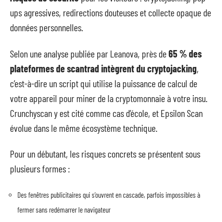
ups agressives, redirections douteuses et collecte opaque de
données personnelles.
Selon une analyse publiée par Leanova, près de
65 % des
plateformes de scantrad intègrent du cryptojacking
,
c’est-à-dire un script qui utilise la puissance de calcul de
votre appareil pour miner de la cryptomonnaie à votre insu.
Crunchyscan y est cité comme cas d’école, et Epsilon Scan
évolue dans le même écosystème technique.
Pour un débutant, les risques concrets se présentent sous
plusieurs formes :
Des fenêtres publicitaires qui s’ouvrent en cascade, parfois impossibles à
fermer sans redémarrer le navigateur