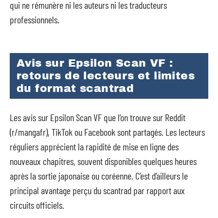
qui ne rémunère ni les auteurs ni les traducteurs
professionnels.
Avis sur Epsilon Scan VF :
retours de lecteurs et limites
du format scantrad
Les avis sur Epsilon Scan VF que l’on trouve sur Reddit
(r/mangafr), TikTok ou Facebook sont partagés. Les lecteurs
réguliers apprécient la rapidité de mise en ligne des
nouveaux chapitres, souvent disponibles quelques heures
après la sortie japonaise ou coréenne. C’est d’ailleurs le
principal avantage perçu du scantrad par rapport aux
circuits officiels.