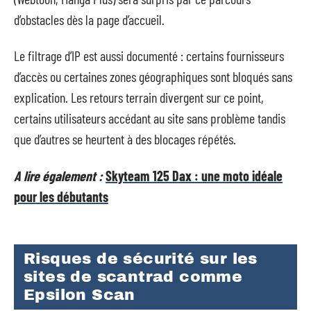
d’obstacles dès la page d’accueil.
Le filtrage d’IP est aussi documenté : certains fournisseurs
d’accès ou certaines zones géographiques sont bloqués sans
explication. Les retours terrain divergent sur ce point,
certains utilisateurs accédant au site sans problème tandis
que d’autres se heurtent à des blocages répétés.
A lire également :
Skyteam 125 Dax : une moto idéale
pour les débutants
Risques de sécurité sur les
sites de scantrad comme
Epsilon Scan