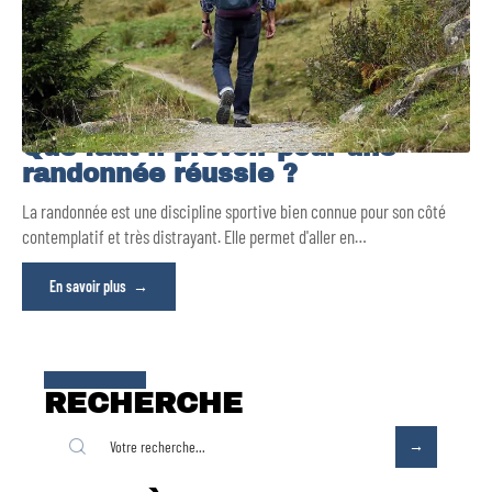
Que faut-il prévoir pour une
randonnée réussie ?
La randonnée est une discipline sportive bien connue pour son côté
contemplatif et très distrayant. Elle permet d'aller en
…
En savoir plus
RECHERCHE