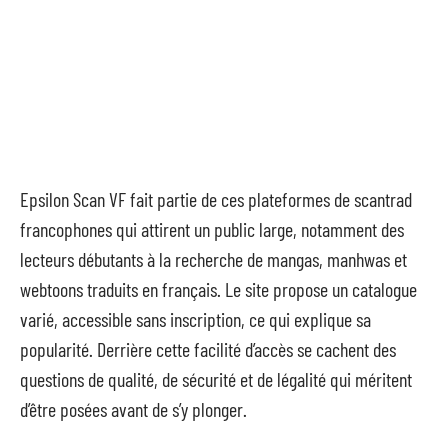
Epsilon Scan VF fait partie de ces plateformes de scantrad
francophones qui attirent un public large, notamment des
lecteurs débutants à la recherche de mangas, manhwas et
webtoons traduits en français. Le site propose un catalogue
varié, accessible sans inscription, ce qui explique sa
popularité. Derrière cette facilité d’accès se cachent des
questions de qualité, de sécurité et de légalité qui méritent
d’être posées avant de s’y plonger.