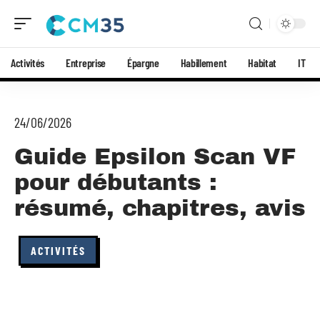
Activités
Entreprise
Épargne
Habillement
Habitat
IT
24/06/2026
Guide Epsilon Scan VF
pour débutants :
résumé, chapitres, avis
ACTIVITÉS