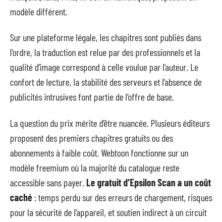
modèle différent.
Sur une plateforme légale, les chapitres sont publiés dans
l’ordre, la traduction est relue par des professionnels et la
qualité d’image correspond à celle voulue par l’auteur. Le
confort de lecture, la stabilité des serveurs et l’absence de
publicités intrusives font partie de l’offre de base.
La question du prix mérite d’être nuancée. Plusieurs éditeurs
proposent des premiers chapitres gratuits ou des
abonnements à faible coût. Webtoon fonctionne sur un
modèle freemium où la majorité du catalogue reste
accessible sans payer.
Le gratuit d’Epsilon Scan a un coût
caché
: temps perdu sur des erreurs de chargement, risques
pour la sécurité de l’appareil, et soutien indirect à un circuit