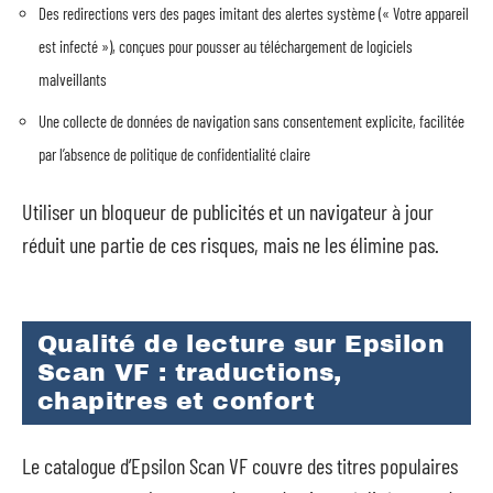
Des redirections vers des pages imitant des alertes système (« Votre appareil
est infecté »), conçues pour pousser au téléchargement de logiciels
malveillants
Une collecte de données de navigation sans consentement explicite, facilitée
par l’absence de politique de confidentialité claire
Utiliser un bloqueur de publicités et un navigateur à jour
réduit une partie de ces risques, mais ne les élimine pas.
Qualité de lecture sur Epsilon
Scan VF : traductions,
chapitres et confort
Le catalogue d’Epsilon Scan VF couvre des titres populaires