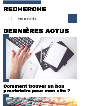
RECHERCHE
DERNIÈRES ACTUS
Comment trouver un bon
prestataire pour mon site ?