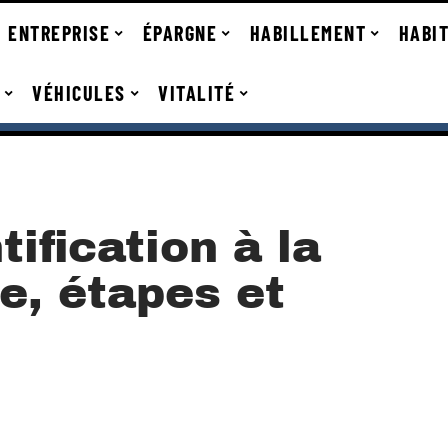
ENTREPRISE
ÉPARGNE
HABILLEMENT
HABI
VÉHICULES
VITALITÉ
tification à la
e, étapes et