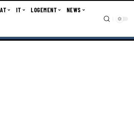
TAT
IT
LOGEMENT
NEWS