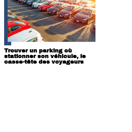
Trouver un parking où
stationner son véhicule, le
casse-tête des voyageurs