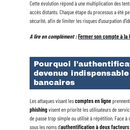
Cette évolution répond à une multiplication des tent
accès distants. Chaque étape du processus a été pen
sécurité, afin de limiter les risques d’usurpation d’id
A lire en complément :
Fermer son compte à la C
Pourquoi l’authentific
devenue indispensable
bancaires
Les attaques visant les
comptes en ligne
prennent 
phishing
visent en priorité les utilisateurs de servic
de passe trop simple ou utilisé à répétition. Face à c
sous les noms d’
authentification à deux facteurs