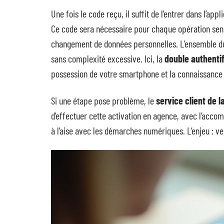
Une fois le code reçu, il suffit de l’entrer dans l’app
Ce code sera nécessaire pour chaque opération sensi
changement de données personnelles. L’ensemble du 
sans complexité excessive. Ici, la
double authentif
possession de votre smartphone et la connaissance 
Si une étape pose problème, le
service client de 
d’effectuer cette activation en agence, avec l’acco
à l’aise avec les démarches numériques. L’enjeu : ve