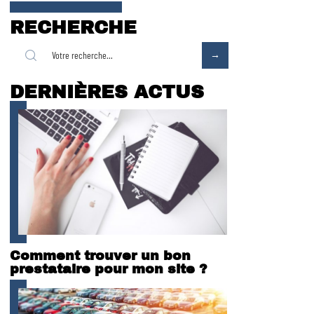
RECHERCHE
DERNIÈRES ACTUS
Comment trouver un bon
prestataire pour mon site ?