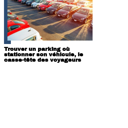
Trouver un parking où
stationner son véhicule, le
casse-tête des voyageurs