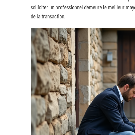
solliciter un professionnel demeure le meilleur moye
de la transaction.