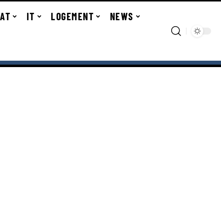
TAT
IT
LOGEMENT
NEWS