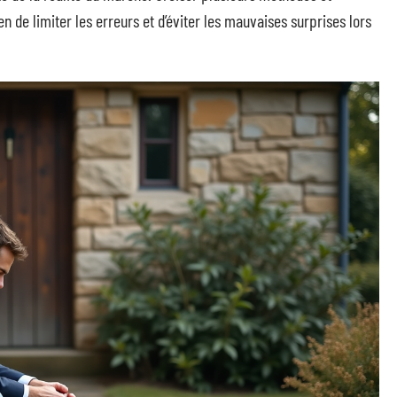
n de limiter les erreurs et d’éviter les mauvaises surprises lors