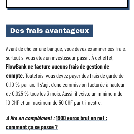
Des frais avantageux
Avant de choisir une banque, vous devez examiner ses frais,
surtout si vous êtes un investisseur passif. À cet effet,
FlowBank ne facture aucuns frais de gestion de
compte.
Toutefois, vous devez payer des frais de garde de
0,10 % par an. Il s’agit d’une commission facturée à hauteur
de 0,025 % tous les 3 mois. Aussi, il existe un minimum de
10 CHF et un maximum de 50 CHF par trimestre.
A lire en complément :
1900 euros brut en net :
comment ça se passe ?