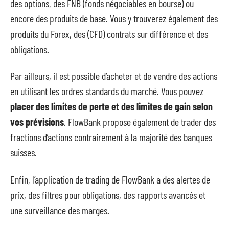
des options, des FNB (fonds négociables en bourse) ou
encore des produits de base. Vous y trouverez également des
produits du Forex, des (CFD) contrats sur différence et des
obligations.
Par ailleurs, il est possible d’acheter et de vendre des actions
en utilisant les ordres standards du marché. Vous pouvez
placer des limites de perte et des limites de gain selon
vos prévisions
. FlowBank propose également de trader des
fractions d’actions contrairement à la majorité des banques
suisses.
Enfin, l’application de trading de FlowBank a des alertes de
prix, des filtres pour obligations, des rapports avancés et
une surveillance des marges.