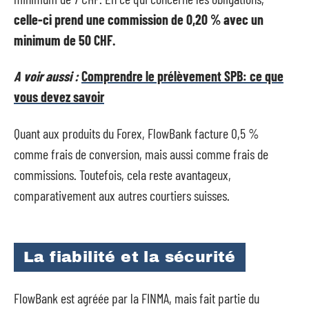
celle-ci prend une commission de 0,20 % avec un
minimum de 50 CHF.
A voir aussi :
Comprendre le prélèvement SPB: ce que
vous devez savoir
Quant aux produits du Forex, FlowBank facture 0,5 %
comme frais de conversion, mais aussi comme frais de
commissions. Toutefois, cela reste avantageux,
comparativement aux autres courtiers suisses.
La fiabilité et la sécurité
FlowBank est agréée par la FINMA, mais fait partie du