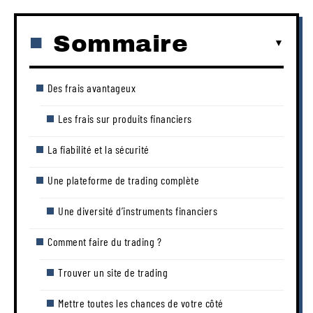
Sommaire
Des frais avantageux
Les frais sur produits financiers
La fiabilité et la sécurité
Une plateforme de trading complète
Une diversité d’instruments financiers
Comment faire du trading ?
Trouver un site de trading
Mettre toutes les chances de votre côté