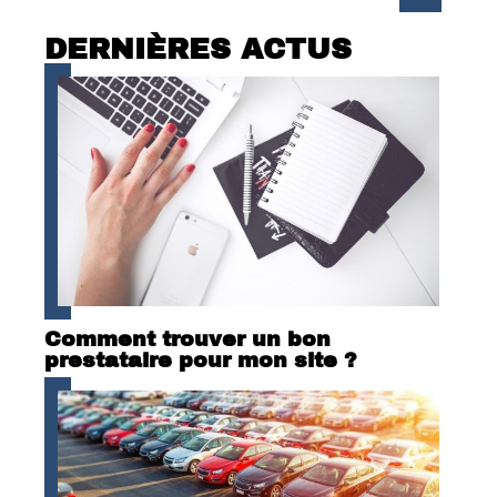
DERNIÈRES ACTUS
Comment trouver un bon
prestataire pour mon site ?