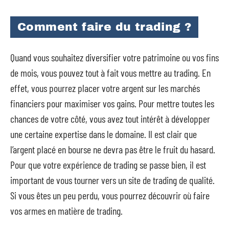
Comment faire du trading ?
Quand vous souhaitez diversifier votre patrimoine ou vos fins
de mois, vous pouvez tout à fait vous mettre au trading. En
effet, vous pourrez placer votre argent sur les marchés
financiers pour maximiser vos gains. Pour mettre toutes les
chances de votre côté, vous avez tout intérêt à développer
une certaine expertise dans le domaine. Il est clair que
l’argent placé en bourse ne devra pas être le fruit du hasard.
Pour que votre expérience de trading se passe bien, il est
important de vous tourner vers un site de trading de qualité.
Si vous êtes un peu perdu, vous pourrez découvrir où faire
vos armes en matière de trading.