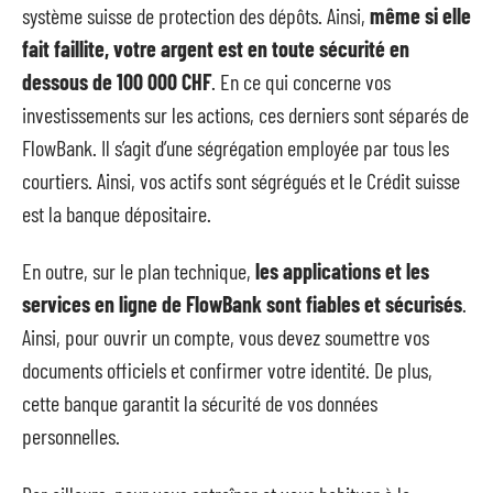
système suisse de protection des dépôts. Ainsi,
même si elle
fait faillite, votre argent est en toute sécurité en
dessous de 100 000 CHF
. En ce qui concerne vos
investissements sur les actions, ces derniers sont séparés de
FlowBank. Il s’agit d’une ségrégation employée par tous les
courtiers. Ainsi, vos actifs sont ségrégués et le Crédit suisse
est la banque dépositaire.
En outre, sur le plan technique,
les applications et les
services en ligne de FlowBank sont fiables et sécurisés
.
Ainsi, pour ouvrir un compte, vous devez soumettre vos
documents officiels et confirmer votre identité. De plus,
cette banque garantit la sécurité de vos données
personnelles.