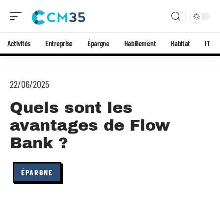
Activités
Entreprise
Épargne
Habillement
Habitat
IT
22/06/2025
Quels sont les
avantages de Flow
Bank ?
ÉPARGNE