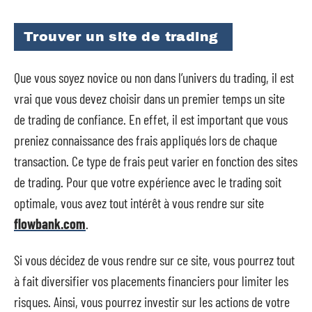
Trouver un site de trading
Que vous soyez novice ou non dans l’univers du trading, il est
vrai que vous devez choisir dans un premier temps un site
de trading de confiance. En effet, il est important que vous
preniez connaissance des frais appliqués lors de chaque
transaction. Ce type de frais peut varier en fonction des sites
de trading. Pour que votre expérience avec le trading soit
optimale, vous avez tout intérêt à vous rendre sur site
flowbank.com
.
Si vous décidez de vous rendre sur ce site, vous pourrez tout
à fait diversifier vos placements financiers pour limiter les
risques. Ainsi, vous pourrez investir sur les actions de votre