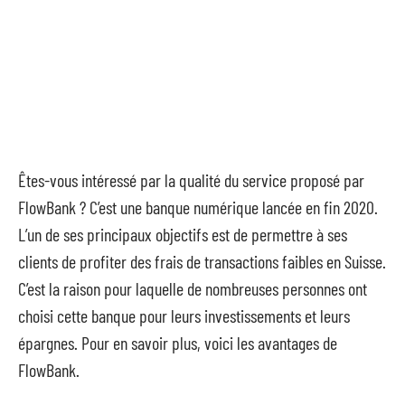
Êtes-vous intéressé par la qualité du service proposé par
FlowBank ? C’est une banque numérique lancée en fin 2020.
L’un de ses principaux objectifs est de permettre à ses
clients de profiter des frais de transactions faibles en Suisse.
C’est la raison pour laquelle de nombreuses personnes ont
choisi cette banque pour leurs investissements et leurs
épargnes. Pour en savoir plus, voici les avantages de
FlowBank.