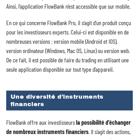
Ainsi, l’application FlowBank n’est accessible que sur mobile.
En ce qui concerne FlowBank Pro, il s’agit d’un produit conçu
pour les investisseurs experts. Celui-ci est disponible en de
nombreuses versions : version mobile (Android et IOS),
version ordinateur (Windows, Mac OS, Linux) ou version web.
De ce fait, il est possible de faire du trading en utilisant une
seule application disponible sur tout type d’appareil.
Une diversité d’instruments
financiers
FlowBank offre aux investisseurs
la possibilité d’échanger
de nombreux instruments financiers
. Il s’agit des actions,