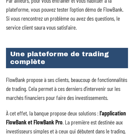
Par ailleurs, pour vous entraîner et vous habituer à la
plateforme, vous pouvez tester l’option démo de FlowBank.
Si vous rencontrez un problème ou avez des questions, le
service client saura vous satisfaire.
Une plateforme de trading
complète
FlowBank propose à ses clients, beaucoup de fonctionnalités
de trading. Cela permet à ces derniers d’intervenir sur les
marchés financiers pour faire des investissements.
À cet effet, la banque propose deux solutions :
l’application
FlowBank et FlowBank Pro
. La première est destinée aux
investisseurs simples et à ceux qui débutent dans le trading.