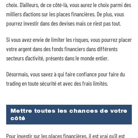
choix. D’ailleurs, de ce côté-là, vous aurez le choix parmi des
milliers d’actions sur les places financières. De plus, vous
pourrez investir dans des devises mais ce n’est pas tout.
Si vous avez envie de limiter les risques, vous pourrez placer
votre argent dans des fonds financiers dans différents
secteurs d’activité, présents dans le monde entier.
Désormais, vous savez à qui faire confiance pour faire du
trading en toute sécurité et avec des frais limités.
Mettre toutes les chances de votre
côté
Pour investir sur les places financières, il est vrai qu’il est