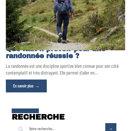
Que faut-il prévoir pour une
randonnée réussie ?
La randonnée est une discipline sportive bien connue pour son côté
contemplatif et très distrayant. Elle permet d'aller en
…
En savoir plus
RECHERCHE