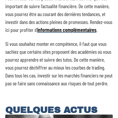
important de suivre l’actualité financière. De cette manière,
vous pourrez être au courant des dernières tendances, et
investir dans des actions pleines de promesses. Rendez-vous
ici pour profiter d’
informations complémentaires
.
Si vous souhaitez monter en compétence, il faut que vous
sachiez que certains sites proposent des académies où vous
pourrez apprendre et suivre des tutos. De cette manière,
vous pourrez déchiffrer au mieux les courbes de trading.
Dans tous les cas, investir sur les marchés financiers ne peut
pas se faire sans connaissance aux risques de tout perdre.
QUELQUES ACTUS