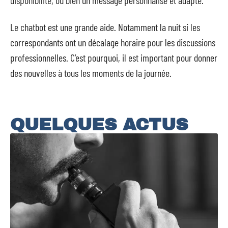
disponibilité, ou bien un message personnalisé et adapté.
Le chatbot est une grande aide. Notamment la nuit si les
correspondants ont un décalage horaire pour les discussions
professionnelles. C’est pourquoi, il est important pour donner
des nouvelles à tous les moments de la journée.
QUELQUES ACTUS