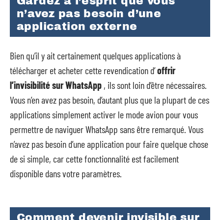
Gardez à l’esprit que vous
n’avez pas besoin d’une
application externe
Bien qu’il y ait certainement quelques applications à
télécharger et acheter cette revendication d’
offrir
l’invisibilité sur WhatsApp
, ils sont loin d’être nécessaires.
Vous n’en avez pas besoin, d’autant plus que la plupart de ces
applications simplement activer le mode avion pour vous
permettre de naviguer WhatsApp sans être remarqué. Vous
n’avez pas besoin d’une application pour faire quelque chose
de si simple, car cette fonctionnalité est facilement
disponible dans votre paramètres.
Comment devenir invisible sur