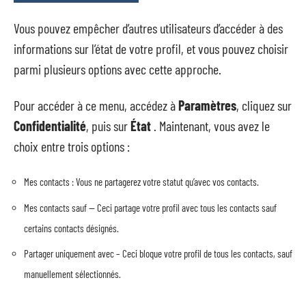
Vous pouvez empêcher d’autres utilisateurs d’accéder à des
informations sur l’état de votre profil, et vous pouvez choisir
parmi plusieurs options avec cette approche.
Pour accéder à ce menu, accédez à
Paramètres
, cliquez sur
Confidentialité
, puis sur
État
. Maintenant, vous avez le
choix entre trois options :
Mes contacts : Vous ne partagerez votre statut qu’avec vos contacts.
Mes contacts sauf — Ceci partage votre profil avec tous les contacts sauf
certains contacts désignés.
Partager uniquement avec – Ceci bloque votre profil de tous les contacts, sauf
manuellement sélectionnés.