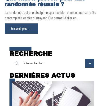
randonnée réussie ?
La randonnée est une discipline sportive bien connue pour son côté
contemplatif et très distrayant. Elle permet d'aller en
…
En savoir plus
RECHERCHE
DERNIÈRES ACTUS