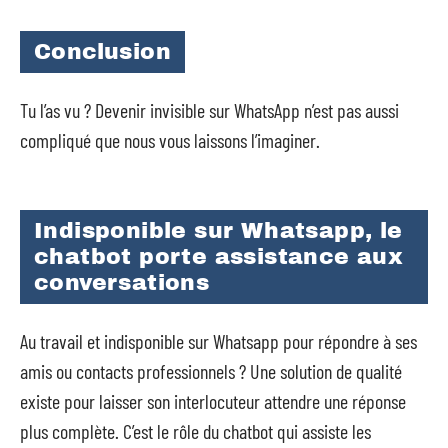
Conclusion
Tu l’as vu ? Devenir invisible sur WhatsApp n’est pas aussi
compliqué que nous vous laissons l’imaginer.
Indisponible sur Whatsapp, le
chatbot porte assistance aux
conversations
Au travail et indisponible sur Whatsapp pour répondre à ses
amis ou contacts professionnels ? Une solution de qualité
existe pour laisser son interlocuteur attendre une réponse
plus complète. C’est le rôle du chatbot qui assiste les