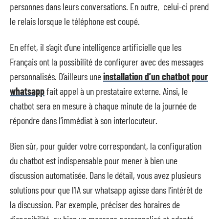
personnes dans leurs conversations. En outre, celui-ci prend
le relais lorsque le téléphone est coupé.
En effet, il s’agit d’une intelligence artificielle que les
Français ont la possibilité de configurer avec des messages
personnalisés. D’ailleurs une
installation d’un chatbot pour
whatsapp
fait appel à un prestataire externe. Ainsi, le
chatbot sera en mesure à chaque minute de la journée de
répondre dans l’immédiat à son interlocuteur.
Bien sûr, pour guider votre correspondant, la configuration
du chatbot est indispensable pour mener à bien une
discussion automatisée. Dans le détail, vous avez plusieurs
solutions pour que l’IA sur whatsapp agisse dans l’intérêt de
la discussion. Par exemple, préciser des horaires de