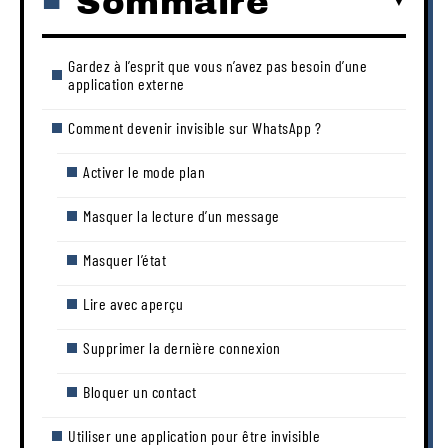
Sommaire
Gardez à l’esprit que vous n’avez pas besoin d’une
application externe
Comment devenir invisible sur WhatsApp ?
Activer le mode plan
Masquer la lecture d’un message
Masquer l’état
Lire avec aperçu
Supprimer la dernière connexion
Bloquer un contact
Utiliser une application pour être invisible