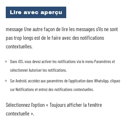
Lire avec aperçu
message Une autre façon de lire les messages s’ils ne sont
pas trop longs est de le faire avec des notifications
contextuelles.
Dans iOS, vous devez activer les notifications via le menu Paramètres et
sélectionner Autoriser les notifications.
Sur Android, accédez aux paramètres de l’application dans WhatsApp, cliquez
sur Notifications et entrez des notifications contextuelles.
Sélectionnez l’option « Toujours afficher la fenêtre
contextuelle ».