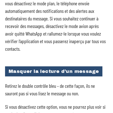
vous désactivez le mode plan, le téléphone envoie
automatiquement des notifications et des alertes aux
destinataires du message. Si vous souhaitez continuer à
recevoir des messages, désactivez le mode avion après
avoir quitté WhatsApp et rallumez-le lorsque vous voulez
vérifier l’application et vous passerez inaperçu par tous vos
contacts.
Masquer la lecture d’un message
Retirez le double contrôle bleu – de cette façon, ils ne
sauront pas si vous lisez le message ou non.
Si vous désactivez cette option, vous ne pourrez plus voir si