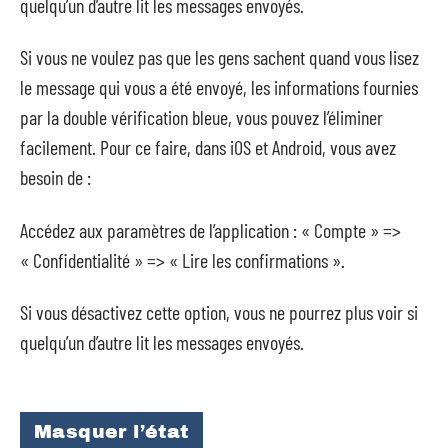
quelqu’un d’autre lit les messages envoyés.
Si vous ne voulez pas que les gens sachent quand vous lisez
le message qui vous a été envoyé, les informations fournies
par la double vérification bleue, vous pouvez l’éliminer
facilement. Pour ce faire, dans iOS et Android, vous avez
besoin de :
Accédez aux paramètres de l’application : « Compte » =>
« Confidentialité » => « Lire les confirmations ».
Si vous désactivez cette option, vous ne pourrez plus voir si
quelqu’un d’autre lit les messages envoyés.
Masquer l’état