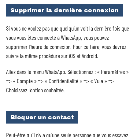
Supprimer la dernière connexion
Si vous ne voulez pas que quelqu’un voit la dernière fois que
vous vous êtes connecté à WhatsApp, vous pouvez
supprimer l’heure de connexion. Pour ce faire, vous devrez
suivre la même procédure sur iOS et Android.
Allez dans le menu WhatsApp. Sélectionnez : « Paramètres »
=> « Compte » => « Confidentialité » => « Vu a » =>
Choisissez l’option souhaitée.
Bloquer un contact
Peut-être qu’il n’y a qu’une seule personne que vous essayez