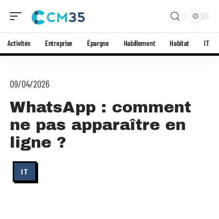
Activités
Entreprise
Épargne
Habillement
Habitat
IT
09/04/2026
WhatsApp : comment
ne pas apparaître en
ligne ?
IT