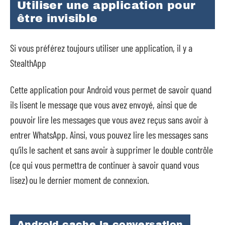
Utiliser une application pour
être invisible
Si vous préférez toujours utiliser une application, il y a
StealthApp
Cette application pour Android vous permet de savoir quand
ils lisent le message que vous avez envoyé, ainsi que de
pouvoir lire les messages que vous avez reçus sans avoir à
entrer WhatsApp. Ainsi, vous pouvez lire les messages sans
qu’ils le sachent et sans avoir à supprimer le double contrôle
(ce qui vous permettra de continuer à savoir quand vous
lisez) ou le dernier moment de connexion.
Android cache la conversation