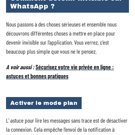
WhatsApp ?
Nous passons à des choses sérieuses et ensemble nous
découvrons différentes choses à mettre en place pour
devenir invisible sur l’application. Vous verrez, c’est
beaucoup plus simple que vous ne le pensez.
A voir aussi :
Sécurisez votre vie privée en ligne :
astuces et bonnes pratiques
Activer le mode plan
L’ astuce pour lire les messages sans trace est de désactiver
la connexion. Cela empêche l’envoi de la notification à