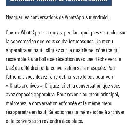
Masquer les conversations de WhatsApp sur Android :
Ouvrez WhatsApp et appuyez pendant quelques secondes sur
la conversation que vous souhaitez masquer. Un menu
apparaîtra en haut : cliquez sur la quatrième icône (ce qui
ressemble à une boîte de réception avec une flèche vers le
bas) du côté droit et la conversation sera masquée. Pour
l’afficher, vous devez faire défiler vers le bas pour voir
« Chats archivés ». Cliquez ici et la conversation que vous
avez déposée apparaîtra. Pour revenir au menu principal,
maintenez la conversation enfoncée et le même menu
réapparaîtra en haut. Sélectionnez la même icône à archiver
et la conversation reviendra à sa place.