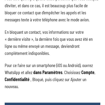
d’éviter, et dans ce cas, il est beaucoup plus facile de
bloquer ce contact que d’empêcher les appels et les
messages texte à votre téléphone avec le mode avion.
En bloquant un contact, vos informations sur votre
« dernière visite », la dernière fois que vous avez été en
ligne ou même envoyé un message, deviendront
complètement indisponibles.
Pour ce faire sur un smartphone (iOS ou Android), ouvrez
WhatsApp et allez
dans Paramètres
. Choisissez
Compte
,
Confidentialité
, Bloqué, puis cliquez sur Ajouter un
nouveau.