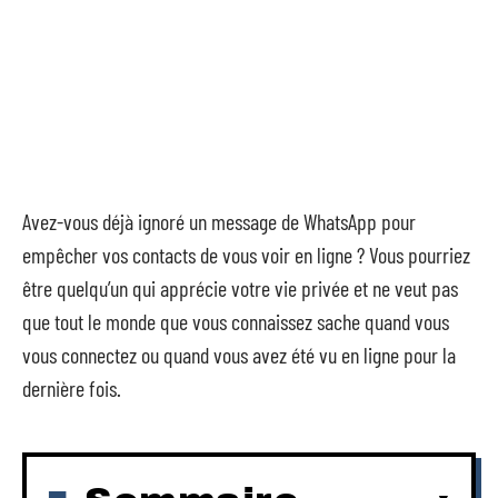
Avez-vous déjà ignoré un message de WhatsApp pour
empêcher vos contacts de vous voir en ligne ? Vous pourriez
être quelqu’un qui apprécie votre vie privée et ne veut pas
que tout le monde que vous connaissez sache quand vous
vous connectez ou quand vous avez été vu en ligne pour la
dernière fois.