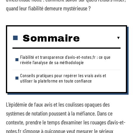
quand leur fiabilité demeure mystérieuse ?
Sommaire
Fiabilité et transparence d’avis-et-notes.fr : ce que
révèle l’analyse de sa méthodologie
Conseils pratiques pour repérer les vrais avis et
utiliser la plateforme en toute confiance
L’épidémie de faux avis et les coulisses opaques des
systèmes de notation poussent à la méfiance. Dans ce
contexte, prendre le temps d’examiner les rouages d’avis-et-
notes.fr s’impose à quiconque veut mesurer le sérieux