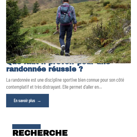
Que faut-il prévoir pour une
randonnée réussie ?
La randonnée est une discipline sportive bien connue pour son côté
contemplatif et très distrayant. Elle permet d'aller en
…
En savoir plus
RECHERCHE