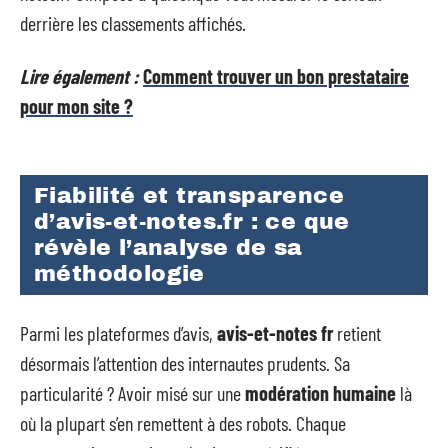
derrière les classements affichés.
Lire également :
Comment trouver un bon prestataire
pour mon site ?
Fiabilité et transparence
d’avis-et-notes.fr : ce que
révèle l’analyse de sa
méthodologie
Parmi les plateformes d’avis,
avis-et-notes fr
retient
désormais l’attention des internautes prudents. Sa
particularité ? Avoir misé sur une
modération humaine
là
où la plupart s’en remettent à des robots. Chaque