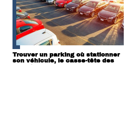
Trouver un parking où stationner
son véhicule, le casse-tête des
voyageurs
Contact
Mentions Légales
Sitemap