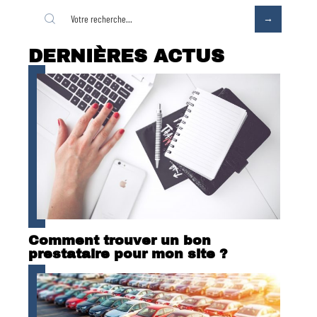
DERNIÈRES ACTUS
Comment trouver un bon
prestataire pour mon site ?