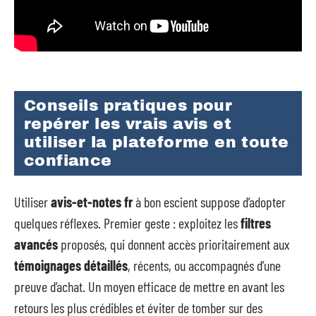
Conseils pratiques pour
repérer les vrais avis et
utiliser la plateforme en toute
confiance
Utiliser
avis-et-notes fr
à bon escient suppose d’adopter
quelques réflexes. Premier geste : exploitez les
filtres
avancés
proposés, qui donnent accès prioritairement aux
témoignages détaillés
, récents, ou accompagnés d’une
preuve d’achat. Un moyen efficace de mettre en avant les
retours les plus crédibles et éviter de tomber sur des