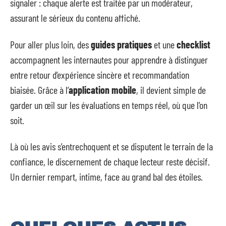
signaler : chaque alerte est traitée par un modérateur,
assurant le sérieux du contenu affiché.
Pour aller plus loin, des
guides pratiques
et une
checklist
accompagnent les internautes pour apprendre à distinguer
entre retour d’expérience sincère et recommandation
biaisée. Grâce à l’
application mobile
, il devient simple de
garder un œil sur les évaluations en temps réel, où que l’on
soit.
Là où les avis s’entrechoquent et se disputent le terrain de la
confiance, le discernement de chaque lecteur reste décisif.
Un dernier rempart, intime, face au grand bal des étoiles.