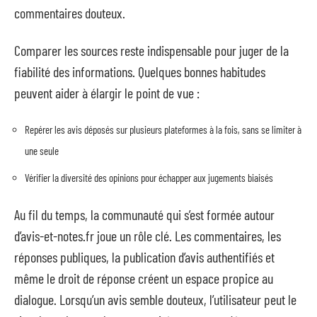
commentaires douteux.
Comparer les sources reste indispensable pour juger de la
fiabilité des informations. Quelques bonnes habitudes
peuvent aider à élargir le point de vue :
Repérer les avis déposés sur plusieurs plateformes à la fois, sans se limiter à
une seule
Vérifier la diversité des opinions pour échapper aux jugements biaisés
Au fil du temps, la communauté qui s’est formée autour
d’avis-et-notes.fr joue un rôle clé. Les commentaires, les
réponses publiques, la publication d’avis authentifiés et
même le droit de réponse créent un espace propice au
dialogue. Lorsqu’un avis semble douteux, l’utilisateur peut le