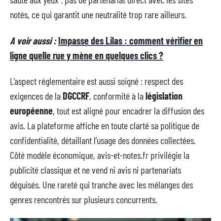
notés, ce qui garantit une neutralité trop rare ailleurs.
A voir aussi :
Impasse des Lilas : comment vérifier en
ligne quelle rue y mène en quelques clics ?
L’aspect réglementaire est aussi soigné : respect des
exigences de la
DGCCRF
, conformité à la
législation
européenne
, tout est aligné pour encadrer la diffusion des
avis. La plateforme affiche en toute clarté sa politique de
confidentialité, détaillant l’usage des données collectées.
Côté modèle économique, avis-et-notes.fr privilégie la
publicité classique et ne vend ni avis ni partenariats
déguisés. Une rareté qui tranche avec les mélanges des
genres rencontrés sur plusieurs concurrents.