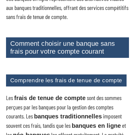
aux banques traditionnelles, offrant des services compétitifs
sans frais de tenue de compte.
Comment choisir une banque sans
frais pour votre compte courant
Comprendre les frais de tenue de compte
Les
sont des sommes
frais de tenue de compte
perçues par les banques pour la gestion des comptes
courants. Les
imposent
banques traditionnelles
souvent ces frais, tandis que les
et
banques en ligne
les
les offrent gratuitement. La gratuité