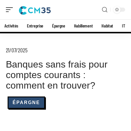
Activités
Entreprise
Épargne
Habillement
Habitat
IT
21/07/2025
Banques sans frais pour
comptes courants :
comment en trouver?
ÉPARGNE