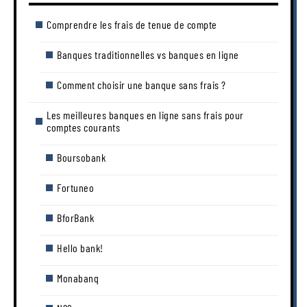
Comprendre les frais de tenue de compte
Banques traditionnelles vs banques en ligne
Comment choisir une banque sans frais ?
Les meilleures banques en ligne sans frais pour
comptes courants
Boursobank
Fortuneo
BforBank
Hello bank!
Monabanq