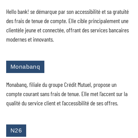
Hello bank! se démarque par son accessibilité et sa gratuité
des frais de tenue de compte. Elle cible principalement une
clientèle jeune et connectée, offrant des services bancaires
modernes et innovants.
Monabanq
Monabanq, filiale du groupe Crédit Mutuel, propose un
compte courant sans frais de tenue. Elle met l’accent sur la
qualité du service client et l’accessibilité de ses offres.
N26