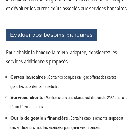
et d’évaluer les autres coûts associés aux services bancaires.
Évaluer vos besoins bancaires
Pour choisir la banque la mieux adaptée, considérez les
services additionnels proposés :
: Certaines banques en ligne offrent des cartes
Cartes bancaires
gratuites ou à des tarifs réduits.
: Vérifiez si une assistance est disponible 24/7 et si elle
Services clients
répond à vos attentes.
: Certains établissements proposent
Outils de gestion financière
des applications mobiles avancées pour gérer vos finances.