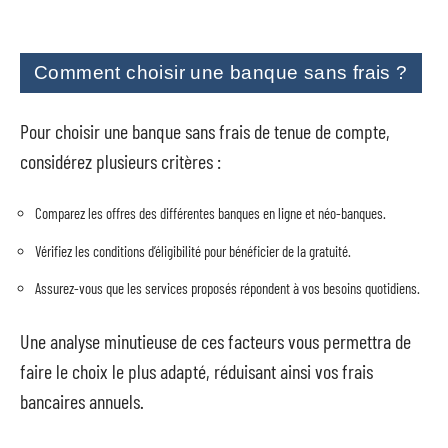
Comment choisir une banque sans frais ?
Pour choisir une banque sans frais de tenue de compte,
considérez plusieurs critères :
Comparez les offres des différentes banques en ligne et néo-banques.
Vérifiez les conditions d’éligibilité pour bénéficier de la gratuité.
Assurez-vous que les services proposés répondent à vos besoins quotidiens.
Une analyse minutieuse de ces facteurs vous permettra de
faire le choix le plus adapté, réduisant ainsi vos frais
bancaires annuels.