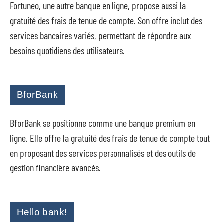
Fortuneo, une autre banque en ligne, propose aussi la
gratuité des frais de tenue de compte. Son offre inclut des
services bancaires variés, permettant de répondre aux
besoins quotidiens des utilisateurs.
BforBank
BforBank se positionne comme une banque premium en
ligne. Elle offre la gratuité des frais de tenue de compte tout
en proposant des services personnalisés et des outils de
gestion financière avancés.
Hello bank!