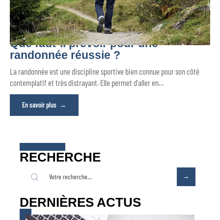
Que faut-il prévoir pour une
randonnée réussie ?
La randonnée est une discipline sportive bien connue pour son côté
contemplatif et très distrayant. Elle permet d'aller en
…
En savoir plus
RECHERCHE
DERNIÈRES ACTUS