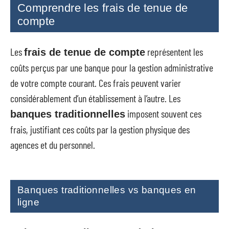
Comprendre les frais de tenue de
compte
Les
représentent les
frais de tenue de compte
coûts perçus par une banque pour la gestion administrative
de votre compte courant. Ces frais peuvent varier
considérablement d’un établissement à l’autre. Les
imposent souvent ces
banques traditionnelles
frais, justifiant ces coûts par la gestion physique des
agences et du personnel.
Banques traditionnelles vs banques en
ligne