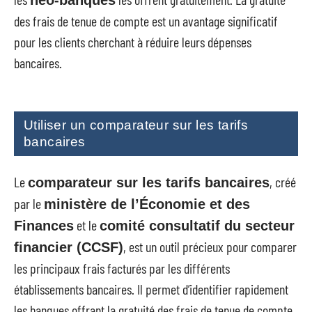
néo-banques
des frais de tenue de compte est un avantage significatif
pour les clients cherchant à réduire leurs dépenses
bancaires.
Utiliser un comparateur sur les tarifs
bancaires
Le
, créé
comparateur sur les tarifs bancaires
par le
ministère de l’Économie et des
et le
Finances
comité consultatif du secteur
, est un outil précieux pour comparer
financier (CCSF)
les principaux frais facturés par les différents
établissements bancaires. Il permet d’identifier rapidement
les banques offrant la gratuité des frais de tenue de compte