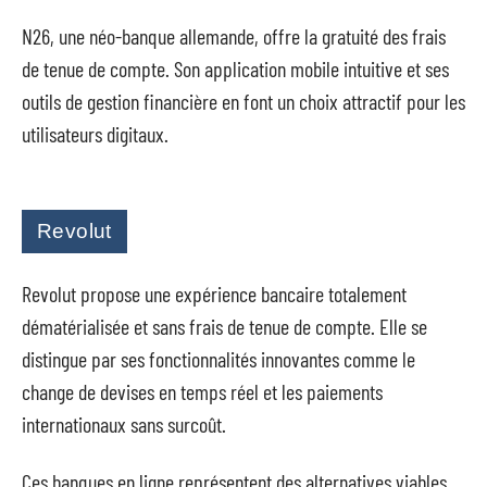
N26, une néo-banque allemande, offre la gratuité des frais
de tenue de compte. Son application mobile intuitive et ses
outils de gestion financière en font un choix attractif pour les
utilisateurs digitaux.
Revolut
Revolut propose une expérience bancaire totalement
dématérialisée et sans frais de tenue de compte. Elle se
distingue par ses fonctionnalités innovantes comme le
change de devises en temps réel et les paiements
internationaux sans surcoût.
Ces banques en ligne représentent des alternatives viables