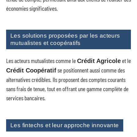
économies significatives.
Les solutions proposées par les acteurs
mutualistes et coopératifs
Les acteurs mutualistes comme le
et le
Crédit Agricole
se positionnent aussi comme des
Crédit Coopératif
alternatives crédibles. Ils proposent des comptes courants
sans frais de tenue, tout en offrant une gamme complète de
services bancaires.
Les fintechs et leur approche innovante