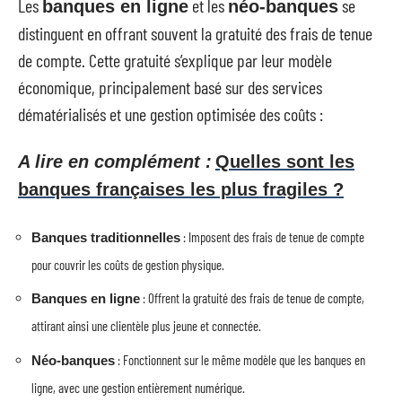
Les
et les
se
banques en ligne
néo-banques
distinguent en offrant souvent la gratuité des frais de tenue
de compte. Cette gratuité s’explique par leur modèle
économique, principalement basé sur des services
dématérialisés et une gestion optimisée des coûts :
A lire en complément :
Quelles sont les
banques françaises les plus fragiles ?
: Imposent des frais de tenue de compte
Banques traditionnelles
pour couvrir les coûts de gestion physique.
: Offrent la gratuité des frais de tenue de compte,
Banques en ligne
attirant ainsi une clientèle plus jeune et connectée.
: Fonctionnent sur le même modèle que les banques en
Néo-banques
ligne, avec une gestion entièrement numérique.