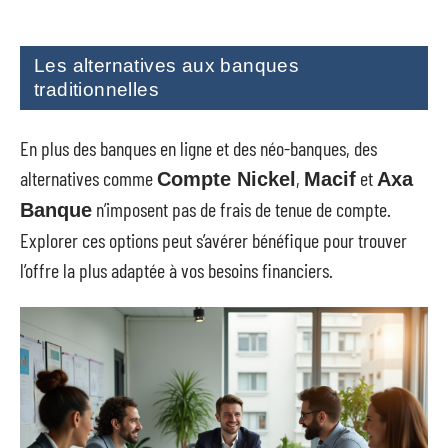
Les alternatives aux banques
traditionnelles
En plus des banques en ligne et des néo-banques, des
alternatives comme
,
et
Compte Nickel
Macif
Axa
n’imposent pas de frais de tenue de compte.
Banque
Explorer ces options peut s’avérer bénéfique pour trouver
l’offre la plus adaptée à vos besoins financiers.