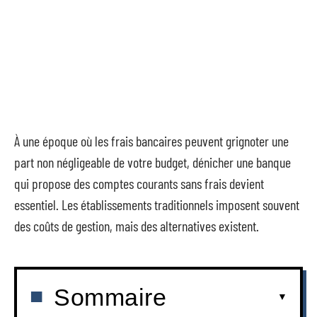
À une époque où les frais bancaires peuvent grignoter une
part non négligeable de votre budget, dénicher une banque
qui propose des comptes courants sans frais devient
essentiel. Les établissements traditionnels imposent souvent
des coûts de gestion, mais des alternatives existent.
Sommaire