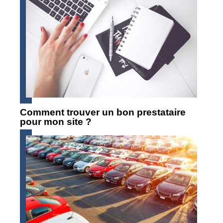
Comment trouver un bon prestataire
pour mon site ?