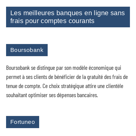
Les meilleures banques en ligne sans
frais pour comptes courants
Boursobank
Boursobank se distingue par son modèle économique qui
permet à ses clients de bénéficier de la gratuité des frais de
tenue de compte. Ce choix stratégique attire une clientèle
souhaitant optimiser ses dépenses bancaires.
Fortuneo