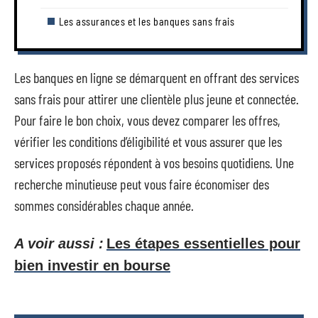
Les assurances et les banques sans frais
Les banques en ligne se démarquent en offrant des services
sans frais pour attirer une clientèle plus jeune et connectée.
Pour faire le bon choix, vous devez comparer les offres,
vérifier les conditions d’éligibilité et vous assurer que les
services proposés répondent à vos besoins quotidiens. Une
recherche minutieuse peut vous faire économiser des
sommes considérables chaque année.
A voir aussi :
Les étapes essentielles pour
bien investir en bourse