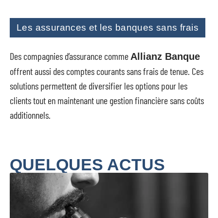
Les assurances et les banques sans frais
Des compagnies d’assurance comme
Allianz Banque
offrent aussi des comptes courants sans frais de tenue. Ces
solutions permettent de diversifier les options pour les
clients tout en maintenant une gestion financière sans coûts
additionnels.
QUELQUES ACTUS