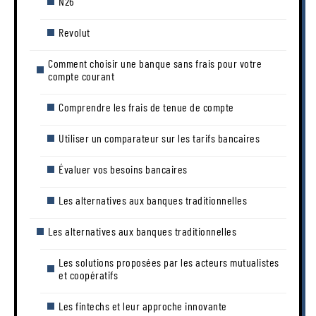
N26
Revolut
Comment choisir une banque sans frais pour votre
compte courant
Comprendre les frais de tenue de compte
Utiliser un comparateur sur les tarifs bancaires
Évaluer vos besoins bancaires
Les alternatives aux banques traditionnelles
Les alternatives aux banques traditionnelles
Les solutions proposées par les acteurs mutualistes
et coopératifs
Les fintechs et leur approche innovante