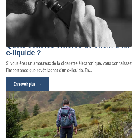
Quels sont les critères de choix d’un
e-liquide ?
Si vous êtes un amoureux de la cigarette électronique, vous connaissez
l’importance que revêt l’achat d’un e-liquide. En
…
En savoir plus