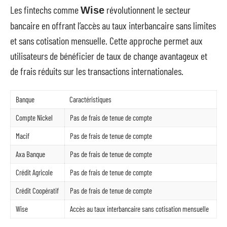
Les fintechs comme
révolutionnent le secteur
Wise
bancaire en offrant l’accès au taux interbancaire sans limites
et sans cotisation mensuelle. Cette approche permet aux
utilisateurs de bénéficier de taux de change avantageux et
de frais réduits sur les transactions internationales.
Banque
Caractéristiques
Compte Nickel
Pas de frais de tenue de compte
Macif
Pas de frais de tenue de compte
Axa Banque
Pas de frais de tenue de compte
Crédit Agricole
Pas de frais de tenue de compte
Crédit Coopératif
Pas de frais de tenue de compte
Wise
Accès au taux interbancaire sans cotisation mensuelle