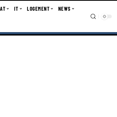
TAT
IT
LOGEMENT
NEWS