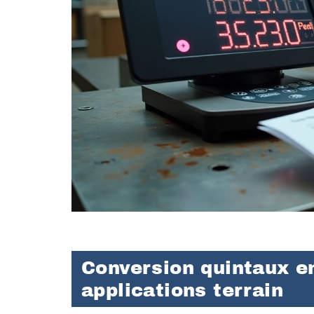
Conversion quintaux en
applications terrain