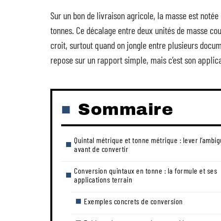
Sur un bon de livraison agricole, la masse est notée 
tonnes. Ce décalage entre deux unités de masse cour
croit, surtout quand on jongle entre plusieurs doc
repose sur un rapport simple, mais c’est son applic
Sommaire
Quintal métrique et tonne métrique : lever l’ambig
avant de convertir
Conversion quintaux en tonne : la formule et ses
applications terrain
Exemples concrets de conversion