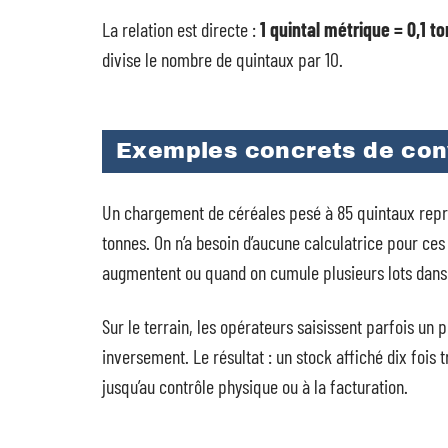
La relation est directe :
1 quintal métrique = 0,1 t
divise le nombre de quintaux par 10.
Exemples concrets de con
Un chargement de céréales pesé à 85 quintaux repré
tonnes. On n’a besoin d’aucune calculatrice pour ces
augmentent ou quand on cumule plusieurs lots dans 
Sur le terrain, les opérateurs saisissent parfois un
inversement. Le résultat : un stock affiché dix fois 
jusqu’au contrôle physique ou à la facturation.