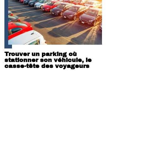
Trouver un parking où
stationner son véhicule, le
casse-tête des voyageurs