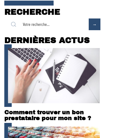
RECHERCHE
DERNIÈRES ACTUS
Comment trouver un bon
prestataire pour mon site ?