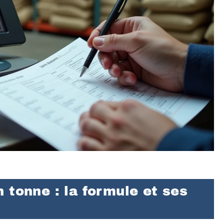
 tonne : la formule et ses