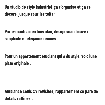
Un studio de style industriel, ça s’organise et ça se
décore, jusque sous les toits :
Porte-manteau en bois clair, design scandinave :
simplicité et élégance réunies.
Pour un appartement étudiant qui a du style, voici une
piste originale :
Ambiance Louis XV revisitée, l’appartement se pare de
détails raffinés :