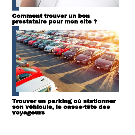
Comment trouver un bon
prestataire pour mon site ?
Trouver un parking où stationner
son véhicule, le casse-tête des
voyageurs