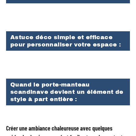
Astuce déco simple et efficace
pour personnaliser votre espace :
Quand le porte-manteau
scandinave devient un élément de
style à part entière :
Créer une ambiance chaleureuse avec quelques