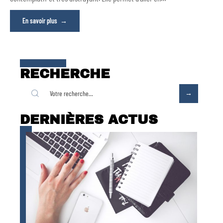
En savoir plus
RECHERCHE
DERNIÈRES ACTUS