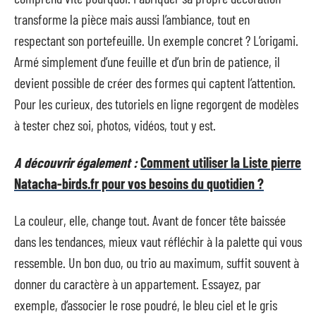
transforme la pièce mais aussi l’ambiance, tout en
respectant son portefeuille. Un exemple concret ? L’origami.
Armé simplement d’une feuille et d’un brin de patience, il
devient possible de créer des formes qui captent l’attention.
Pour les curieux, des tutoriels en ligne regorgent de modèles
à tester chez soi, photos, vidéos, tout y est.
A découvrir également :
Comment utiliser la Liste pierre
Natacha-birds.fr pour vos besoins du quotidien ?
La couleur, elle, change tout. Avant de foncer tête baissée
dans les tendances, mieux vaut réfléchir à la palette qui vous
ressemble. Un bon duo, ou trio au maximum, suffit souvent à
donner du caractère à un appartement. Essayez, par
exemple, d’associer le rose poudré, le bleu ciel et le gris