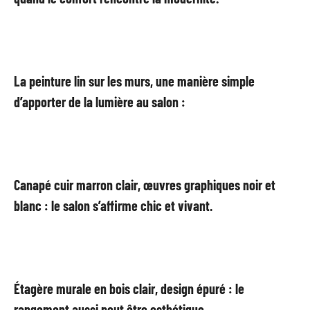
La peinture lin sur les murs, une manière simple
d’apporter de la lumière au salon :
Canapé cuir marron clair, œuvres graphiques noir et
blanc : le salon s’affirme chic et vivant.
Étagère murale en bois clair, design épuré : le
rangement aussi peut être esthétique.