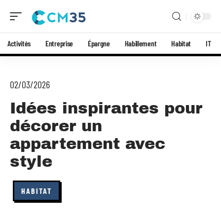
Activités
Entreprise
Épargne
Habillement
Habitat
IT
02/03/2026
Idées inspirantes pour
décorer un
appartement avec
style
HABITAT