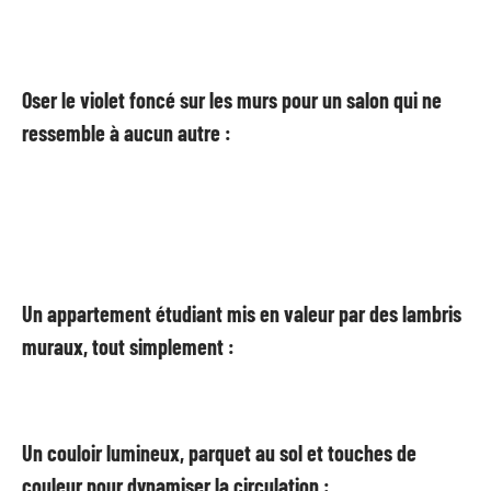
Oser le violet foncé sur les murs pour un salon qui ne
ressemble à aucun autre :
Un appartement étudiant mis en valeur par des lambris
muraux, tout simplement :
Un couloir lumineux, parquet au sol et touches de
couleur pour dynamiser la circulation :