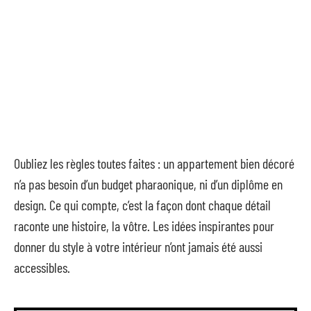
Oubliez les règles toutes faites : un appartement bien décoré
n’a pas besoin d’un budget pharaonique, ni d’un diplôme en
design. Ce qui compte, c’est la façon dont chaque détail
raconte une histoire, la vôtre. Les idées inspirantes pour
donner du style à votre intérieur n’ont jamais été aussi
accessibles.