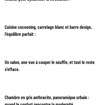
Cuisine cocooning, carrelage blanc et barre design,
l’équilibre parfait :
Un salon, une vue à couper le souffle, et tout le reste
s’efface.
Chambre en gris anthracite, panoramique urbain :
quand le confort rencontre la modernité.