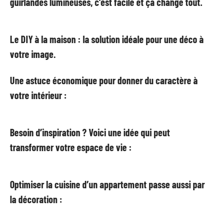
guirlandes lumineuses, c’est facile et ça change tout.
Le DIY à la maison : la solution idéale pour une déco à
votre image.
Une astuce économique pour donner du caractère à
votre intérieur :
Besoin d’inspiration ? Voici une idée qui peut
transformer votre espace de vie :
Optimiser la cuisine d’un appartement passe aussi par
la décoration :