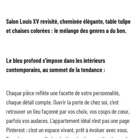
Salon Louis XV revisité, cheminée élégante, table tulipe
et chaises colorées : le mélange des genres a du bon.
Le bleu profond s’impose dans les intérieurs
contemporains, au sommet de la tendance :
Chaque pièce reflète une facette de votre personnalité,
chaque détail compte. Ouvrir la porte de chez soi, c’est
retrouver un lieu façonné par vos choix, vos coups de cœur,
parfois vos audaces. L’appartement idéal n’est pas une page
Pinterest : c’est un espace vivant, prêt à évoluer avec vous.