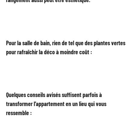
Pour la salle de bain, rien de tel que des plantes vertes
pour rafraîchir la déco à moindre coût :
Quelques conseils avisés suffisent parfois à
transformer l’appartement en un lieu qui vous
ressemble :