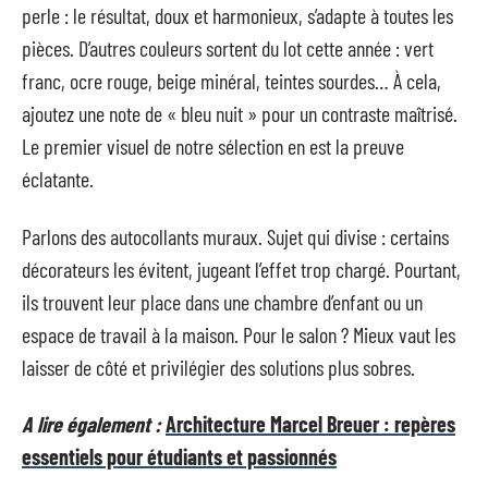
perle : le résultat, doux et harmonieux, s’adapte à toutes les
pièces. D’autres couleurs sortent du lot cette année : vert
franc, ocre rouge, beige minéral, teintes sourdes… À cela,
ajoutez une note de « bleu nuit » pour un contraste maîtrisé.
Le premier visuel de notre sélection en est la preuve
éclatante.
Parlons des autocollants muraux. Sujet qui divise : certains
décorateurs les évitent, jugeant l’effet trop chargé. Pourtant,
ils trouvent leur place dans une chambre d’enfant ou un
espace de travail à la maison. Pour le salon ? Mieux vaut les
laisser de côté et privilégier des solutions plus sobres.
A lire également :
Architecture Marcel Breuer : repères
essentiels pour étudiants et passionnés