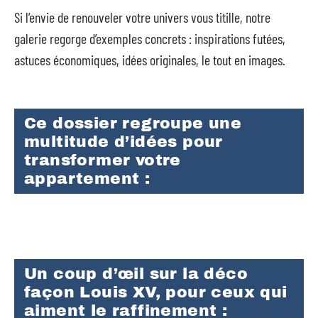
Si l’envie de renouveler votre univers vous titille, notre
galerie regorge d’exemples concrets : inspirations futées,
astuces économiques, idées originales, le tout en images.
Ce dossier regroupe une
multitude d’idées pour
transformer votre
appartement :
Un coup d’œil sur la déco
façon Louis XV, pour ceux qui
aiment le raffinement :