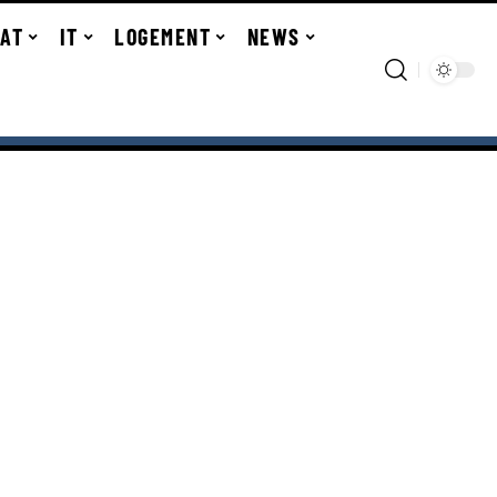
TAT
IT
LOGEMENT
NEWS