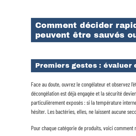
Comment décider rapi
peuvent être sauvés ou
Premiers gestes : évaluer 
Face au doute, ouvrez le congélateur et observez l’ét
décongélation est déjà engagée et la sécurité devien
particulièrement exposés : si la température interne
hésiter. Les bactéries, elles, ne laissent aucune se
Pour chaque catégorie de produits, voici comment 