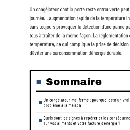
Un congélateur dont la porte reste entrouverte peut
journée. L’augmentation rapide de la température in
sans toujours provoquer la détection d’une panne pa
tous à traiter de la même façon. La réglementation 
température, ce qui complique la prise de décision.
d’éviter une surconsommation d’énergie durable.
Sommaire
Un congélateur mal fermé : pourquoi c’est un vrai
problème à la maison
Quels sont les signes à repérer et les conséquen
sur vos aliments et votre facture d’énergie ?