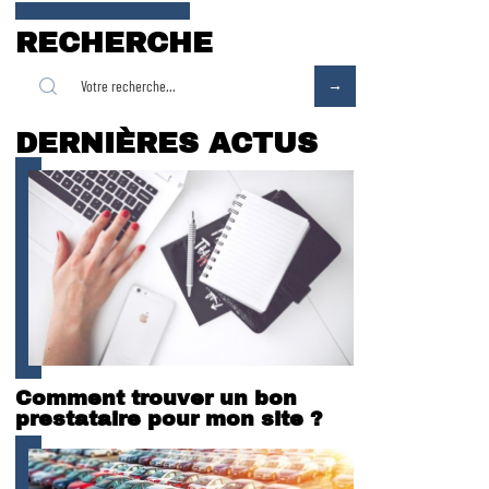
RECHERCHE
DERNIÈRES ACTUS
Comment trouver un bon
prestataire pour mon site ?