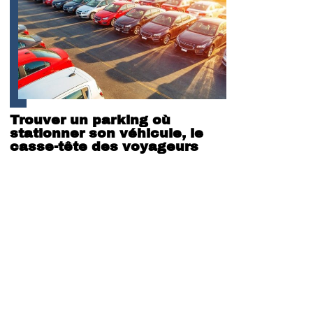
Trouver un parking où
stationner son véhicule, le
casse-tête des voyageurs