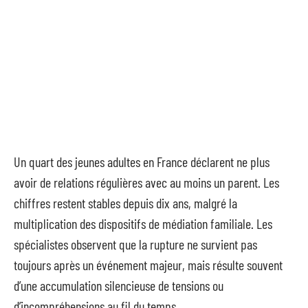
Un quart des jeunes adultes en France déclarent ne plus
avoir de relations régulières avec au moins un parent. Les
chiffres restent stables depuis dix ans, malgré la
multiplication des dispositifs de médiation familiale. Les
spécialistes observent que la rupture ne survient pas
toujours après un événement majeur, mais résulte souvent
d’une accumulation silencieuse de tensions ou
d’incompréhensions au fil du temps.