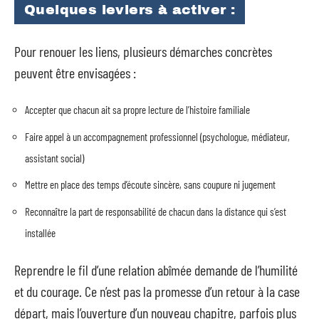
Quelques leviers à activer :
Pour renouer les liens, plusieurs démarches concrètes
peuvent être envisagées :
Accepter que chacun ait sa propre lecture de l’histoire familiale
Faire appel à un accompagnement professionnel (psychologue, médiateur,
assistant social)
Mettre en place des temps d’écoute sincère, sans coupure ni jugement
Reconnaître la part de responsabilité de chacun dans la distance qui s’est
installée
Reprendre le fil d’une relation abîmée demande de l’humilité
et du courage. Ce n’est pas la promesse d’un retour à la case
départ, mais l’ouverture d’un nouveau chapitre, parfois plus