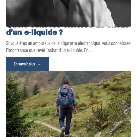
Quels sont les critères de choix
d’un e-liquide ?
Si vous êtes un amoureux de la cigarette électronique, vous connaissez
l’importance que revêt l’achat d’un e-liquide. En
…
En savoir plus