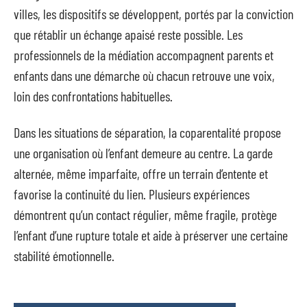
villes, les dispositifs se développent, portés par la conviction
que rétablir un échange apaisé reste possible. Les
professionnels de la médiation accompagnent parents et
enfants dans une démarche où chacun retrouve une voix,
loin des confrontations habituelles.
Dans les situations de séparation, la coparentalité propose
une organisation où l’enfant demeure au centre. La garde
alternée, même imparfaite, offre un terrain d’entente et
favorise la continuité du lien. Plusieurs expériences
démontrent qu’un contact régulier, même fragile, protège
l’enfant d’une rupture totale et aide à préserver une certaine
stabilité émotionnelle.