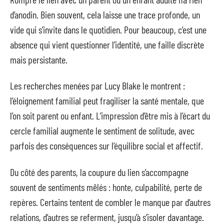
d’anodin. Bien souvent, cela laisse une trace profonde, un
vide qui s’invite dans le quotidien. Pour beaucoup, c’est une
absence qui vient questionner l’identité, une faille discrète
mais persistante.
Les recherches menées par Lucy Blake le montrent :
l’éloignement familial peut fragiliser la santé mentale, que
l’on soit parent ou enfant. L’impression d’être mis à l’écart du
cercle familial augmente le sentiment de solitude, avec
parfois des conséquences sur l’équilibre social et affectif.
Du côté des parents, la coupure du lien s’accompagne
souvent de sentiments mêlés : honte, culpabilité, perte de
repères. Certains tentent de combler le manque par d’autres
relations, d’autres se referment, jusqu’à s’isoler davantage.