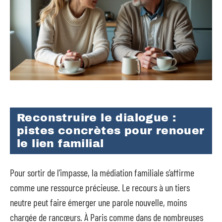
Reconstruire le dialogue :
pistes concrètes pour renouer
le lien familial
Pour sortir de l’impasse, la médiation familiale s’affirme
comme une ressource précieuse. Le recours à un tiers
neutre peut faire émerger une parole nouvelle, moins
chargée de rancœurs. À Paris comme dans de nombreuses