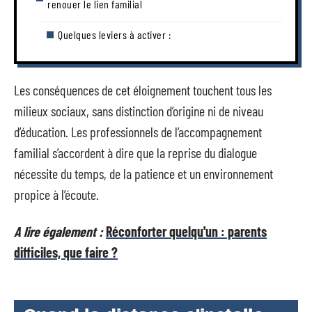
renouer le lien familial
Quelques leviers à activer :
Les conséquences de cet éloignement touchent tous les
milieux sociaux, sans distinction d’origine ni de niveau
d’éducation. Les professionnels de l’accompagnement
familial s’accordent à dire que la reprise du dialogue
nécessite du temps, de la patience et un environnement
propice à l’écoute.
A lire également :
Réconforter quelqu'un : parents
difficiles, que faire ?