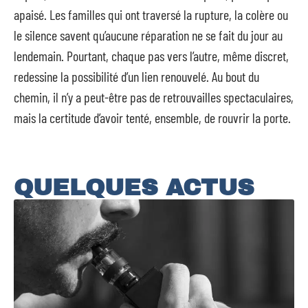
apaisé. Les familles qui ont traversé la rupture, la colère ou
le silence savent qu’aucune réparation ne se fait du jour au
lendemain. Pourtant, chaque pas vers l’autre, même discret,
redessine la possibilité d’un lien renouvelé. Au bout du
chemin, il n’y a peut-être pas de retrouvailles spectaculaires,
mais la certitude d’avoir tenté, ensemble, de rouvrir la porte.
QUELQUES ACTUS