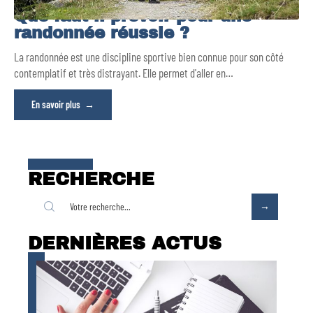
Que faut-il prévoir pour une
randonnée réussie ?
La randonnée est une discipline sportive bien connue pour son côté
contemplatif et très distrayant. Elle permet d'aller en
…
En savoir plus
RECHERCHE
DERNIÈRES ACTUS