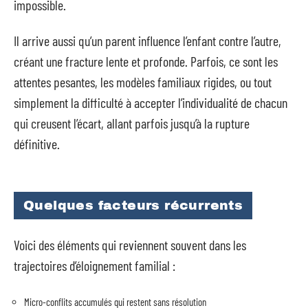
impossible.
Il arrive aussi qu’un parent influence l’enfant contre l’autre,
créant une fracture lente et profonde. Parfois, ce sont les
attentes pesantes, les modèles familiaux rigides, ou tout
simplement la difficulté à accepter l’individualité de chacun
qui creusent l’écart, allant parfois jusqu’à la rupture
définitive.
Quelques facteurs récurrents
Voici des éléments qui reviennent souvent dans les
trajectoires d’éloignement familial :
Micro-conflits accumulés qui restent sans résolution