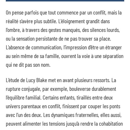
On pense parfois que tout commence par un conflit, mais la
réalité s’avère plus subtile. L’éloignement grandit dans
l’ombre, à travers des gestes manqués, des silences lourds,
ou la sensation persistante de ne pas trouver sa place.
L’absence de communication, l’impression d’être un étranger
au sein même de sa famille, ouvrent la voie à une séparation
qui ne dit pas son nom.
L’étude de Lucy Blake met en avant plusieurs ressorts. La
rupture conjugale, par exemple, bouleverse durablement
l’équilibre familial. Certains enfants, tiraillés entre deux
univers parentaux en conflit, finissent par couper les ponts
avec l’un des deux. Les dynamiques fraternelles, elles aussi,
peuvent alimenter les tensions jusqu’à rendre la cohabitation