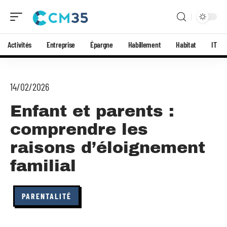
Activités
Entreprise
Épargne
Habillement
Habitat
IT
14/02/2026
Enfant et parents :
comprendre les
raisons d’éloignement
familial
PARENTALITÉ