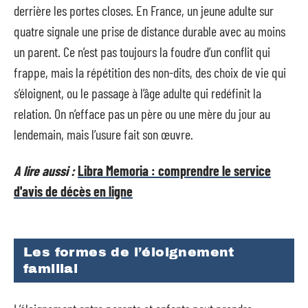
derrière les portes closes. En France, un jeune adulte sur
quatre signale une prise de distance durable avec au moins
un parent. Ce n’est pas toujours la foudre d’un conflit qui
frappe, mais la répétition des non-dits, des choix de vie qui
s’éloignent, ou le passage à l’âge adulte qui redéfinit la
relation. On n’efface pas un père ou une mère du jour au
lendemain, mais l’usure fait son œuvre.
A lire aussi :
Libra Memoria : comprendre le service
d'avis de décès en ligne
Les formes de l’éloignement
familial