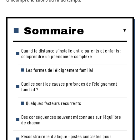
Sommaire
Quand la distance s’installe entre parents et enfants :
comprendre un phénomène complexe
Les formes de l’éloignement familial
Quelles sont les causes profondes de l’éloignement
familial ?
Quelques facteurs récurrents
Des conséquences souvent méconnues sur l’équilibre
de chacun
Reconstruire le dialogue : pistes concrètes pour