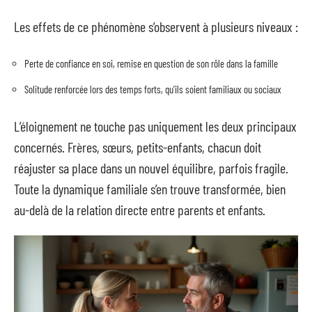
Les effets de ce phénomène s’observent à plusieurs niveaux :
Perte de confiance en soi, remise en question de son rôle dans la famille
Solitude renforcée lors des temps forts, qu’ils soient familiaux ou sociaux
L’éloignement ne touche pas uniquement les deux principaux
concernés. Frères, sœurs, petits-enfants, chacun doit
réajuster sa place dans un nouvel équilibre, parfois fragile.
Toute la dynamique familiale s’en trouve transformée, bien
au-delà de la relation directe entre parents et enfants.