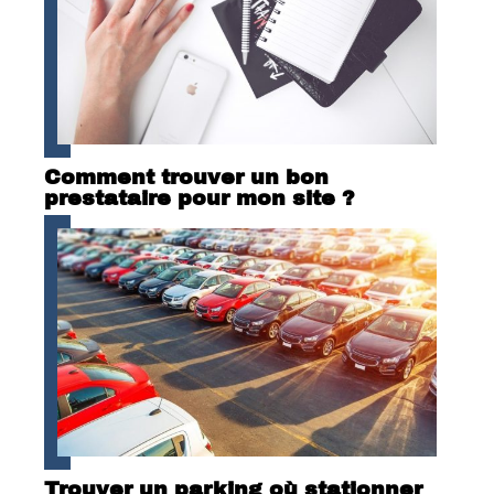
Comment trouver un bon
prestataire pour mon site ?
Trouver un parking où stationner