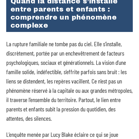
Quand la distance s’installe
entre parents et enfants :
comprendre un phénomène
complexe
La rupture familiale ne tombe pas du ciel. Elle s’installe,
discrètement, portée par un enchevêtrement de facteurs
psychologiques, sociaux et générationnels. La vision d’une
famille solide, indéfectible, s’effrite parfois sans bruit : les
liens se distendent, les repères vacillent. Ce n’est pas un
phénomène réservé à la capitale ou aux grandes métropoles,
il traverse l’ensemble du territoire. Partout, le lien entre
parents et enfants subit la pression du quotidien, des
attentes, des silences.
L’enquête menée par Lucy Blake éclaire ce qui se joue