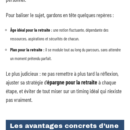
Pour baliser le sujet, gardons en tête quelques repères :
Âge idéal pour la retraite :
une notion fluctuante, dépendante des
ressources, aspirations et sécurités de chacun.
Plan pour la retraite :
il se module tout au long du parcours, sans attendre
un moment prétendu parfait.
Le plus judicieux : ne pas remettre à plus tard la réflexion,
ajuster sa stratégie d’
épargne pour la retraite
à chaque
étape, et éviter de tout miser sur un timing idéal qui n’existe
pas vraiment.
Les avantages concrets d’une