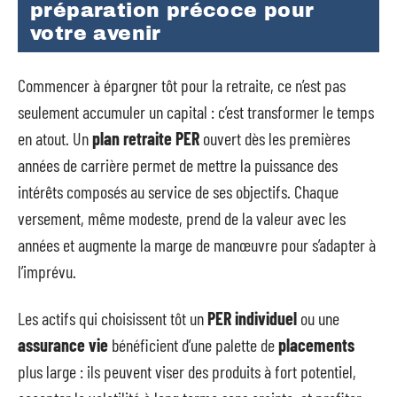
préparation précoce pour
votre avenir
Commencer à épargner tôt pour la retraite, ce n’est pas
seulement accumuler un capital : c’est transformer le temps
en atout. Un
plan retraite PER
ouvert dès les premières
années de carrière permet de mettre la puissance des
intérêts composés au service de ses objectifs. Chaque
versement, même modeste, prend de la valeur avec les
années et augmente la marge de manœuvre pour s’adapter à
l’imprévu.
Les actifs qui choisissent tôt un
PER individuel
ou une
assurance vie
bénéficient d’une palette de
placements
plus large : ils peuvent viser des produits à fort potentiel,