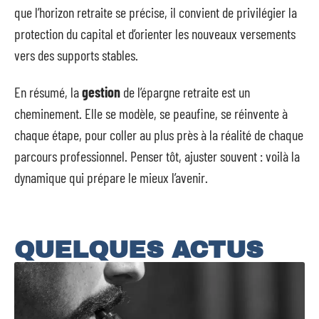
que l’horizon retraite se précise, il convient de privilégier la
protection du capital et d’orienter les nouveaux versements
vers des supports stables.
En résumé, la
gestion
de l’épargne retraite est un
cheminement. Elle se modèle, se peaufine, se réinvente à
chaque étape, pour coller au plus près à la réalité de chaque
parcours professionnel. Penser tôt, ajuster souvent : voilà la
dynamique qui prépare le mieux l’avenir.
QUELQUES ACTUS