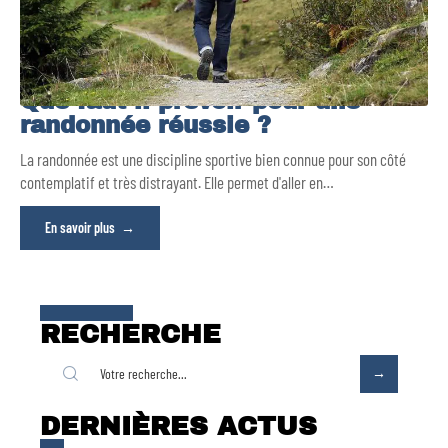
Que faut-il prévoir pour une
randonnée réussie ?
La randonnée est une discipline sportive bien connue pour son côté
contemplatif et très distrayant. Elle permet d'aller en
…
En savoir plus
RECHERCHE
DERNIÈRES ACTUS