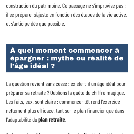
construction du patrimoine. Ce passage ne s’improvise pas :
il se prépare, s’ajuste en fonction des étapes de la vie active,
et s’anticipe dès que possible.
À quel moment commencer à
épargner : mythe ou réalité de
l’âge idéal ?
La question revient sans cesse : existe-t-il un âge idéal pour
préparer sa retraite ? Oublions la quête du chiffre magique.
Les faits, eux, sont clairs : commencer tôt rend l’exercice
nettement plus efficace, tant sur le plan financier que dans
l’adaptabilité du
plan retraite
.