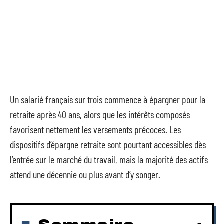
Un salarié français sur trois commence à épargner pour la
retraite après 40 ans, alors que les intérêts composés
favorisent nettement les versements précoces. Les
dispositifs d’épargne retraite sont pourtant accessibles dès
l’entrée sur le marché du travail, mais la majorité des actifs
attend une décennie ou plus avant d’y songer.