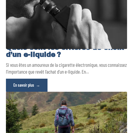
Quels sont les critères de choix
d’un e-liquide ?
Si vous êtes un amoureux de la cigarette électronique, vous connaissez
l’importance que revêt l’achat d’un e-liquide. En
…
En savoir plus