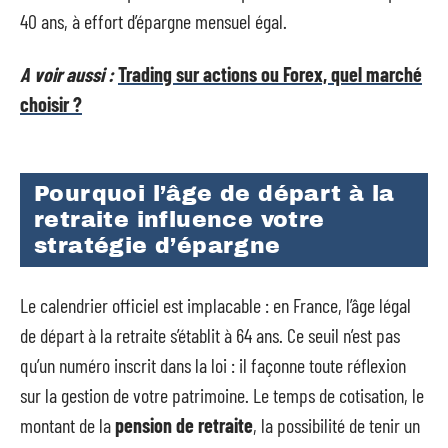
40 ans, à effort d’épargne mensuel égal.
A voir aussi :
Trading sur actions ou Forex, quel marché
choisir ?
Pourquoi l’âge de départ à la
retraite influence votre
stratégie d’épargne
Le calendrier officiel est implacable : en France, l’âge légal
de départ à la retraite s’établit à 64 ans. Ce seuil n’est pas
qu’un numéro inscrit dans la loi : il façonne toute réflexion
sur la gestion de votre patrimoine. Le temps de cotisation, le
montant de la
pension de retraite
, la possibilité de tenir un