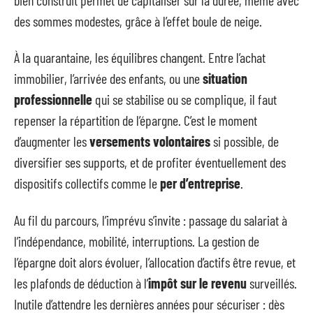
des sommes modestes, grâce à l’effet boule de neige.
À la quarantaine, les équilibres changent. Entre l’achat
immobilier, l’arrivée des enfants, ou une
situation
professionnelle
qui se stabilise ou se complique, il faut
repenser la répartition de l’épargne. C’est le moment
d’augmenter les
versements volontaires
si possible, de
diversifier ses supports, et de profiter éventuellement des
dispositifs collectifs comme le
per d’entreprise
.
Au fil du parcours, l’imprévu s’invite : passage du salariat à
l’indépendance, mobilité, interruptions. La gestion de
l’épargne doit alors évoluer, l’allocation d’actifs être revue, et
les plafonds de déduction à l’
impôt sur le revenu
surveillés.
Inutile d’attendre les dernières années pour sécuriser : dès