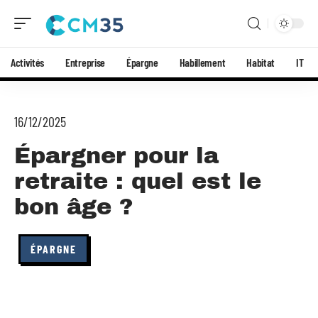
Activités
Entreprise
Épargne
Habillement
Habitat
IT
16/12/2025
Épargner pour la
retraite : quel est le
bon âge ?
ÉPARGNE