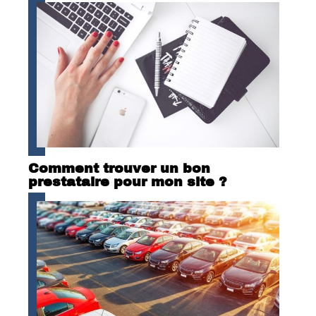
Comment trouver un bon
prestataire pour mon site ?