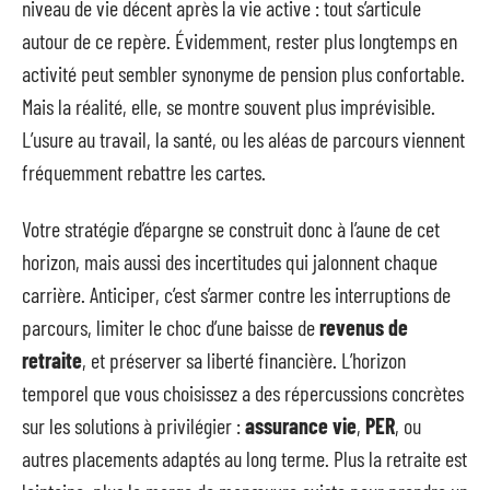
niveau de vie décent après la vie active : tout s’articule
autour de ce repère. Évidemment, rester plus longtemps en
activité peut sembler synonyme de pension plus confortable.
Mais la réalité, elle, se montre souvent plus imprévisible.
L’usure au travail, la santé, ou les aléas de parcours viennent
fréquemment rebattre les cartes.
Votre stratégie d’épargne se construit donc à l’aune de cet
horizon, mais aussi des incertitudes qui jalonnent chaque
carrière. Anticiper, c’est s’armer contre les interruptions de
parcours, limiter le choc d’une baisse de
revenus de
retraite
, et préserver sa liberté financière. L’horizon
temporel que vous choisissez a des répercussions concrètes
sur les solutions à privilégier :
assurance vie
,
PER
, ou
autres placements adaptés au long terme. Plus la retraite est