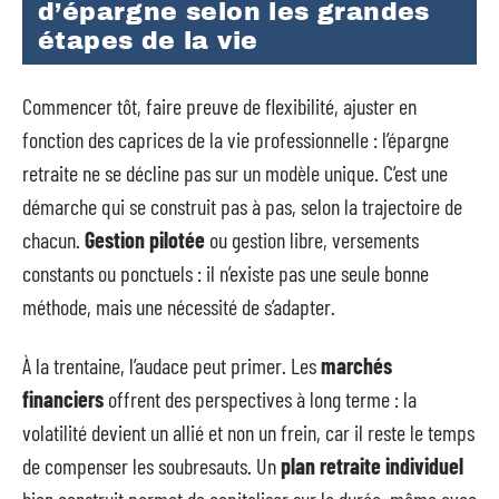
d’épargne selon les grandes
étapes de la vie
Commencer tôt, faire preuve de flexibilité, ajuster en
fonction des caprices de la vie professionnelle : l’épargne
retraite ne se décline pas sur un modèle unique. C’est une
démarche qui se construit pas à pas, selon la trajectoire de
chacun.
Gestion pilotée
ou gestion libre, versements
constants ou ponctuels : il n’existe pas une seule bonne
méthode, mais une nécessité de s’adapter.
À la trentaine, l’audace peut primer. Les
marchés
financiers
offrent des perspectives à long terme : la
volatilité devient un allié et non un frein, car il reste le temps
de compenser les soubresauts. Un
plan retraite individuel
bien construit permet de capitaliser sur la durée, même avec