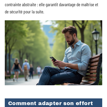
contrainte abstraite : elle garantit davantage de maîtrise et
de sécurité pour la suite.
Comment adapter son effort