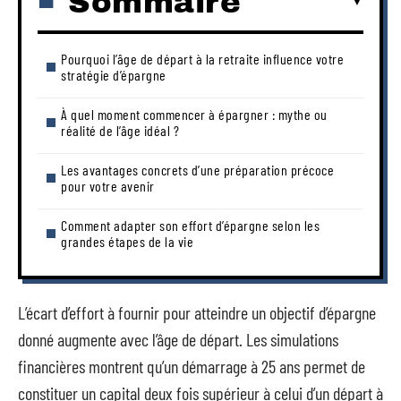
Sommaire
Pourquoi l’âge de départ à la retraite influence votre
stratégie d’épargne
À quel moment commencer à épargner : mythe ou
réalité de l’âge idéal ?
Les avantages concrets d’une préparation précoce
pour votre avenir
Comment adapter son effort d’épargne selon les
grandes étapes de la vie
L’écart d’effort à fournir pour atteindre un objectif d’épargne
donné augmente avec l’âge de départ. Les simulations
financières montrent qu’un démarrage à 25 ans permet de
constituer un capital deux fois supérieur à celui d’un départ à