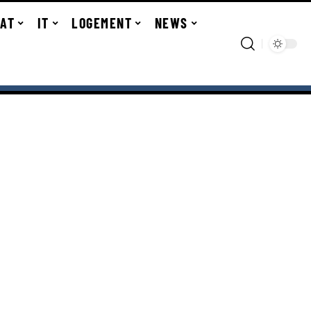
TAT
IT
LOGEMENT
NEWS