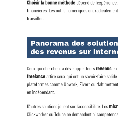
Choisir la bonne méthode
dépend de l’expérience,
financières. Les outils numériques ont radicalemen
travailler.
Panorama des solution
des revenus sur intern
Ceux qui cherchent à développer leurs
revenus
en 
freelance
attire ceux qui ont un savoir-faire solid
plateformes comme Upwork, Fiverr ou Malt mettent c
en indépendant.
D’autres solutions jouent sur l’accessibilité. Les
micr
Clickworker ou Toluna ne demandent ni compétences 