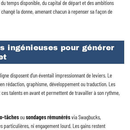
 du temps disponible, du capital de départ et des ambitions
t changé la donne, amenant chacun à repenser sa façon de
s ingénieuses pour générer
et
ligne disposent d’un éventail impressionnant de leviers. Le
e en rédaction, graphisme, développement ou traduction. Les
es talents en avant et permettent de travailler à son rythme,
o-tâches
ou
sondages rémunérés
via Swagbucks,
particulières, ni engagement lourd. Les gains restent