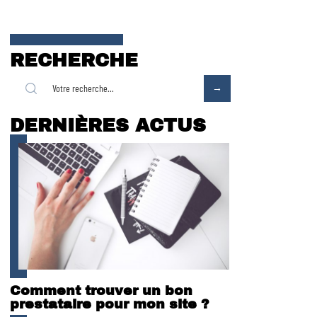
RECHERCHE
DERNIÈRES ACTUS
Comment trouver un bon
prestataire pour mon site ?